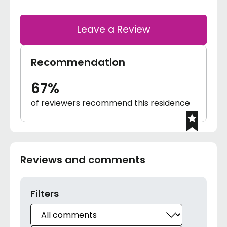
Leave a Review
Recommendation
67%
of reviewers recommend this residence
Reviews and comments
Filters