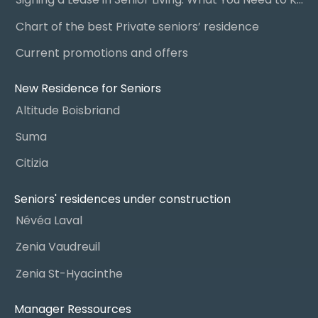
Chart of the best Private seniors’ residence
Current promotions and offers
New Residence for Seniors
Altitude Boisbriand
Suma
Citizia
Seniors' residences under construction
Névéa Laval
Zenia Vaudreuil
Zenia St-Hyacinthe
Manager Ressources