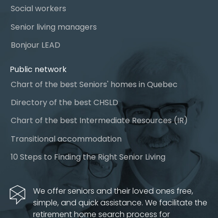
Social workers
Senior living managers
Bonjour LEAD
Public network
Chart of the best Seniors' homes in Quebec
Directory of the best CHSLD
Chart of the best Intermediate Resources (IR)
Transitional accommodation
10 Steps to Finding the Right Senior Living
We offer seniors and their loved ones free,
simple, and quick assistance. We facilitate the
retirement home search process for