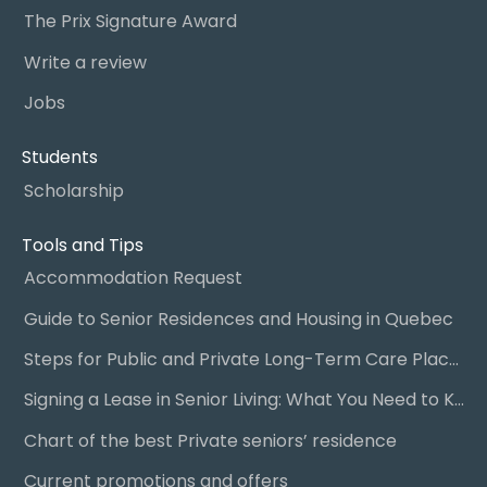
The Prix Signature Award
Write a review
Jobs
Students
Scholarship
Tools and Tips
Accommodation Request
Guide to Senior Residences and Housing in Quebec
Steps for Public and Private Long-Term Care Placement
Signing a Lease in Senior Living: What You Need to Know
Chart of the best Private seniors’ residence
Current promotions and offers