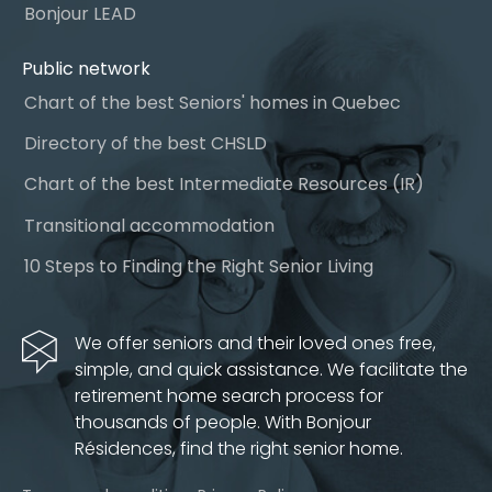
Bonjour LEAD
Public network
Chart of the best Seniors' homes in Quebec
Directory of the best CHSLD
Chart of the best Intermediate Resources (IR)
Transitional accommodation
10 Steps to Finding the Right Senior Living
We offer seniors and their loved ones free,
simple, and quick assistance. We facilitate the
retirement home search process for
thousands of people. With Bonjour
Résidences, find the right senior home.