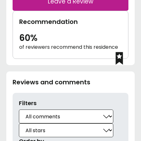
Leave a Review
Recommendation
60%
of reviewers recommend this residence
Reviews and comments
Filters