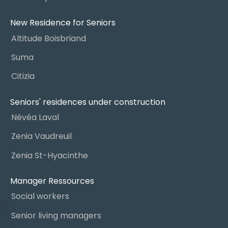
New Residence for Seniors
Altitude Boisbriand
Suma
Citizia
Seniors' residences under construction
Névéa Laval
Zenia Vaudreuil
Zenia St-Hyacinthe
Manager Ressources
Social workers
Senior living managers