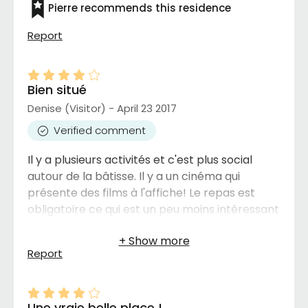
Pierre recommends this residence
Report
Bien situé
Denise (Visitor) - April 23 2017
Verified comment
Il y a plusieurs activités et c'est plus social
autour de la bâtisse. Il y a un cinéma qui
présente des films à l'affiche! Le repas est
obligatoire ce qui est un peu moins intéressant
Report
Une vraie belle place !