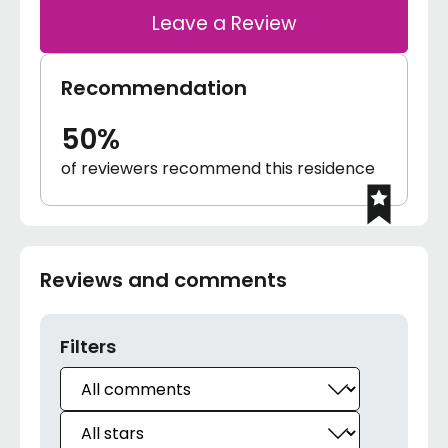
Leave a Review
Recommendation
50%
of reviewers recommend this residence
Reviews and comments
Filters