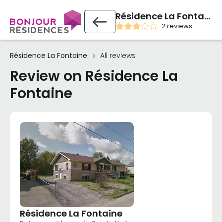
Résidence La Fontaine
2 reviews
Résidence La Fontaine
All reviews
Review on Résidence La
Fontaine
Résidence La Fontaine