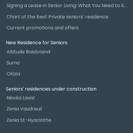
Signing a Lease in Senior Living: What You Need to Know
Chart of the best Private seniors’ residence
Current promotions and offers
New Residence for Seniors
Altitude Boisbriand
Suma
Citizia
Seniors' residences under construction
Névéa Laval
Zenia Vaudreuil
Zenia St-Hyacinthe