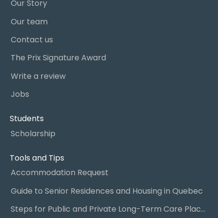
Our Story
Our team
Contact us
The Prix Signature Award
Write a review
Jobs
Students
Scholarship
Tools and Tips
Accommodation Request
Guide to Senior Residences and Housing in Quebec
Steps for Public and Private Long-Term Care Placement