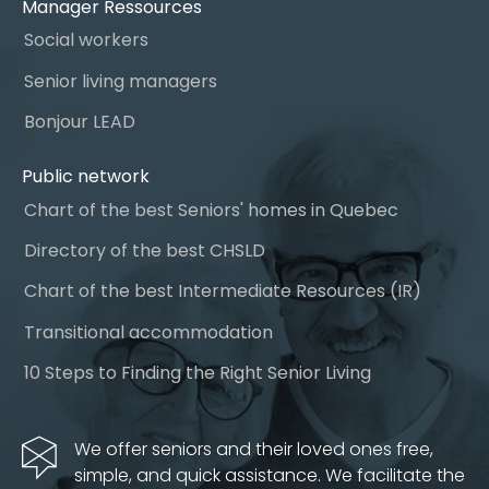
Manager Ressources
Social workers
Senior living managers
Bonjour LEAD
Public network
Chart of the best Seniors' homes in Quebec
Directory of the best CHSLD
Chart of the best Intermediate Resources (IR)
Transitional accommodation
10 Steps to Finding the Right Senior Living
We offer seniors and their loved ones free,
simple, and quick assistance. We facilitate the