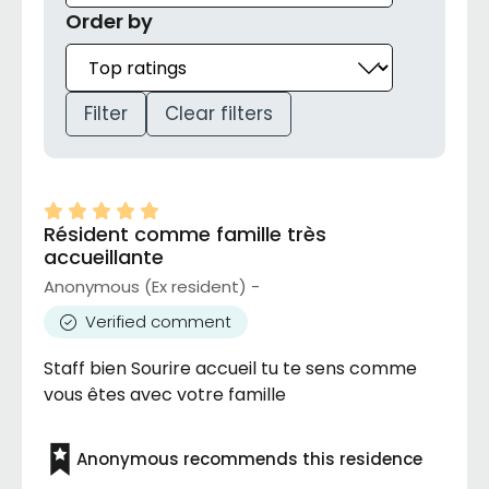
Order by
Filter
Clear filters
Résident comme famille très
accueillante
Anonymous (Ex resident) -
Verified comment
Staff bien Sourire accueil tu te sens comme
vous êtes avec votre famille
Anonymous recommends this residence