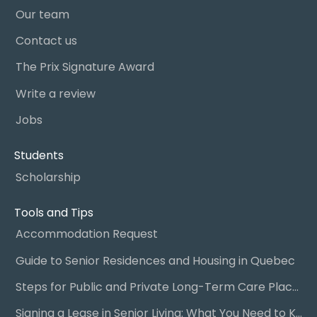
Our team
Contact us
The Prix Signature Award
Write a review
Jobs
Students
Scholarship
Tools and Tips
Accommodation Request
Guide to Senior Residences and Housing in Quebec
Steps for Public and Private Long-Term Care Placement
Signing a Lease in Senior Living: What You Need to Know