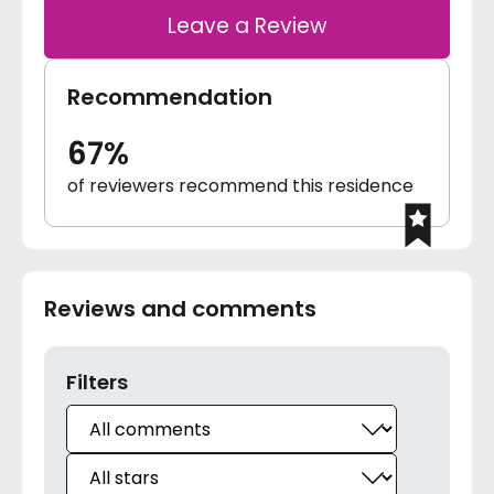
Leave a Review
Recommendation
67%
of reviewers recommend this residence
Reviews and comments
Filters