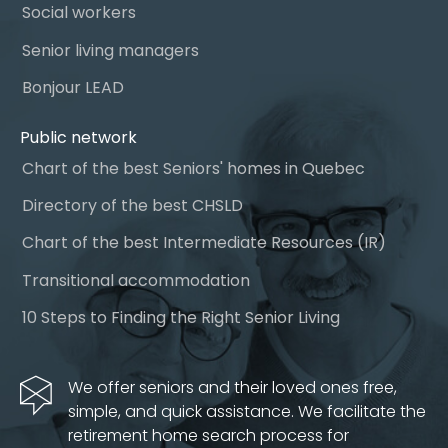
Social workers
Senior living managers
Bonjour LEAD
Public network
Chart of the best Seniors' homes in Quebec
Directory of the best CHSLD
Chart of the best Intermediate Resources (IR)
Transitional accommodation
10 Steps to Finding the Right Senior Living
We offer seniors and their loved ones free,
simple, and quick assistance. We facilitate the
retirement home search process for