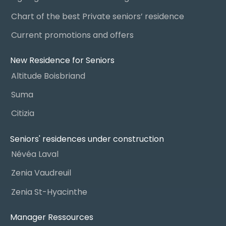
Chart of the best Private seniors’ residence
Current promotions and offers
New Residence for Seniors
Altitude Boisbriand
Suma
Citizia
Seniors' residences under construction
Névéa Laval
Zenia Vaudreuil
Zenia St-Hyacinthe
Manager Ressources