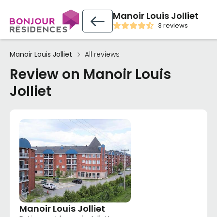
Manoir Louis Jolliet
3 reviews
Manoir Louis Jolliet
All reviews
Review on Manoir Louis
Jolliet
Manoir Louis Jolliet