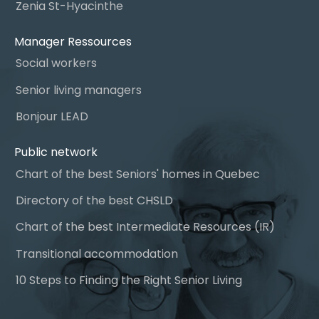
Zenia St-Hyacinthe
Manager Ressources
Social workers
Senior living managers
Bonjour LEAD
Public network
Chart of the best Seniors' homes in Quebec
Directory of the best CHSLD
Chart of the best Intermediate Resources (IR)
Transitional accommodation
10 Steps to Finding the Right Senior Living