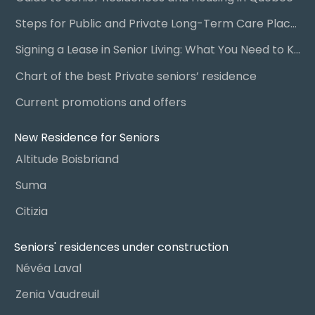
Steps for Public and Private Long-Term Care Placement
Signing a Lease in Senior Living: What You Need to Know
Chart of the best Private seniors’ residence
Current promotions and offers
New Residence for Seniors
Altitude Boisbriand
Suma
Citizia
Seniors' residences under construction
Névéa Laval
Zenia Vaudreuil