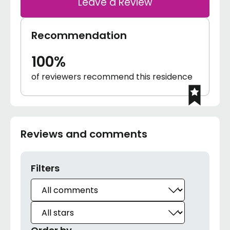
Leave a Review
Recommendation
100%
of reviewers recommend this residence
Reviews and comments
Filters