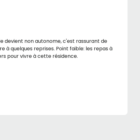
lle devient non autonome, c'est rassurant de
 à quelques reprises. Point faible: les repas à
rs pour vivre à cette résidence.