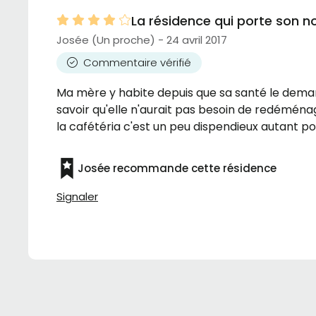
La résidence qui porte son 
Josée (Un proche) - 24 avril 2017
Commentaire vérifié
Ma mère y habite depuis que sa santé le demand
savoir qu'elle n'aurait pas besoin de redéménag
la cafétéria c'est un peu dispendieux autant p
Josée recommande cette résidence
Signaler