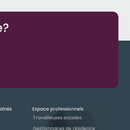
e?
aînés
Espace professionnels
Travailleuses sociales
Gestionnaires de résidence