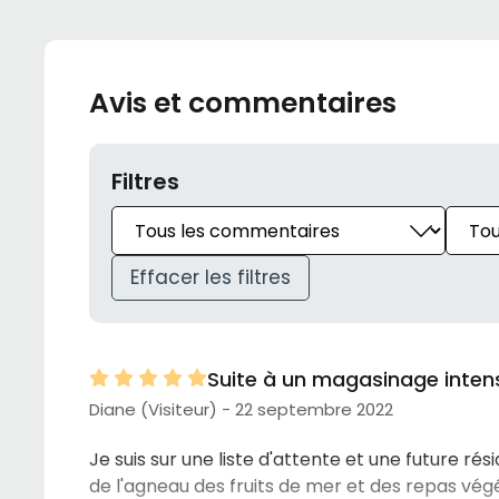
Avis et commentaires
Filtres
Effacer les filtres
Suite à un magasinage intensif
Diane (Visiteur) - 22 septembre 2022
Je suis sur une liste d'attente et une future rés
de l'agneau des fruits de mer et des repas végé