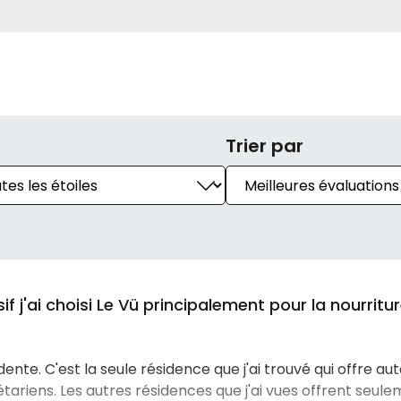
Trier par
 j'ai choisi Le Vü principalement pour la nourriture
idente. C'est la seule résidence que j'ai trouvé qui offre a
tariens. Les autres résidences que j'ai vues offrent seule