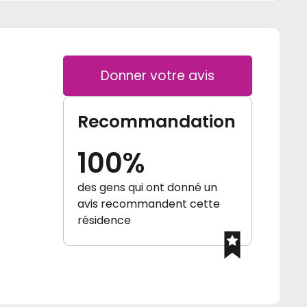
Donner votre avis
Recommandation
100%
des gens qui ont donné un
avis recommandent cette
résidence