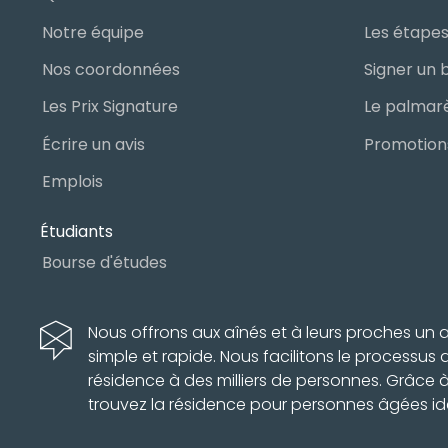
Notre équipe
Nos coordonnées
Les Prix Signature
Écrire un avis
Promotions
Emplois
Étudiants
Bourse d'études
Nous offrons aux aînés et à leurs proches u
simple et rapide. Nous facilitons le processus
résidence à des milliers de personnes. Grâce 
trouvez la résidence pour personnes âgées id