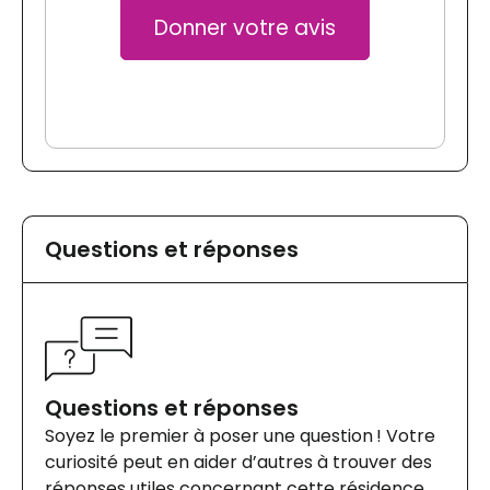
Donner votre avis
Questions et réponses
Questions et réponses
Soyez le premier à poser une question ! Votre
curiosité peut en aider d’autres à trouver des
réponses utiles concernant cette résidence.