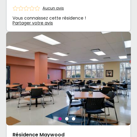
Aucun avis
Vous connaissez cette résidence !
Partager votre avis
Résidence Maywood