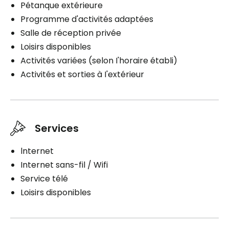
Pétanque extérieure
Programme d'activités adaptées
Salle de réception privée
Loisirs disponibles
Activités variées (selon I'horaire établi)
Activités et sorties à I'extérieur
Services
lnternet
Internet sans-fil / Wifi
Service télé
Loisirs disponibles