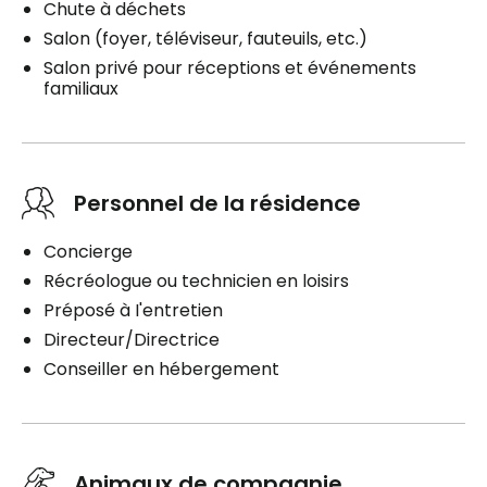
Chute à déchets
Salon (foyer, téléviseur, fauteuils, etc.)
Salon privé pour réceptions et événements
familiaux
Personnel de la résidence
Concierge
Récréologue ou technicien en loisirs
Préposé à I'entretien
Directeur/Directrice
Conseiller en hébergement
Animaux de compagnie