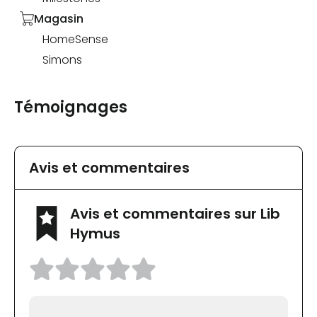
Magasin
HomeSense
Simons
Témoignages
Avis et commentaires
Avis et commentaires sur Lib
Hymus