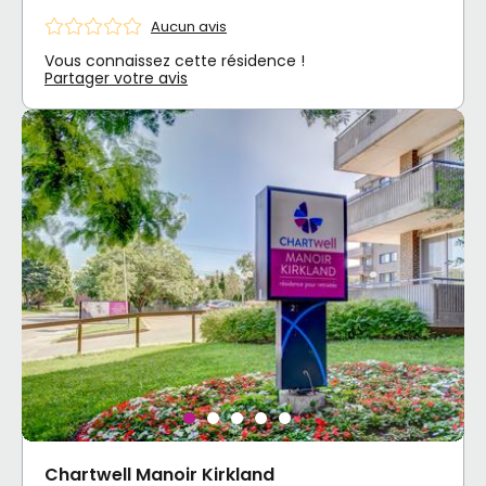
Aucun avis
Vous connaissez cette résidence !
Partager votre avis
Chartwell Manoir Kirkland