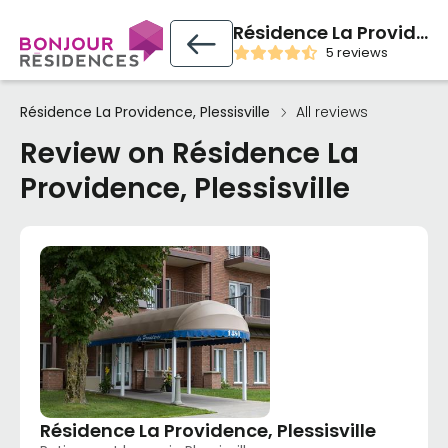
Résidence La Providence, Plessisville
5 reviews
Résidence La Providence, Plessisville
All reviews
Review on Résidence La
Providence, Plessisville
Résidence La Providence, Plessisville