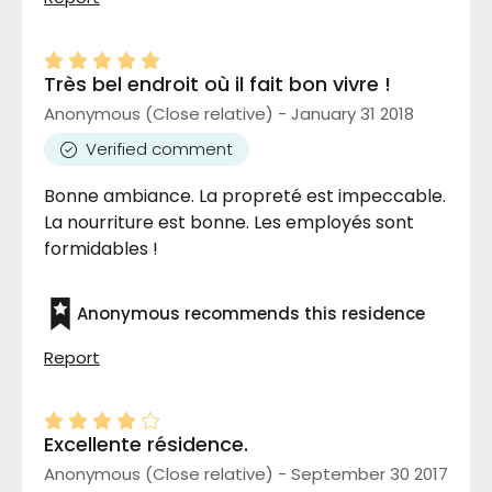
Très bel endroit où il fait bon vivre !
Anonymous (Close relative) - January 31 2018
Verified comment
Bonne ambiance. La propreté est impeccable.
La nourriture est bonne. Les employés sont
formidables !
Anonymous recommends this residence
Report
Excellente résidence.
Anonymous (Close relative) - September 30 2017