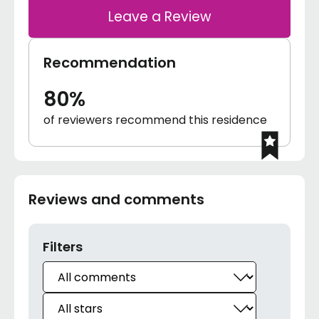
Leave a Review
Recommendation
80%
of reviewers recommend this residence
Reviews and comments
Filters