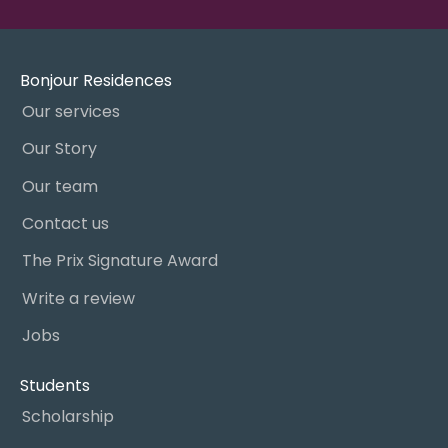
Bonjour Residences
Our services
Our Story
Our team
Contact us
The Prix Signature Award
Write a review
Jobs
Students
Scholarship