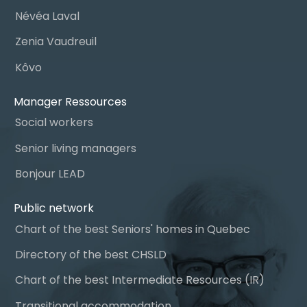
Névéa Laval
Zenia Vaudreuil
Kôvo
Manager Ressources
Social workers
Senior living managers
Bonjour LEAD
Public network
Chart of the best Seniors' homes in Quebec
Directory of the best CHSLD
Chart of the best Intermediate Resources (IR)
Transitional accommodation