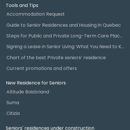
Tools and Tips
Accommodation Request
Guide to Senior Residences and Housing in Quebec
Steps for Public and Private Long-Term Care Placement
Signing a Lease in Senior Living: What You Need to Know
Chart of the best Private seniors’ residence
Current promotions and offers
New Residence for Seniors
Altitude Boisbriand
Suma
Citizia
Seniors' residences under construction