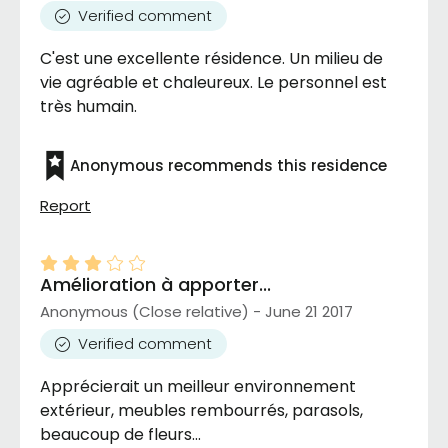
Verified comment
C'est une excellente résidence. Un milieu de
vie agréable et chaleureux. Le personnel est
très humain.
Anonymous recommends this residence
Report
Amélioration à apporter...
Anonymous (Close relative) - June 21 2017
Verified comment
Apprécierait un meilleur environnement
extérieur, meubles rembourrés, parasols,
beaucoup de fleurs...