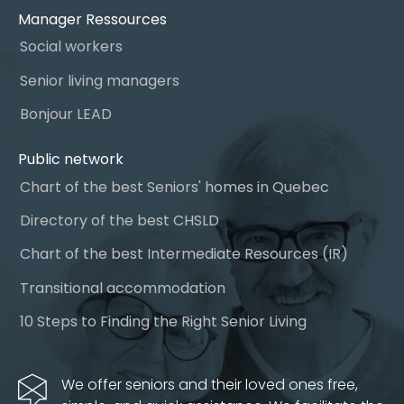
Manager Ressources
Social workers
Senior living managers
Bonjour LEAD
Public network
Chart of the best Seniors' homes in Quebec
Directory of the best CHSLD
Chart of the best Intermediate Resources (IR)
Transitional accommodation
10 Steps to Finding the Right Senior Living
We offer seniors and their loved ones free,