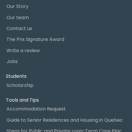
Our Story
Our team
Contact us
The Prix Signature Award
Write a review
Jobs
Students
Scholarship
Tools and Tips
Accommodation Request
Guide to Senior Residences and Housing in Quebec
Steps for Public and Private Long-Term Care Placement