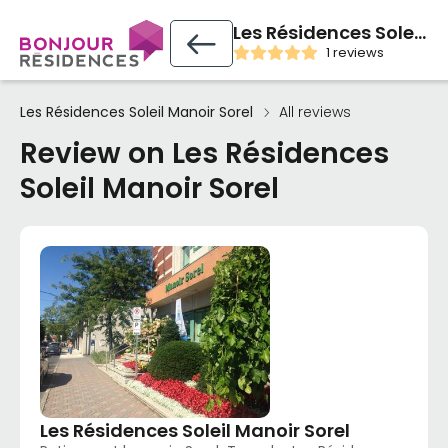
Les Résidences Soleil Manoir Sorel
1 reviews
Les Résidences Soleil Manoir Sorel
All reviews
Review on Les Résidences
Soleil Manoir Sorel
Les Résidences Soleil Manoir Sorel