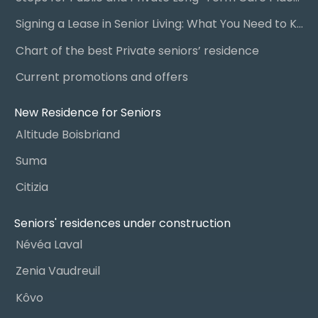
Signing a Lease in Senior Living: What You Need to Know
Chart of the best Private seniors’ residence
Current promotions and offers
New Residence for Seniors
Altitude Boisbriand
Suma
Citizia
Seniors' residences under construction
Névéa Laval
Zenia Vaudreuil
Kôvo