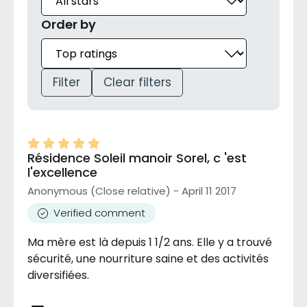
Order by
Filter
Clear filters
Résidence Soleil manoir Sorel, c 'est
l'excellence
Anonymous (Close relative) - April 11 2017
Verified comment
Ma mère est là depuis 1 1/2 ans. Elle y a trouvé
sécurité, une nourriture saine et des activités
diversifiées.