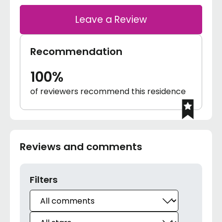
Leave a Review
Recommendation
100%
of reviewers recommend this residence
Reviews and comments
Filters