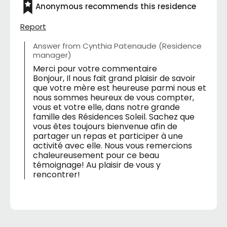
Anonymous recommends this residence
Report
Answer from Cynthia Patenaude (Residence
manager)
Merci pour votre commentaire
Bonjour, Il nous fait grand plaisir de savoir
que votre mère est heureuse parmi nous et
nous sommes heureux de vous compter,
vous et votre elle, dans notre grande
famille des Résidences Soleil. Sachez que
vous êtes toujours bienvenue afin de
partager un repas et participer à une
activité avec elle. Nous vous remercions
chaleureusement pour ce beau
témoignage! Au plaisir de vous y
rencontrer!