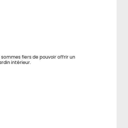
sommes fiers de pouvoir offrir un
din intérieur.