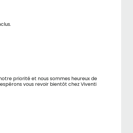
clus.
 notre priorité et nous sommes heureux de
espérons vous revoir bientôt chez Viventi