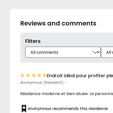
Reviews and comments
Filters
Endroit idéal pour profiter pl
Anonymous (Resident) -
Résidence moderne et bien située. Le personn
Anonymous recommends this residence