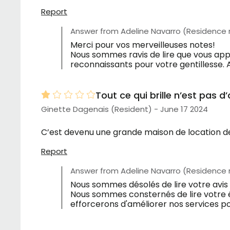
Report
Answer from Adeline Navarro (Residence
Merci pour vos merveilleuses notes!
Nous sommes ravis de lire que vous appr
reconnaissants pour votre gentillesse. A
Tout ce qui brille n’est pas d
Ginette Dagenais (Resident) - June 17 2024
C’est devenu une grande maison de location de 
Report
Answer from Adeline Navarro (Residence
Nous sommes désolés de lire votre avis
Nous sommes consternés de lire votre 
efforcerons d'améliorer nos services p