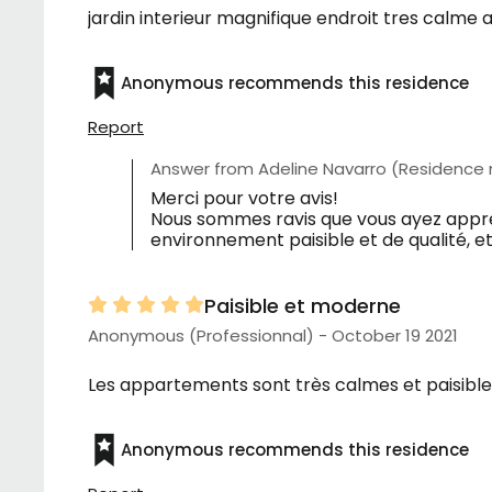
jardin interieur magnifique endroit tres calme a
Anonymous recommends this residence
Report
Answer from Adeline Navarro (Residence
Merci pour votre avis!
Nous sommes ravis que vous ayez appréc
environnement paisible et de qualité, et
Paisible et moderne
Anonymous (Professionnal) - October 19 2021
Les appartements sont très calmes et paisibles, 
Anonymous recommends this residence