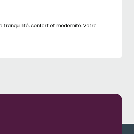
tranquillité, confort et modernité. Votre