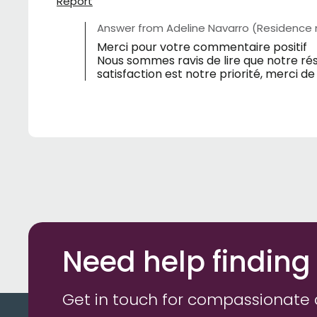
Report
Answer from Adeline Navarro (Residence
Merci pour votre commentaire positif
Nous sommes ravis de lire que notre ré
satisfaction est notre priorité, merci d
Need help finding
Get in touch for compassionate 