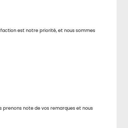
sfaction est notre priorité, et nous sommes
us prenons note de vos remarques et nous