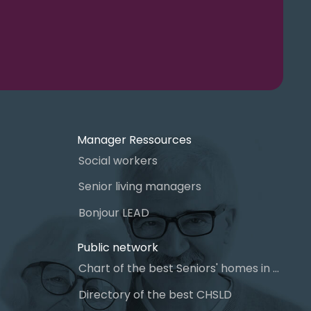
Manager Ressources
Social workers
Senior living managers
Bonjour LEAD
Public network
Chart of the best Seniors' homes in Quebec
Directory of the best CHSLD