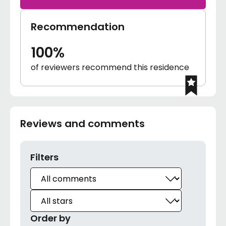
Recommendation
100%
of reviewers recommend this residence
Reviews and comments
Filters
Order by