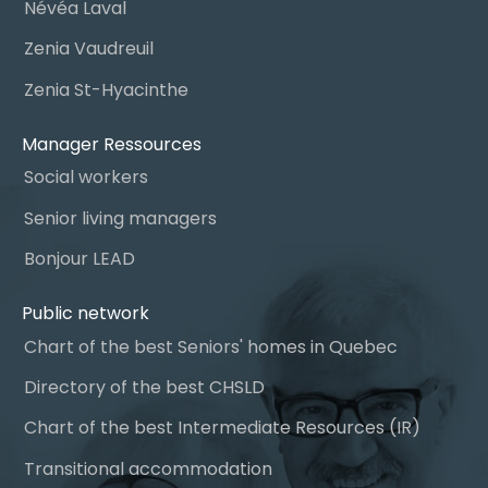
Névéa Laval
Zenia Vaudreuil
Zenia St-Hyacinthe
Manager Ressources
Social workers
Senior living managers
Bonjour LEAD
Public network
Chart of the best Seniors' homes in Quebec
Directory of the best CHSLD
Chart of the best Intermediate Resources (IR)
Transitional accommodation