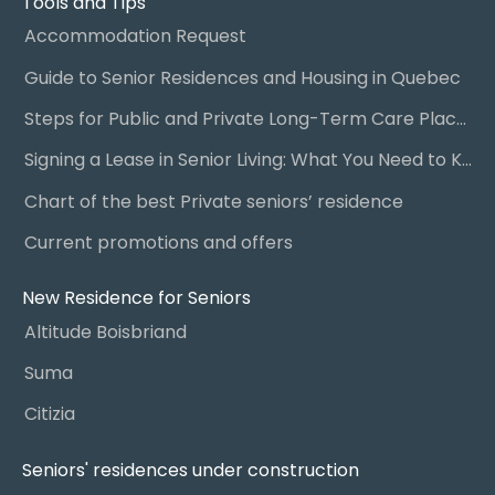
Tools and Tips
Accommodation Request
Guide to Senior Residences and Housing in Quebec
Steps for Public and Private Long-Term Care Placement
Signing a Lease in Senior Living: What You Need to Know
Chart of the best Private seniors’ residence
Current promotions and offers
New Residence for Seniors
Altitude Boisbriand
Suma
Citizia
Seniors' residences under construction