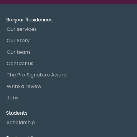
Bonjour Residences
Our services
Our Story
Our team
Contact us
The Prix Signature Award
Write a review
Jobs
Students
Scholarship