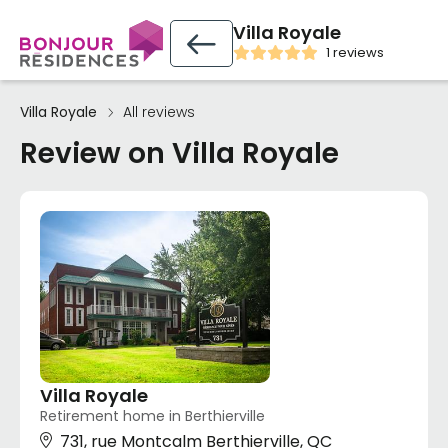
Villa Royale
1 reviews
Villa Royale
All reviews
Review on Villa Royale
Villa Royale
Retirement home in Berthierville
731, rue Montcalm Berthierville, QC