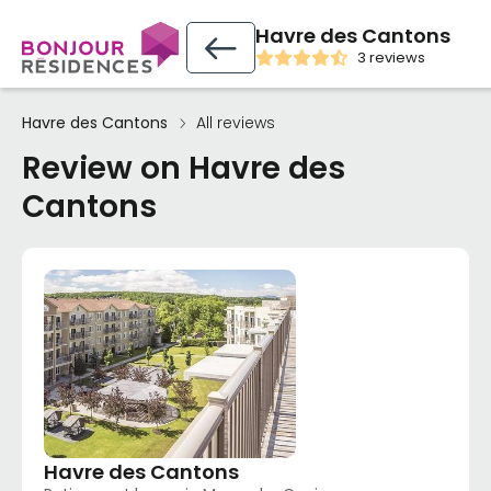
Havre des Cantons
3 reviews
Havre des Cantons
All reviews
Review on Havre des
Cantons
Havre des Cantons