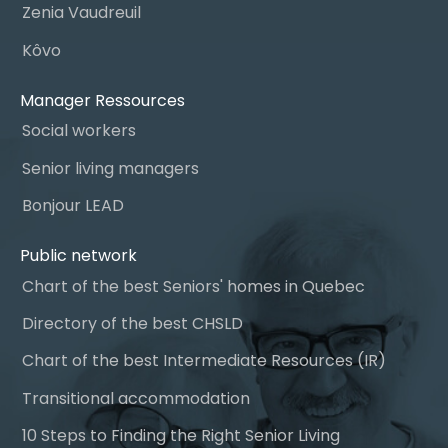
Zenia Vaudreuil
Kôvo
Manager Ressources
Social workers
Senior living managers
Bonjour LEAD
Public network
Chart of the best Seniors' homes in Quebec
Directory of the best CHSLD
Chart of the best Intermediate Resources (IR)
Transitional accommodation
10 Steps to Finding the Right Senior Living