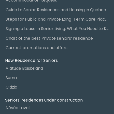
Accommodation Request
Guide to Senior Residences and Housing in Quebec
Steps for Public and Private Long-Term Care Placement
Signing a Lease in Senior Living: What You Need to Know
Chart of the best Private seniors’ residence
Current promotions and offers
New Residence for Seniors
Altitude Boisbriand
Suma
Citizia
Seniors' residences under construction
Névéa Laval