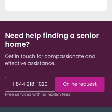
Need help finding a senior
home?
Get in touch for compassionate and
effective assistance.
1 844 918-1020
Online request
Free services with no hidden fees