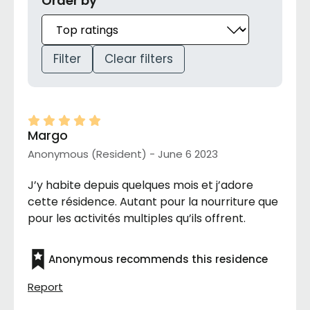
Order by
Filter
Clear filters
Margo
Anonymous (Resident) - June 6 2023
J’y habite depuis quelques mois et j’adore
cette résidence. Autant pour la nourriture que
pour les activités multiples qu’ils offrent.
Anonymous recommends this residence
Report