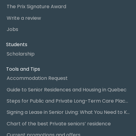
The Prix Signature Award
Write a review
Jobs
Students
Scholarship
Tools and Tips
Accommodation Request
Guide to Senior Residences and Housing in Quebec
Steps for Public and Private Long-Term Care Placement
Signing a Lease in Senior Living: What You Need to Know
Chart of the best Private seniors’ residence
Current promotions and offers