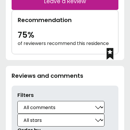
Leave a Review
Recommendation
75%
of reviewers recommend this residence
Reviews and comments
Filters