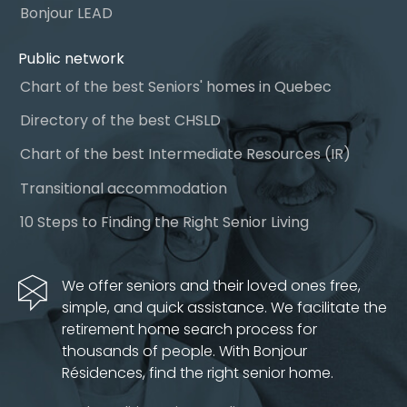
Bonjour LEAD
Public network
Chart of the best Seniors' homes in Quebec
Directory of the best CHSLD
Chart of the best Intermediate Resources (IR)
Transitional accommodation
10 Steps to Finding the Right Senior Living
We offer seniors and their loved ones free,
simple, and quick assistance. We facilitate the
retirement home search process for
thousands of people. With Bonjour
Résidences, find the right senior home.