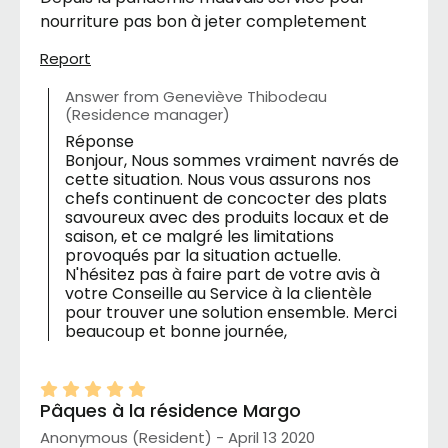
nourriture pas bon à jeter completement
Report
Answer from Geneviève Thibodeau
(Residence manager)
Réponse
Bonjour, Nous sommes vraiment navrés de
cette situation. Nous vous assurons nos
chefs continuent de concocter des plats
savoureux avec des produits locaux et de
saison, et ce malgré les limitations
provoqués par la situation actuelle.
N'hésitez pas à faire part de votre avis à
votre Conseille au Service à la clientèle
pour trouver une solution ensemble. Merci
beaucoup et bonne journée,
Pâques à la résidence Margo
Anonymous (Resident) - April 13 2020