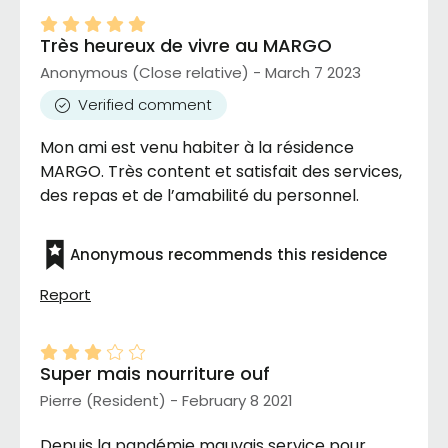
Très heureux de vivre au MARGO
Anonymous (Close relative) - March 7 2023
Verified comment
Mon ami est venu habiter à la résidence
MARGO. Très content et satisfait des services,
des repas et de l’amabilité du personnel.
Anonymous recommends this residence
Report
Super mais nourriture ouf
Pierre (Resident) - February 8 2021
Depuis la pandémie mauvais service pour