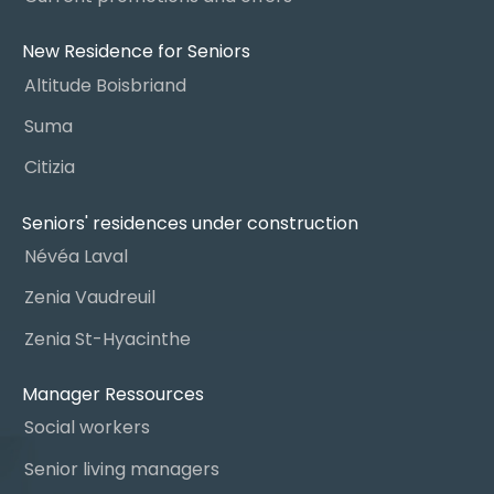
New Residence for Seniors
Altitude Boisbriand
Suma
Citizia
Seniors' residences under construction
Névéa Laval
Zenia Vaudreuil
Zenia St-Hyacinthe
Manager Ressources
Social workers
Senior living managers