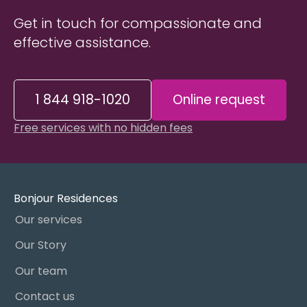
Get in touch for compassionate and
effective assistance.
1 844 918-1020
Online request
Free services with no hidden fees
Bonjour Residences
Our services
Our Story
Our team
Contact us