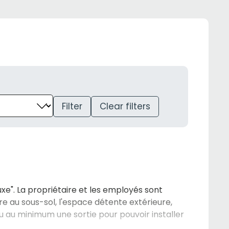
Filter
Clear filters
e". La propriétaire et les employés sont
ure au sous-sol, l'espace détente extérieure,
u au minimum une sortie pour pouvoir installer