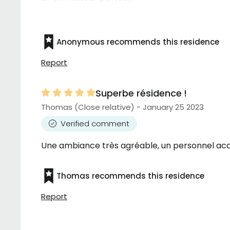
Anonymous recommends this residence
Report
Superbe résidence !
Thomas (Close relative) - January 25 2023
Verified comment
Une ambiance très agréable, un personnel accuei
Thomas recommends this residence
Report