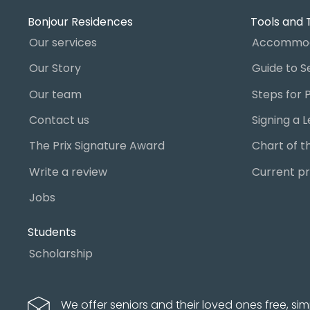
Bonjour Residences
Tools and 
Our services
Accommod
Our Story
Our team
Contact us
The Prix Signature Award
Write a review
Current pr
Jobs
Students
Scholarship
We offer seniors and their loved ones free, sim