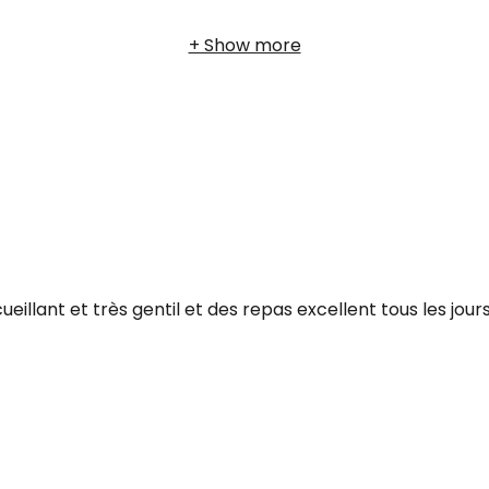
llant et très gentil et des repas excellent tous les jours