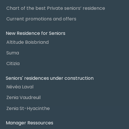
Chart of the best Private seniors’ residence
Current promotions and offers
New Residence for Seniors
Altitude Boisbriand
Suma
Citizia
Seniors' residences under construction
Névéa Laval
Zenia Vaudreuil
Zenia St-Hyacinthe
Manager Ressources