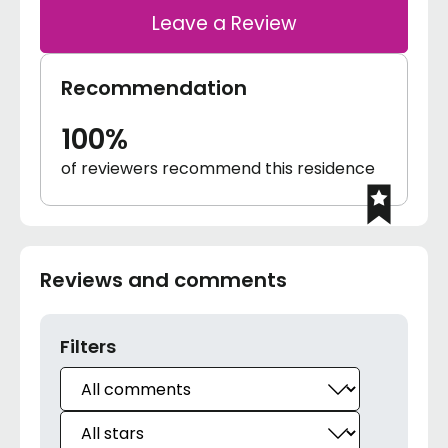
Leave a Review
Recommendation
100%
of reviewers recommend this residence
Reviews and comments
Filters