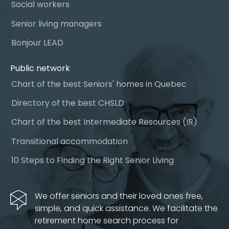
Social workers
Senior living managers
Bonjour LEAD
Public network
Chart of the best Seniors' homes in Quebec
Directory of the best CHSLD
Chart of the best Intermediate Resources (IR)
Transitional accommodation
10 Steps to Finding the Right Senior Living
We offer seniors and their loved ones free,
simple, and quick assistance. We facilitate the
retirement home search process for