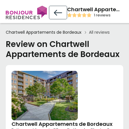
Chartwell Appartements de Bordeaux
1 reviews
Chartwell Appartements de Bordeaux
All reviews
Review on Chartwell
Appartements de Bordeaux
Chartwell Appartements de Bordeaux