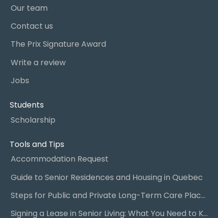
Our team
Contact us
The Prix Signature Award
Write a review
Jobs
Students
Scholarship
Tools and Tips
Accommodation Request
Guide to Senior Residences and Housing in Quebec
Steps for Public and Private Long-Term Care Placement
Signing a Lease in Senior Living: What You Need to Know