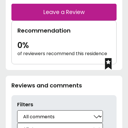
Leave a Review
Recommendation
0%
of reviewers recommend this residence
Reviews and comments
Filters