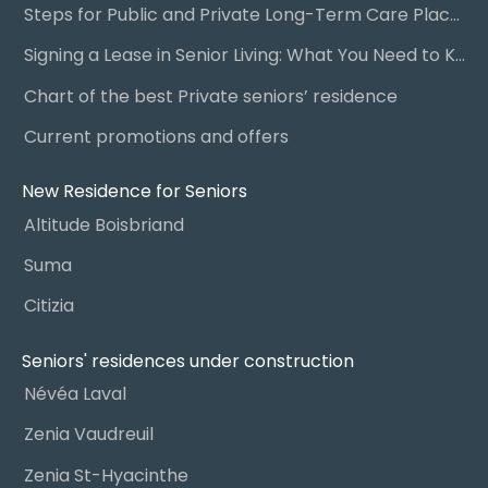
Steps for Public and Private Long-Term Care Placement
Signing a Lease in Senior Living: What You Need to Know
Chart of the best Private seniors’ residence
Current promotions and offers
New Residence for Seniors
Altitude Boisbriand
Suma
Citizia
Seniors' residences under construction
Névéa Laval
Zenia Vaudreuil
Zenia St-Hyacinthe