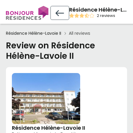
Résidence Hélène-Lavoie II
2 reviews
Résidence Hélène-Lavoie II
All reviews
Review on Résidence
Hélène-Lavoie II
Résidence Hélène-Lavoie II