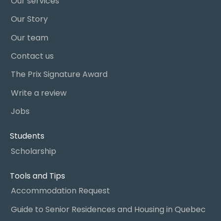
Our services
Our Story
Our team
Contact us
The Prix Signature Award
Write a review
Jobs
Students
Scholarship
Tools and Tips
Accommodation Request
Guide to Senior Residences and Housing in Quebec