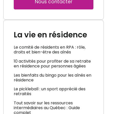
Nous contacter
La vie en résidence
Le comité de résidents en RPA : rôle,
droits et bien-être des aînés
10 activités pour profiter de sa retraite
en résidence pour personnes âgées
Les bienfaits du bingo pour les aînés en
résidence
Le pickleball : un sport apprécié des
retraités
Tout savoir sur les ressources
intermédiaires au Québec : Guide
complet