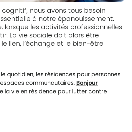
u cognitif, nous avons tous besoin
 essentielle à notre épanouissement.
 lorsque les activités professionnelles
. La vie sociale doit alors être
le lien, l’échange et le bien-être
r le quotidien, les résidences pour personnes
t d’espaces communautaires.
Bonjour
la vie en résidence pour lutter contre