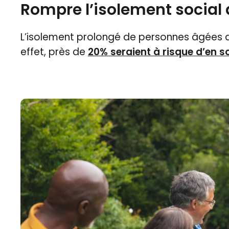
Rompre l’isolement social 
L’isolement prolongé de personnes âgées 
effet, près de
20% seraient à risque d’en so