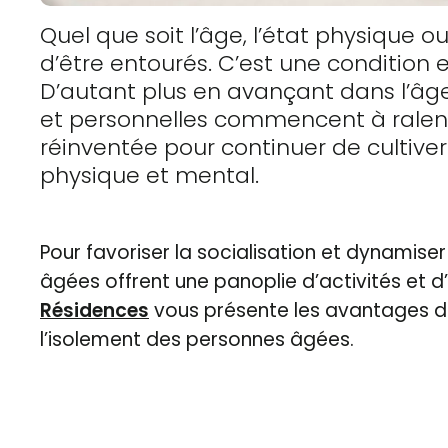
Quel que soit l’âge, l’état physique o
d’être entourés. C’est une condition
D’autant plus en avançant dans l’âge,
et personnelles commencent à ralentir
réinventée pour continuer de cultiver 
physique et mental.
Pour favoriser la socialisation et dynamise
âgées offrent une panoplie d’activités e
Résidences
vous présente les avantages de 
l’isolement des personnes âgées.