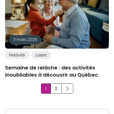
3 mars 2025
Festivité
Loisirs
Semaine de relâche : des activités
inoubliables à découvrir au Québec
1
2