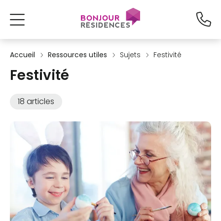
Accueil
Ressources utiles
Sujets
Festivité
Festivité
18 articles