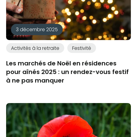
3 décembre 2025
Activités à la retraite
Festivité
Les marchés de Noël en résidences
pour aînés 2025 : un rendez-vous festif
à ne pas manquer