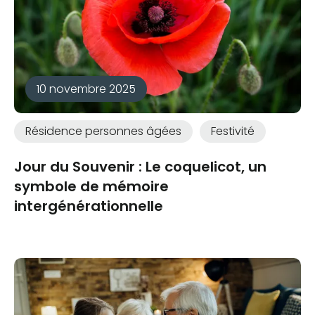
10 novembre 2025
Résidence personnes âgées
Festivité
Jour du Souvenir : Le coquelicot, un
symbole de mémoire
intergénérationnelle