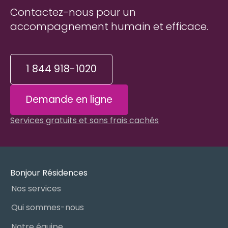
Contactez-nous pour un
accompagnement humain et efficace.
1 844 918-1020
Demande en ligne
Services gratuits et sans frais cachés
Bonjour Résidences
Nos services
Qui sommes-nous
Notre équipe