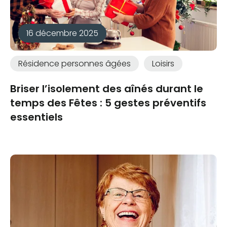
16 décembre 2025
Résidence personnes âgées
Loisirs
Briser l’isolement des aînés durant le
temps des Fêtes : 5 gestes préventifs
essentiels