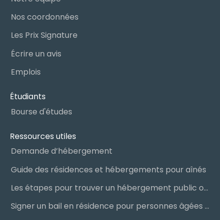
Nos coordonnées
Les Prix Signature
Écrire un avis
Emplois
Étudiants
Bourse d'études
Ressources utiles
Demande d’hébergement
Guide des résidences et hébergements pour aînés
Les étapes pour trouver un hébergement public ou privé
Signer un bail en résidence pour personnes âgées (RPA) : ce qu’il faut savoir