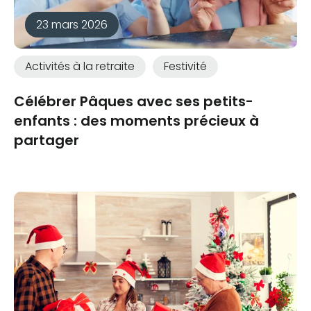
23 mars 2026
Activités à la retraite
Festivité
Célébrer Pâques avec ses petits-
enfants : des moments précieux à
partager