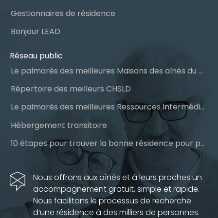
Gestionnaires de résidence
Bonjour LEAD
Réseau public
Le palmarès des meilleures Maisons des aînés du Québec
Répertoire des meilleurs CHSLD
Le palmarès des meilleures Ressources Intermédiaires (RI)
Hébergement transitoire
10 étapes pour trouver la bonne résidence pour personnes âgées
Nous offrons aux aînés et à leurs proches un
accompagnement gratuit, simple et rapide.
Nous facilitons le processus de recherche
d’une résidence à des milliers de personnes.