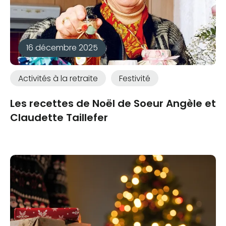
16 décembre 2025
Activités à la retraite
Festivité
Les recettes de Noël de Soeur Angèle et
Claudette Taillefer