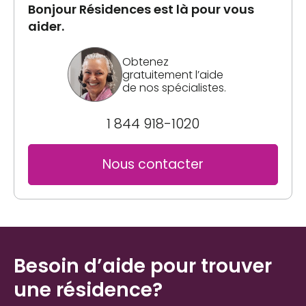
Bonjour Résidences est là pour vous
aider.
Obtenez
gratuitement l’aide
de nos spécialistes.
1 844 918-1020
Nous contacter
Besoin d’aide pour trouver
une résidence?