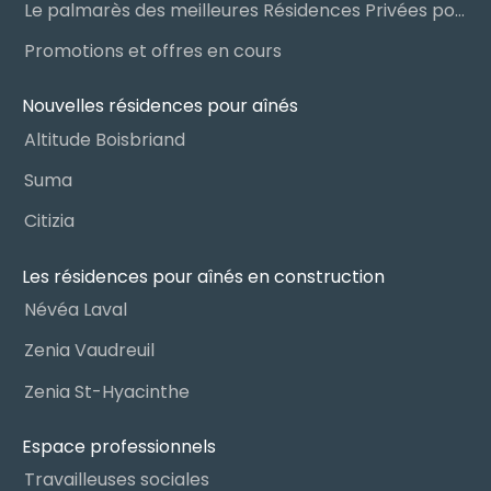
Le palmarès des meilleures Résidences Privées pour Aînés (RPA)
Promotions et offres en cours
Nouvelles résidences pour aînés
Altitude Boisbriand
Suma
Citizia
Les résidences pour aînés en construction
Névéa Laval
Zenia Vaudreuil
Zenia St-Hyacinthe
Espace professionnels
Travailleuses sociales