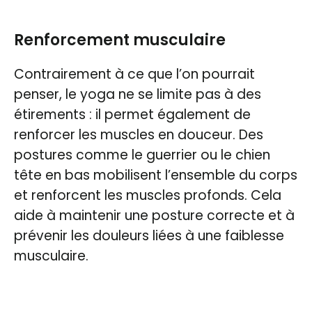
Renforcement musculaire
Contrairement à ce que l’on pourrait
penser, le yoga ne se limite pas à des
étirements : il permet également de
renforcer les muscles en douceur. Des
postures comme le guerrier ou le chien
tête en bas mobilisent l’ensemble du corps
et renforcent les muscles profonds. Cela
aide à maintenir une posture correcte et à
prévenir les douleurs liées à une faiblesse
musculaire.