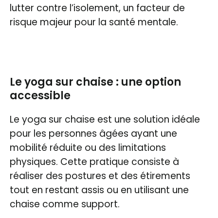
lutter contre l’isolement, un facteur de
risque majeur pour la santé mentale.
Le yoga sur chaise : une option
accessible
Le yoga sur chaise est une solution idéale
pour les personnes âgées ayant une
mobilité réduite ou des limitations
physiques. Cette pratique consiste à
réaliser des postures et des étirements
tout en restant assis ou en utilisant une
chaise comme support.