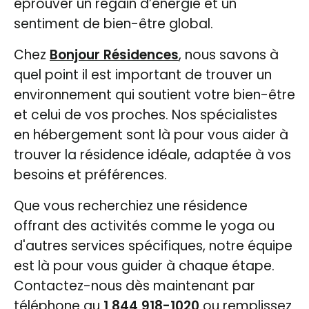
éprouver un regain d’énergie et un
sentiment de bien-être global.
Chez
Bonjour Résidences
, nous savons à
quel point il est important de trouver un
environnement qui soutient votre bien-être
et celui de vos proches. Nos spécialistes
en hébergement sont là pour vous aider à
trouver la résidence idéale, adaptée à vos
besoins et préférences.
Que vous recherchiez une résidence
offrant des activités comme le yoga ou
d'autres services spécifiques, notre équipe
est là pour vous guider à chaque étape.
Contactez-nous dès maintenant par
téléphone au
1 844 918-1020
ou remplissez