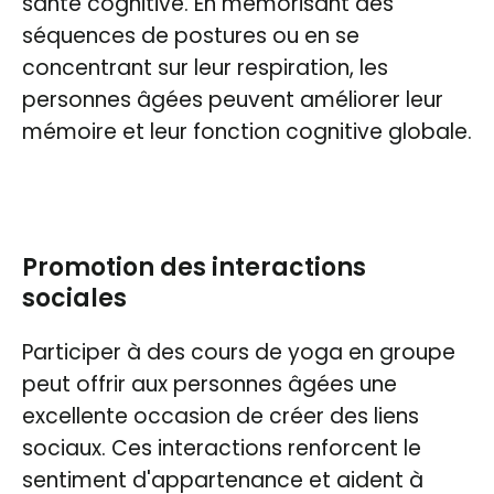
santé cognitive. En mémorisant des
séquences de postures ou en se
concentrant sur leur respiration, les
personnes âgées peuvent améliorer leur
mémoire et leur fonction cognitive globale.
Promotion des interactions
sociales
Participer à des cours de yoga en groupe
peut offrir aux personnes âgées une
excellente occasion de créer des liens
sociaux. Ces interactions renforcent le
sentiment d'appartenance et aident à