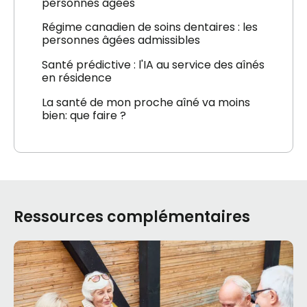
personnes âgées
Régime canadien de soins dentaires : les
personnes âgées admissibles
Santé prédictive : l'IA au service des aînés
en résidence
La santé de mon proche aîné va moins
bien: que faire ?
Ressources complémentaires