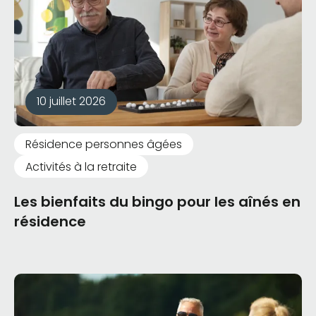
10 juillet 2026
Résidence personnes âgées
Activités à la retraite
Les bienfaits du bingo pour les aînés en
résidence