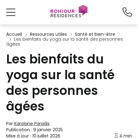
Accueil
Ressources utiles
Santé et bien-être
Les bienfaits du yoga sur la santé des personnes
âgées
Les bienfaits du
yoga sur la santé
des personnes
âgées
Par
Karolane Paradis
Publication :
9 janvier 2025
Mise à jour :
10 juillet 2026
4 min