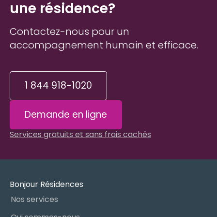
une résidence?
Contactez-nous pour un
accompagnement humain et efficace.
1 844 918-1020
Demande en ligne
Services gratuits et sans frais cachés
Bonjour Résidences
Nos services