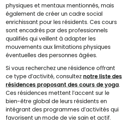
physiques et mentaux mentionnés, mais
également de créer un cadre social
enrichissant pour les résidents. Ces cours
sont encadrés par des professionnels
qualifiés qui veillent à adapter les
mouvements aux limitations physiques
éventuelles des personnes âgées.
Si vous recherchez une résidence offrant
ce type d’activité, consultez
notre liste des
résidences proposant des cours de yoga
.
Ces résidences mettent l’accent sur le
bien-être global de leurs résidents en
intégrant des programmes d’activités qui
favorisent un mode de vie sain et actif.