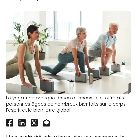
Le yoga, une pratique douce et accessible, offre aux
personnes âgées de nombreux bienfaits sur le corps,
l'esprit et le bien-être global.