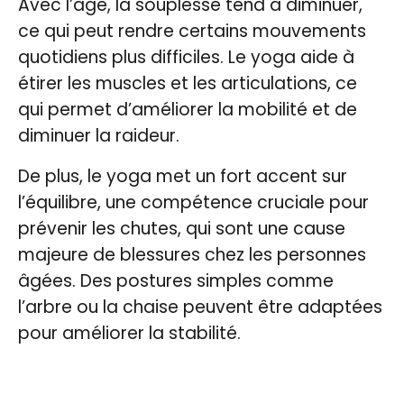
Avec l’âge, la souplesse tend à diminuer,
ce qui peut rendre certains mouvements
quotidiens plus difficiles. Le yoga aide à
étirer les muscles et les articulations, ce
qui permet d’améliorer la mobilité et de
diminuer la raideur.
De plus, le yoga met un fort accent sur
l’équilibre, une compétence cruciale pour
prévenir les chutes, qui sont une cause
majeure de blessures chez les personnes
âgées. Des postures simples comme
l’arbre ou la chaise peuvent être adaptées
pour améliorer la stabilité.