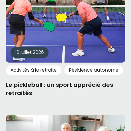
10 juillet 2026
Activités à la retraite
Résidence autonome
Le pickleball : un sport apprécié des
retraités