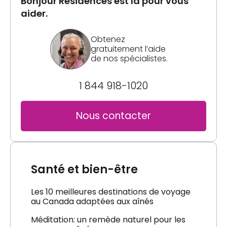
Bonjour Résidences est là pour vous
aider.
Obtenez
gratuitement l’aide
de nos spécialistes.
1 844 918-1020
Nous contacter
Santé et bien-être
Les 10 meilleures destinations de voyage
au Canada adaptées aux aînés
Méditation: un remède naturel pour les