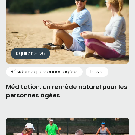
10 juillet 2026
Résidence personnes âgées
Loisirs
Méditation: un remède naturel pour les
personnes âgées