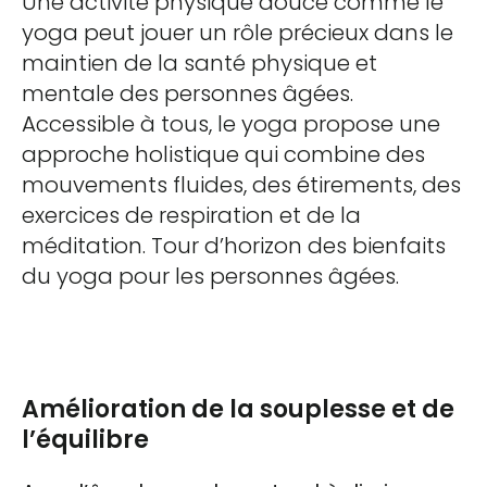
Une activité physique douce comme le
yoga peut jouer un rôle précieux dans le
maintien de la santé physique et
mentale des personnes âgées.
Accessible à tous, le yoga propose une
approche holistique qui combine des
mouvements fluides, des étirements, des
exercices de respiration et de la
méditation. Tour d’horizon des bienfaits
du yoga pour les personnes âgées.
Amélioration de la souplesse et de
l’équilibre