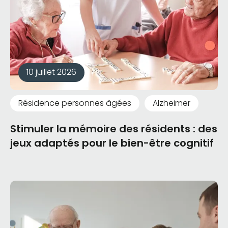
10 juillet 2026
Résidence personnes âgées
Alzheimer
Stimuler la mémoire des résidents : des
jeux adaptés pour le bien-être cognitif