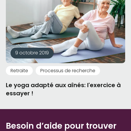
9 octobre 2019
Retraite
Processus de recherche
Le yoga adapté aux aînés: l'exercice à
essayer !
Besoin d’aide pour trouver