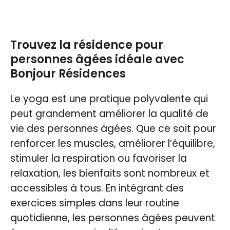
Trouvez la résidence pour
personnes âgées idéale avec
Bonjour Résidences
Le yoga est une pratique polyvalente qui
peut grandement améliorer la qualité de
vie des personnes âgées. Que ce soit pour
renforcer les muscles, améliorer l’équilibre,
stimuler la respiration ou favoriser la
relaxation, les bienfaits sont nombreux et
accessibles à tous. En intégrant des
exercices simples dans leur routine
quotidienne, les personnes âgées peuvent