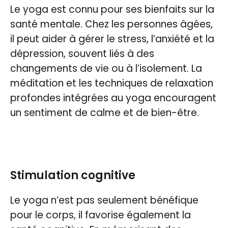
Le yoga est connu pour ses bienfaits sur la
santé mentale. Chez les personnes âgées,
il peut aider à gérer le stress, l’anxiété et la
dépression, souvent liés à des
changements de vie ou à l’isolement. La
méditation et les techniques de relaxation
profondes intégrées au yoga encouragent
un sentiment de calme et de bien-être.
Stimulation cognitive
Le yoga n’est pas seulement bénéfique
pour le corps, il favorise également la