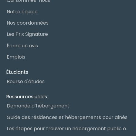
Qui sommes-nous
Notre équipe
Nos coordonnées
Les Prix Signature
Écrire un avis
Emplois
Étudiants
Bourse d'études
Ressources utiles
Demande d’hébergement
Guide des résidences et hébergements pour aînés
Les étapes pour trouver un hébergement public ou privé