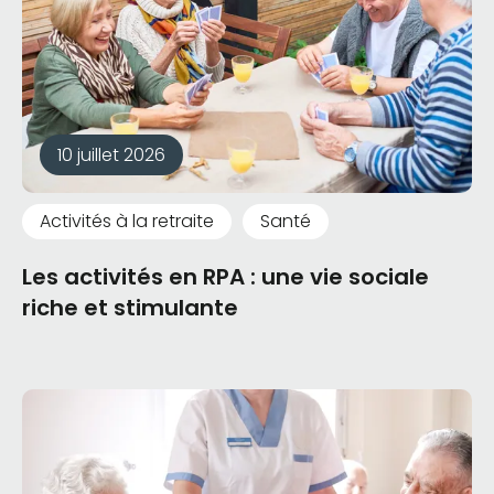
10 juillet 2026
Activités à la retraite
Santé
Les activités en RPA : une vie sociale
riche et stimulante