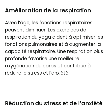
Amélioration de la respiration
Avec l’âge, les fonctions respiratoires
peuvent diminuer. Les exercices de
respiration du yoga aident à optimiser les
fonctions pulmonaires et à augmenter la
capacité respiratoire. Une respiration plus
profonde favorise une meilleure
oxygénation du corps et contribue à
réduire le stress et l’anxiété.
Réduction du stress et de l’anxiété