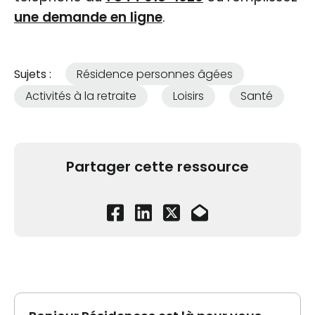
une demande en ligne
.
Sujets :
Résidence personnes âgées
Activités à la retraite
Loisirs
Santé
Partager cette ressource