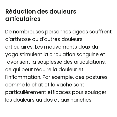
Réduction des douleurs
articulaires
De nombreuses personnes âgées souffrent
d’arthrose ou d’autres douleurs
articulaires. Les mouvements doux du
yoga stimulent la circulation sanguine et
favorisent la souplesse des articulations,
ce qui peut réduire la douleur et
l’inflammation. Par exemple, des postures
comme le chat et la vache sont
particulièrement efficaces pour soulager
les douleurs au dos et aux hanches.