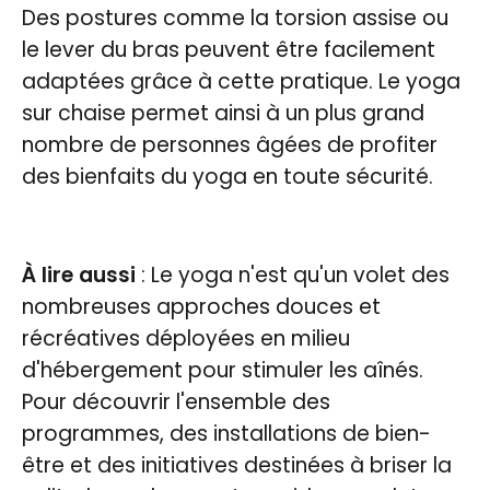
Des postures comme la torsion assise ou
le lever du bras peuvent être facilement
adaptées grâce à cette pratique. Le yoga
sur chaise permet ainsi à un plus grand
nombre de personnes âgées de profiter
des bienfaits du yoga en toute sécurité.
À lire aussi
: Le yoga n'est qu'un volet des
nombreuses approches douces et
récréatives déployées en milieu
d'hébergement pour stimuler les aînés.
Pour découvrir l'ensemble des
programmes, des installations de bien-
être et des initiatives destinées à briser la