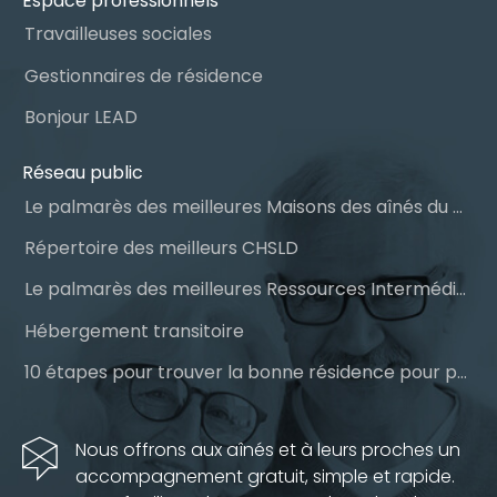
Espace professionnels
Travailleuses sociales
Gestionnaires de résidence
Bonjour LEAD
Réseau public
Le palmarès des meilleures Maisons des aînés du Québec
Répertoire des meilleurs CHSLD
Le palmarès des meilleures Ressources Intermédiaires (RI)
Hébergement transitoire
10 étapes pour trouver la bonne résidence pour personnes âgées
Nous offrons aux aînés et à leurs proches un
accompagnement gratuit, simple et rapide.