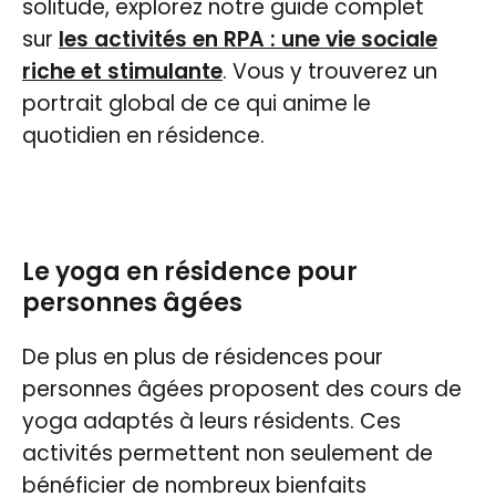
solitude, explorez notre guide complet
sur
les activités en RPA : une vie sociale
riche et stimulante
. Vous y trouverez un
portrait global de ce qui anime le
quotidien en résidence.
Le yoga en résidence pour
personnes âgées
De plus en plus de résidences pour
personnes âgées proposent des cours de
yoga adaptés à leurs résidents. Ces
activités permettent non seulement de
bénéficier de nombreux bienfaits