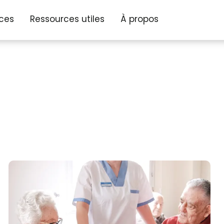
ices
Ressources utiles
À propos