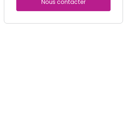
Nous contacter