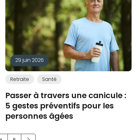
29 juin 2026
Retraite
Santé
Passer à travers une canicule :
5 gestes préventifs pour les
personnes âgées