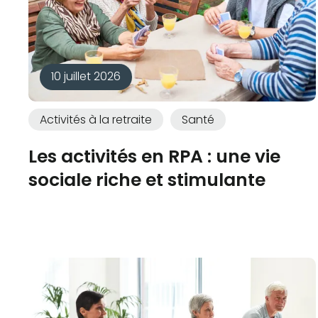
10 juillet 2026
Activités à la retraite
Santé
Les activités en RPA : une vie
sociale riche et stimulante