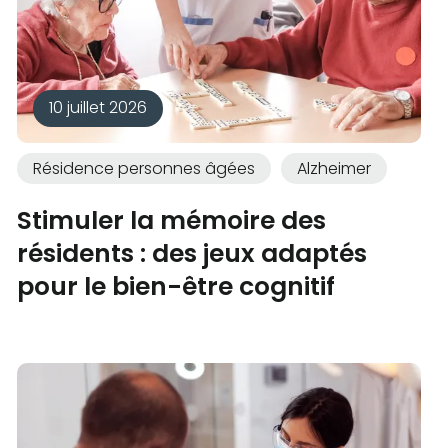
10 juillet 2026
Résidence personnes âgées
Alzheimer
Stimuler la mémoire des
résidents : des jeux adaptés
pour le bien-être cognitif