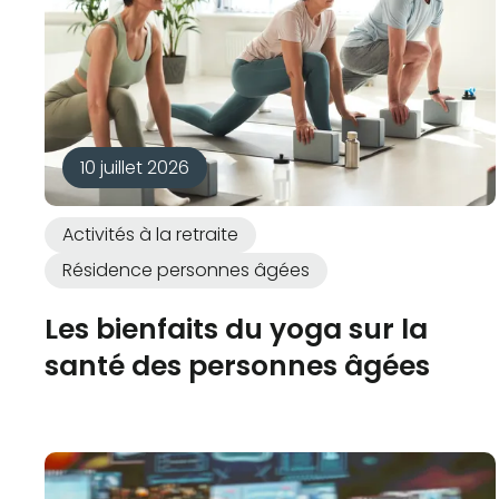
10 juillet 2026
Activités à la retraite
Résidence personnes âgées
Les bienfaits du yoga sur la
santé des personnes âgées