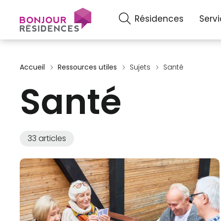
Résidences
Serv
Accueil
Ressources utiles
Sujets
Santé
Santé
33 articles