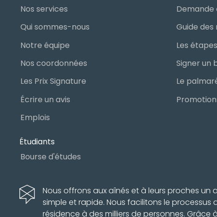
Nos services
Demande 
Qui sommes-nous
Notre équipe
Nos coordonnées
Les Prix Signature
Écrire un avis
Promotions
Emplois
Étudiants
Bourse d'études
Nous offrons aux aînés et à leurs proches u
simple et rapide. Nous facilitons le processus
résidence à des milliers de personnes. Grâce 