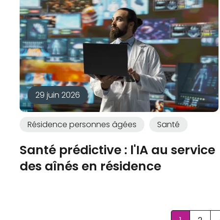
29 juin 2026
Résidence personnes âgées
Santé
Santé prédictive : l'IA au service
des aînés en résidence