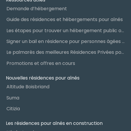
Demande d’hébergement
Guide des résidences et hébergements pour aînés
Les étapes pour trouver un hébergement public ou privé
Signer un bail en résidence pour personnes âgées (RPA) : ce qu’il faut savoir
Le palmarès des meilleures Résidences Privées pour Aînés (RPA)
Promotions et offres en cours
Nouvelles résidences pour aînés
Altitude Boisbriand
Suma
Citizia
Les résidences pour aînés en construction