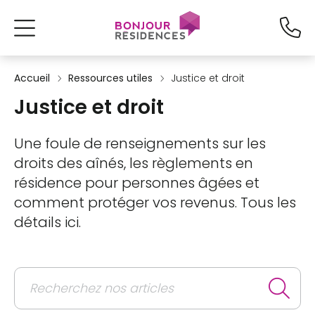
Accueil
Ressources utiles
Justice et droit
Justice et droit
Une foule de renseignements sur les
droits des aînés, les règlements en
résidence pour personnes âgées et
comment protéger vos revenus. Tous les
détails ici.