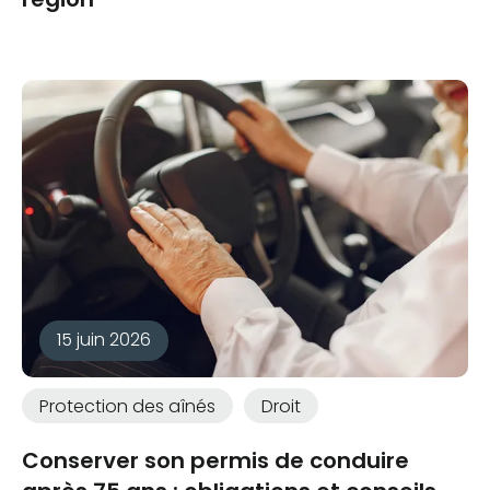
15 juin 2026
Protection des aînés
Droit
Conserver son permis de conduire