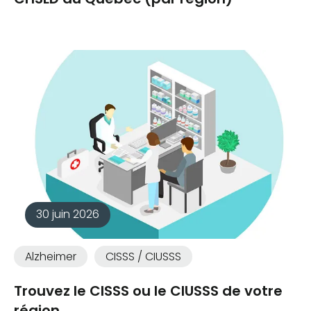
30 juin 2026
Alzheimer
CISSS / CIUSSS
Trouvez le CISSS ou le CIUSSS de votre
région