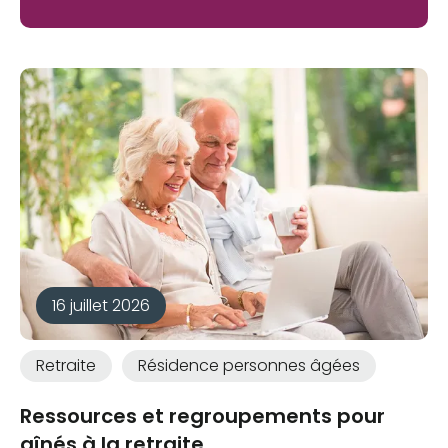
16 juillet 2026
Retraite
Résidence personnes âgées
Ressources et regroupements pour
aînés à la retraite