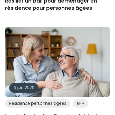
Résilier un bail pour déménager en
résidence pour personnes âgées
5 juin 2026
Résidence personnes âgées
RPA