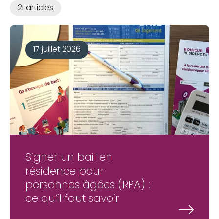
21 articles
17 juillet 2026
Signer un bail en
résidence pour
personnes âgées (RPA) :
ce qu’il faut savoir