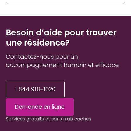
Besoin d’aide pour trouver
une résidence?
Contactez-nous pour un
accompagnement humain et efficace.
1 844 918-1020
Demande en ligne
Services gratuits et sans frais cachés