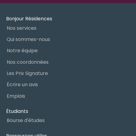
Bonjour Résidences
Nos services
Qui sommes-nous
Notre équipe
Nos coordonnées
Les Prix Signature
Écrire un avis
Emplois
Étudiants
Bourse d'études
Ressources utiles