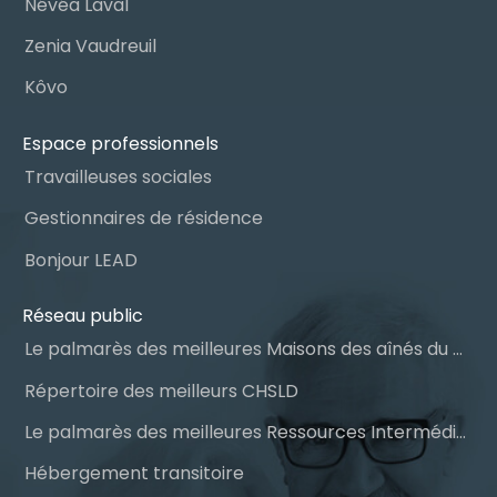
Névéa Laval
Zenia Vaudreuil
Kôvo
Espace professionnels
Travailleuses sociales
Gestionnaires de résidence
Bonjour LEAD
Réseau public
Le palmarès des meilleures Maisons des aînés du Québec
Répertoire des meilleurs CHSLD
Le palmarès des meilleures Ressources Intermédiaires (RI)
Hébergement transitoire