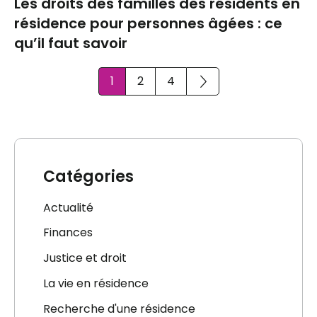
Les droits des familles des résidents en
résidence pour personnes âgées : ce
qu’il faut savoir
1
2
4
Catégories
Actualité
Finances
Justice et droit
La vie en résidence
Recherche d'une résidence