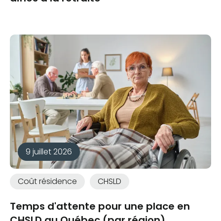
9 juillet 2026
Coût résidence
CHSLD
Temps d'attente pour une place en
CHSLD au Québec (par région)