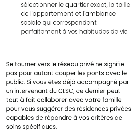
sélectionner le quartier exact, la taille
de l'appartement et l'ambiance
sociale qui correspondent
parfaitement à vos habitudes de vie.
Se tourner vers le réseau privé ne signifie
pas pour autant couper les ponts avec le
public. Si vous êtes déjà accompagné par
un intervenant du CLSC, ce dernier peut
tout à fait collaborer avec votre famille
pour vous suggérer des résidences privées
capables de répondre à vos critères de
soins spécifiques.