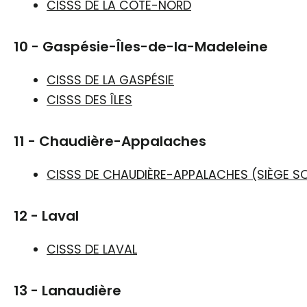
CISSS DE LA CÔTE-NORD
10 - Gaspésie-Îles-de-la-Madeleine
CISSS DE LA GASPÉSIE
CISSS DES ÎLES
11 - Chaudière-Appalaches
CISSS DE CHAUDIÈRE-APPALACHES (SIÈGE S
12 - Laval
CISSS DE LAVAL
13 - Lanaudière