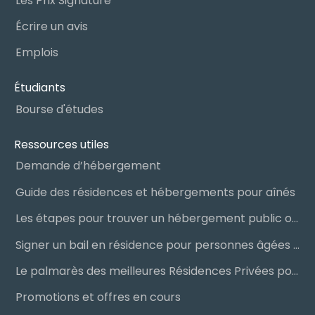
Les Prix Signature
Écrire un avis
Emplois
Étudiants
Bourse d'études
Ressources utiles
Demande d’hébergement
Guide des résidences et hébergements pour aînés
Les étapes pour trouver un hébergement public ou privé
Signer un bail en résidence pour personnes âgées (RPA) : ce qu’il faut savoir
Le palmarès des meilleures Résidences Privées pour Aînés (RPA)
Promotions et offres en cours