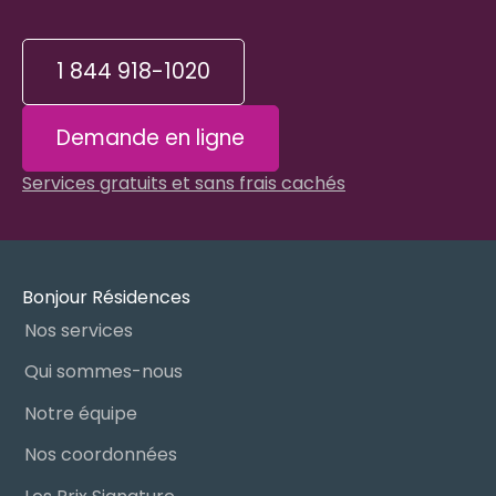
1 844 918-1020
Demande en ligne
Services gratuits et sans frais cachés
Bonjour Résidences
Nos services
Qui sommes-nous
Notre équipe
Nos coordonnées