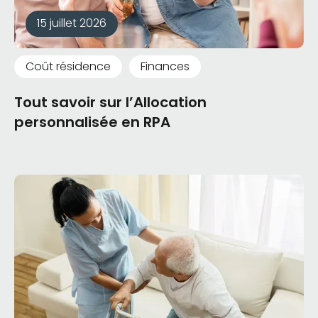
15 juillet 2026
Coût résidence
Finances
Tout savoir sur l’Allocation
personnalisée en RPA