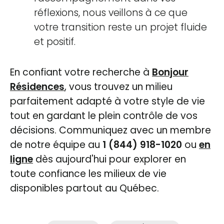
réflexions, nous veillons à ce que
votre transition reste un projet fluide
et positif.
En confiant votre recherche à
Bonjour
Résidences
, vous trouvez un milieu
parfaitement adapté à votre style de vie
tout en gardant le plein contrôle de vos
décisions. Communiquez avec un membre
de notre équipe au
1 (844) 918-1020
ou
en
ligne
dès aujourd'hui pour explorer en
toute confiance les milieux de vie
disponibles partout au Québec.