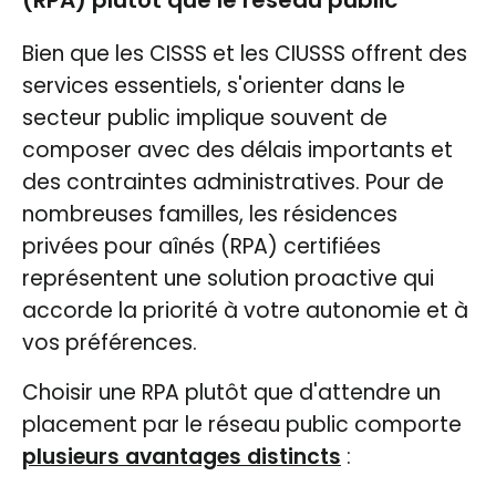
(RPA) plutôt que le réseau public
Bien que les CISSS et les CIUSSS offrent des
services essentiels, s'orienter dans le
secteur public implique souvent de
composer avec des délais importants et
des contraintes administratives. Pour de
nombreuses familles, les résidences
privées pour aînés (RPA) certifiées
représentent une solution proactive qui
accorde la priorité à votre autonomie et à
vos préférences.
Choisir une RPA plutôt que d'attendre un
placement par le réseau public comporte
plusieurs avantages distincts
: