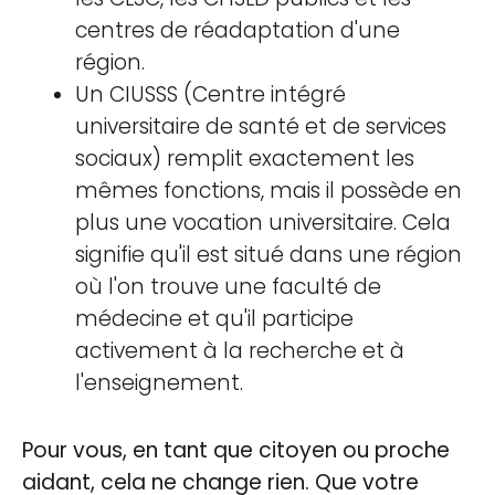
centres de réadaptation d'une
région.
Un CIUSSS (Centre intégré
universitaire de santé et de services
sociaux) remplit exactement les
mêmes fonctions, mais il possède en
plus une vocation universitaire. Cela
signifie qu'il est situé dans une région
où l'on trouve une faculté de
médecine et qu'il participe
activement à la recherche et à
l'enseignement.
Pour vous, en tant que citoyen ou proche
aidant, cela ne change rien. Que votre