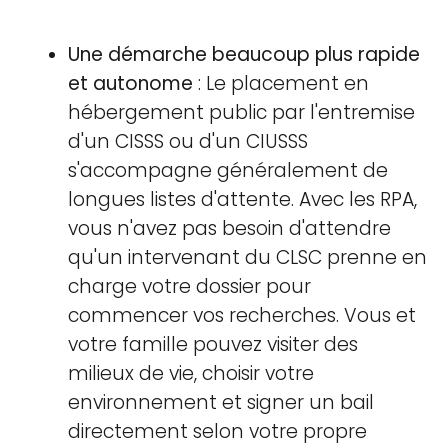
Une démarche beaucoup plus rapide
et autonome
: Le placement en
hébergement public par l'entremise
d'un CISSS ou d'un CIUSSS
s'accompagne généralement de
longues listes d'attente. Avec les RPA,
vous n'avez pas besoin d'attendre
qu'un intervenant du CLSC prenne en
charge votre dossier pour
commencer vos recherches. Vous et
votre famille pouvez visiter des
milieux de vie, choisir votre
environnement et signer un bail
directement selon votre propre