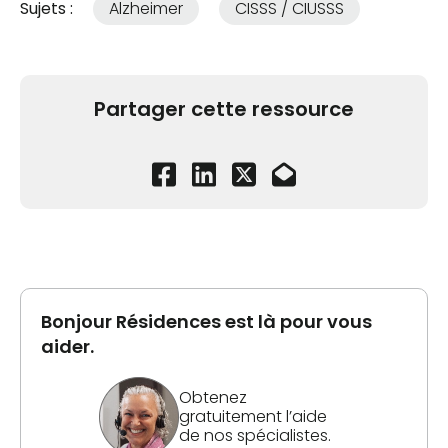
Sujets :
Alzheimer
CISSS / CIUSSS
Partager cette ressource
Bonjour Résidences est là pour vous
aider.
Obtenez
gratuitement l’aide
de nos spécialistes.