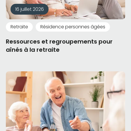
16 juillet 2026
Retraite
Résidence personnes âgées
Ressources et regroupements pour
aînés à la retraite