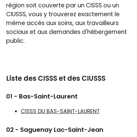
région soit couverte par un CISSS ou un
CIUSSS, vous y trouverez exactement le
même accès aux soins, aux travailleurs
sociaux et aux demandes d'hébergement
public.
Liste des CISSS et des CIUSSS
01 - Bas-Saint-Laurent
CISSS DU BAS-SAINT-LAURENT
02 - Saguenay Lac-Saint-Jean