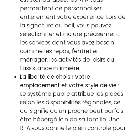
permettent de personnaliser
entièrement votre expérience. Lors de
la signature du bail, vous pouvez
sélectionner et inclure précisément
les services dont vous avez besoin
comme les repas, l'entretien
ménager, les activités de loisirs ou
l'assistance infirmière.
La liberté de choisir votre
emplacement et votre style de vie
:
Le système public attribue les places
selon les disponibilités régionales, ce
qui signifie qu'un proche peut parfois
être hébergé loin de sa famille. Une
RPA vous donne le plein contrôle pour