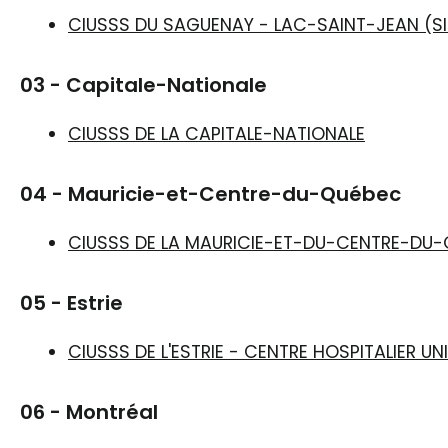
CIUSSS DU SAGUENAY - LAC-SAINT-JEAN (SI
03 - Capitale-Nationale
CIUSSS DE LA CAPITALE-NATIONALE
04 - Mauricie-et-Centre-du-Québec
CIUSSS DE LA MAURICIE-ET-DU-CENTRE-DU
05 - Estrie
CIUSSS DE L'ESTRIE - CENTRE HOSPITALIER U
06 - Montréal