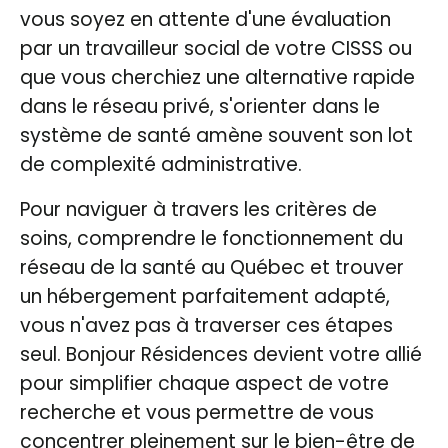
vous soyez en attente d'une évaluation
par un travailleur social de votre CISSS ou
que vous cherchiez une alternative rapide
dans le réseau privé, s'orienter dans le
système de santé amène souvent son lot
de complexité administrative.
Pour naviguer à travers les critères de
soins, comprendre le fonctionnement du
réseau de la santé au Québec et trouver
un hébergement parfaitement adapté,
vous n'avez pas à traverser ces étapes
seul. Bonjour Résidences devient votre allié
pour simplifier chaque aspect de votre
recherche et vous permettre de vous
concentrer pleinement sur le bien-être de