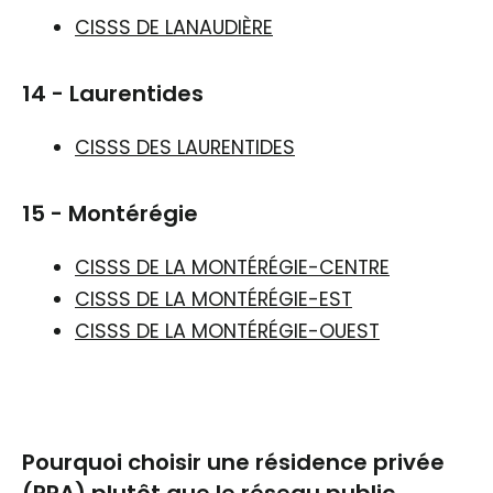
CISSS DE LANAUDIÈRE
14 - Laurentides
CISSS DES LAURENTIDES
15 - Montérégie
CISSS DE LA MONTÉRÉGIE-CENTRE
CISSS DE LA MONTÉRÉGIE-EST
CISSS DE LA MONTÉRÉGIE-OUEST
Pourquoi choisir une résidence privée