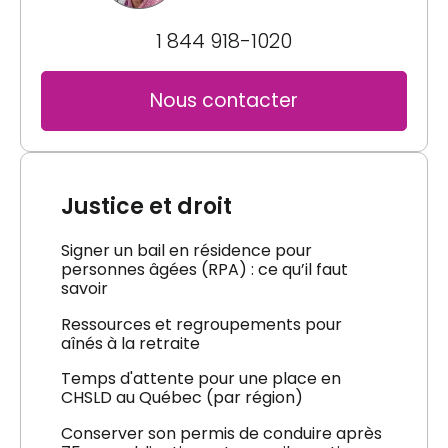
1 844 918-1020
Nous contacter
Justice et droit
Signer un bail en résidence pour
personnes âgées (RPA) : ce qu’il faut
savoir
Ressources et regroupements pour
aînés à la retraite
Temps d'attente pour une place en
CHSLD au Québec (par région)
Conserver son permis de conduire après