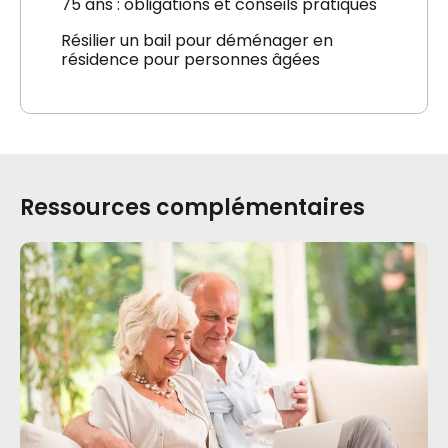
75 ans : obligations et conseils pratiques
Résilier un bail pour déménager en
résidence pour personnes âgées
Ressources complémentaires