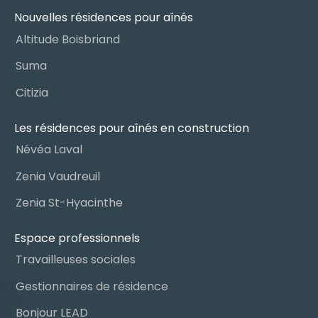
Nouvelles résidences pour aînés
Altitude Boisbriand
Suma
Citizia
Les résidences pour aînés en construction
Névéa Laval
Zenia Vaudreuil
Zenia St-Hyacinthe
Espace professionnels
Travailleuses sociales
Gestionnaires de résidence
Bonjour LEAD