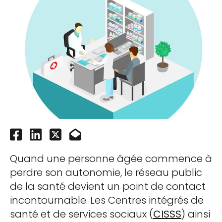
Quand une personne âgée commence à
perdre son autonomie, le réseau public
de la santé devient un point de contact
incontournable. Les Centres intégrés de
santé et de services sociaux (
CISSS
) ainsi