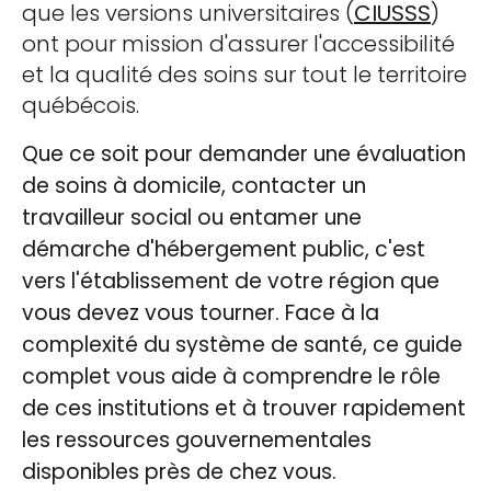
que les versions universitaires (
CIUSSS
)
ont pour mission d'assurer l'accessibilité
et la qualité des soins sur tout le territoire
québécois.
Que ce soit pour demander une évaluation
de soins à domicile, contacter un
travailleur social ou entamer une
démarche d'hébergement public, c'est
vers l'établissement de votre région que
vous devez vous tourner. Face à la
complexité du système de santé, ce guide
complet vous aide à comprendre le rôle
de ces institutions et à trouver rapidement
les ressources gouvernementales
disponibles près de chez vous.