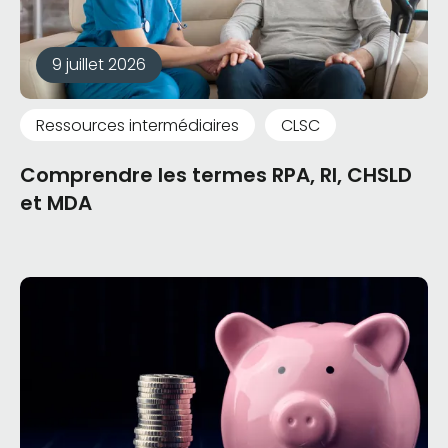
9 juillet 2026
Ressources intermédiaires
CLSC
Comprendre les termes RPA, RI, CHSLD
et MDA