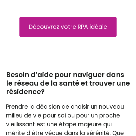
Découvrez votre RPA idéale
Besoin d’aide pour naviguer dans
le réseau de la santé et trouver une
résidence?
Prendre la décision de choisir un nouveau
milieu de vie pour soi ou pour un proche
vieillissant est une étape majeure qui
mérite d’être vécue dans la sérénité. Que