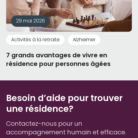
29 mai 2026
Activités à la retraite
Alzheimer
7 grands avantages de vivre en
résidence pour personnes âgées
Besoin d’aide pour trouver
une résidence?
Contactez-nous pour un
accompagnement humain et efficace.