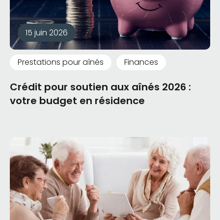
15 juin 2026
Prestations pour aînés
Finances
Crédit pour soutien aux aînés 2026 :
votre budget en résidence