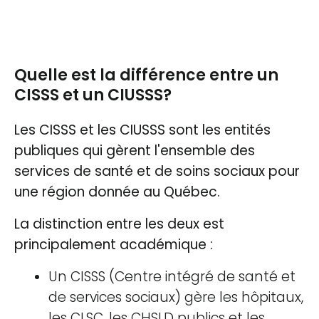
Quelle est la différence entre un
CISSS et un CIUSSS?
Les CISSS et les CIUSSS sont les entités
publiques qui gèrent l'ensemble des
services de santé et de soins sociaux pour
une région donnée au Québec.
La distinction entre les deux est
principalement académique :
Un CISSS (Centre intégré de santé et
de services sociaux) gère les hôpitaux,
les CLSC, les CHSLD publics et les