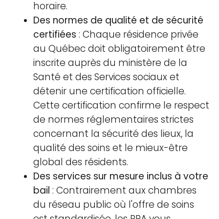
horaire.
Des normes de qualité et de sécurité
certifiées
: Chaque résidence privée
au Québec doit obligatoirement être
inscrite auprès du ministère de la
Santé et des Services sociaux et
détenir une certification officielle.
Cette certification confirme le respect
de normes réglementaires strictes
concernant la sécurité des lieux, la
qualité des soins et le mieux-être
global des résidents.
Des services sur mesure inclus à votre
bail
: Contrairement aux chambres
du réseau public où l'offre de soins
est standardisée, les RPA vous