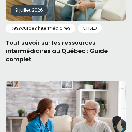
9 juillet 2026
Ressources intermédiaires
CHSLD
Tout savoir sur les ressources
intermédiaires au Québec : Guide
complet