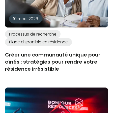
10 mars 2026
Processus de recherche
Place disponible en résidence
Créer une communauté unique pour
aînés : stratégies pour rendre votre
résidence irrésistible