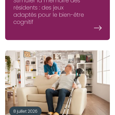
Stimuler la mémoire des
résidents : des jeux
adaptés pour le bien-être
cognitif
8 juillet 2026