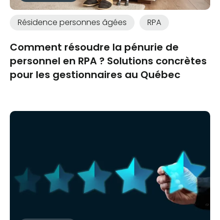
Résidence personnes âgées
RPA
Comment résoudre la pénurie de
personnel en RPA ? Solutions concrètes
pour les gestionnaires au Québec