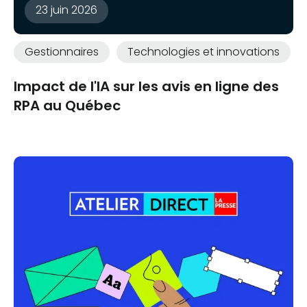
23 juin 2026
Gestionnaires
Technologies et innovations
Impact de l'IA sur les avis en ligne des
RPA au Québec