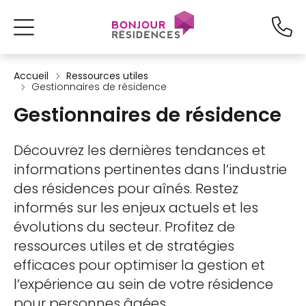
Accueil
Ressources utiles
Gestionnaires de résidence
Gestionnaires de résidence
Découvrez les dernières tendances et
informations pertinentes dans l’industrie
des résidences pour aînés. Restez
informés sur les enjeux actuels et les
évolutions du secteur. Profitez de
ressources utiles et de stratégies
efficaces pour optimiser la gestion et
l’expérience au sein de votre résidence
pour personnes âgées.