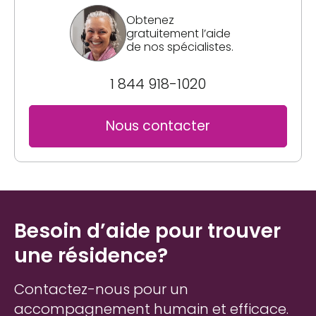
Obtenez
gratuitement l’aide
de nos spécialistes.
1 844 918-1020
Nous contacter
Besoin d’aide pour trouver
une résidence?
Contactez-nous pour un
accompagnement humain et efficace.