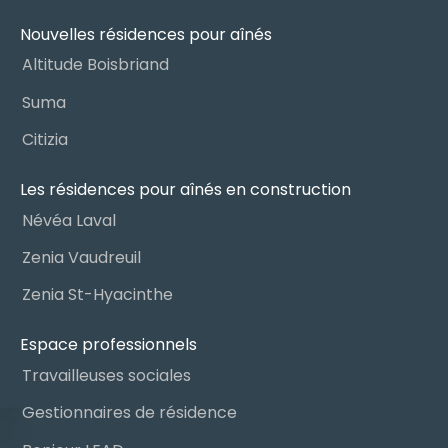
Nouvelles résidences pour aînés
Altitude Boisbriand
Suma
Citizia
Les résidences pour aînés en construction
Névéa Laval
Zenia Vaudreuil
Zenia St-Hyacinthe
Espace professionnels
Travailleuses sociales
Gestionnaires de résidence