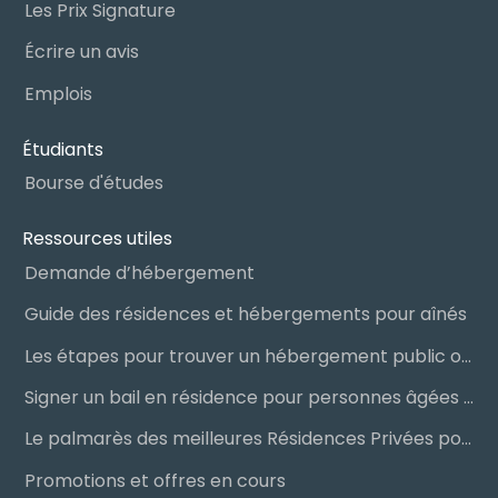
Les Prix Signature
Écrire un avis
Emplois
Étudiants
Bourse d'études
Ressources utiles
Demande d’hébergement
Guide des résidences et hébergements pour aînés
Les étapes pour trouver un hébergement public ou privé
Signer un bail en résidence pour personnes âgées (RPA) : ce qu’il faut savoir
Le palmarès des meilleures Résidences Privées pour Aînés (RPA)
Promotions et offres en cours