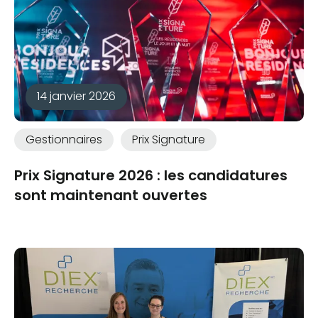
14 janvier 2026
Gestionnaires
Prix Signature
Prix Signature 2026 : les candidatures
sont maintenant ouvertes