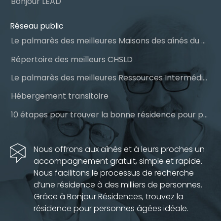
Bonjour LEAD
Réseau public
Le palmarès des meilleures Maisons des aînés du Québec
Répertoire des meilleurs CHSLD
Le palmarès des meilleures Ressources Intermédiaires (RI)
Hébergement transitoire
10 étapes pour trouver la bonne résidence pour personnes âgées
Nous offrons aux aînés et à leurs proches un
accompagnement gratuit, simple et rapide.
Nous facilitons le processus de recherche
d’une résidence à des milliers de personnes.
Grâce à Bonjour Résidences, trouvez la
résidence pour personnes âgées idéale.