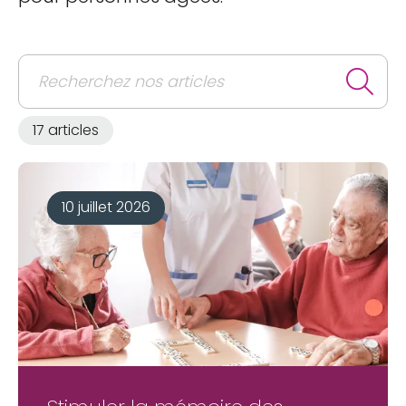
17 articles
10 juillet 2026