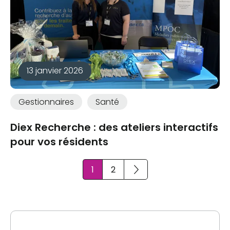
13 janvier 2026
Gestionnaires
Santé
Diex Recherche : des ateliers interactifs
pour vos résidents
1
2