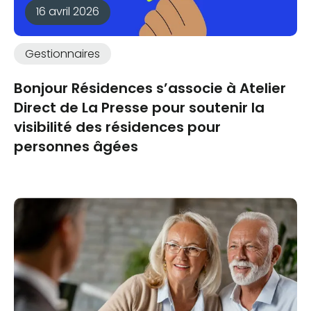
16 avril 2026
Gestionnaires
Bonjour Résidences s’associe à Atelier
Direct de La Presse pour soutenir la
visibilité des résidences pour
personnes âgées