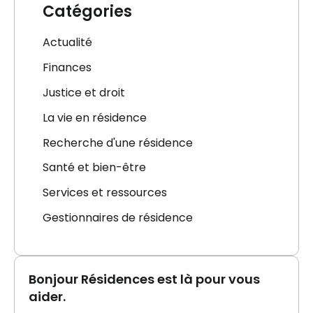
Catégories
Actualité
Finances
Justice et droit
La vie en résidence
Recherche d'une résidence
Santé et bien-être
Services et ressources
Gestionnaires de résidence
Bonjour Résidences est là pour vous
aider.