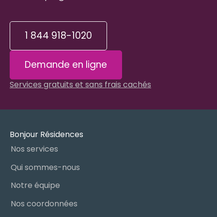
1 844 918-1020
Demande en ligne
Services gratuits et sans frais cachés
Bonjour Résidences
Nos services
Qui sommes-nous
Notre équipe
Nos coordonnées