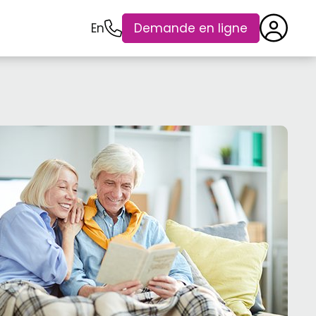
En
Demande en ligne