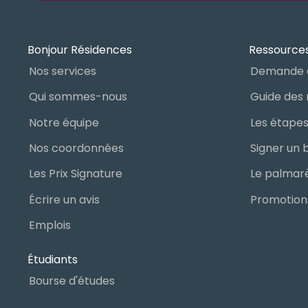
Bonjour Résidences
Ressources
Nos services
Demande 
Qui sommes-nous
Notre équipe
Nos coordonnées
Les Prix Signature
Écrire un avis
Promotions
Emplois
Étudiants
Bourse d'études