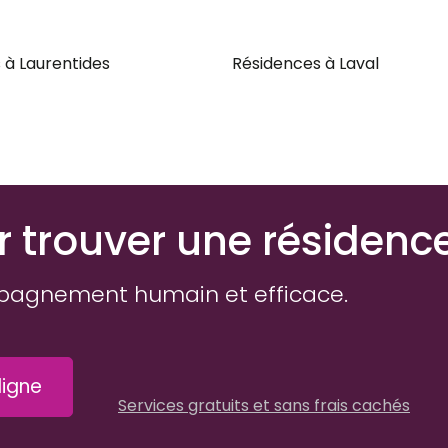
 à Laurentides
Résidences à Laval
r trouver une résidenc
pagnement humain et efficace.
igne
Services gratuits et sans frais cachés