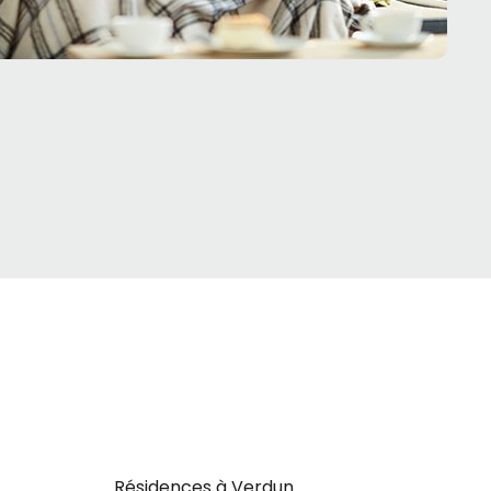
Résidences à Verdun