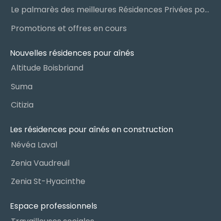
Le palmarès des meilleures Résidences Privées pour Aînés (RPA)
Promotions et offres en cours
Nouvelles résidences pour aînés
Altitude Boisbriand
Suma
Citizia
Les résidences pour aînés en construction
Névéa Laval
Zenia Vaudreuil
Zenia St-Hyacinthe
Espace professionnels