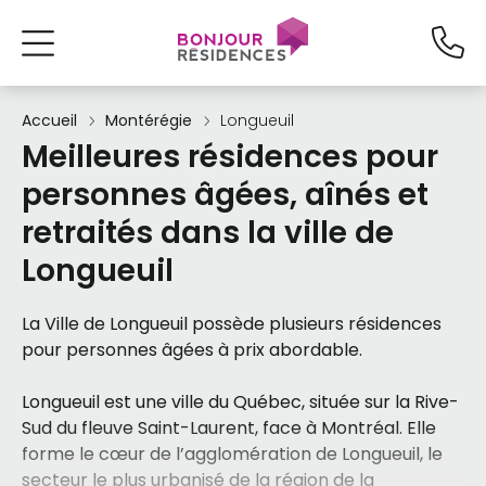
Accueil
Montérégie
Longueuil
Meilleures résidences pour
personnes âgées, aînés et
retraités dans la ville de
Longueuil
La Ville de Longueuil possède plusieurs résidences
pour personnes âgées à prix abordable.
Longueuil est une ville du Québec, située sur la Rive-
Sud du fleuve Saint-Laurent, face à Montréal. Elle
forme le cœur de l’agglomération de Longueuil, le
secteur le plus urbanisé de la région de la