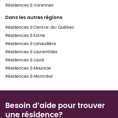
Résidences à Varennes
Dans les autres régions
Résidences à Centre-du-Québec
Résidences à Estrie
Résidences à Lanaudière
Résidences à Laurentides
Résidences à Laval
Résidences à Mauricie
Résidences à Montréal
Besoin d’aide pour trouver
une résidence?