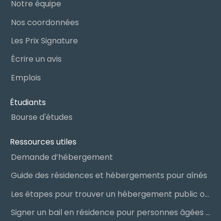
Notre équipe
Nos coordonnées
Les Prix Signature
Écrire un avis
Emplois
Étudiants
Bourse d'études
Ressources utiles
Demande d’hébergement
Guide des résidences et hébergements pour aînés
Les étapes pour trouver un hébergement public ou privé
Signer un bail en résidence pour personnes âgées (RPA) : ce qu’il faut savoir