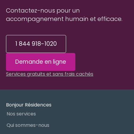
Contactez-nous pour un
accompagnement humain et efficace.
1 844 918-1020
Demande en ligne
Services gratuits et sans frais cachés
Bonjour Résidences
Nos services
Qui sommes-nous