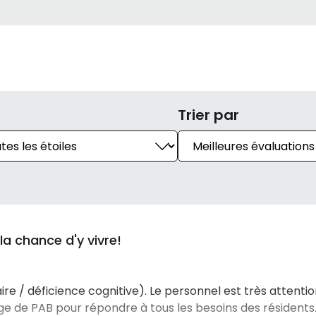
Trier par
la chance d'y vivre!
re / déficience cognitive). Le personnel est très attentio
ge de PAB pour répondre à tous les besoins des résidents. 