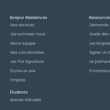
Bonjour Résidences
Ressources
Nos services
Demande 
Qui sommes-nous
Notre équipe
Nos coordonnées
Les Prix Signature
Écrire un avis
Promotions
Emplois
Étudiants
Bourse d'études