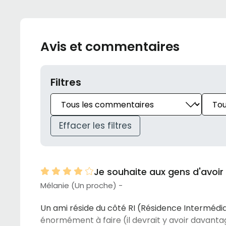
Avis et commentaires
Filtres
Effacer les filtres
Je souhaite aux gens d'avoir 
Mélanie (Un proche) -
Un ami réside du côté RI (Résidence Intermédiai
énormément à faire (il devrait y avoir davanta