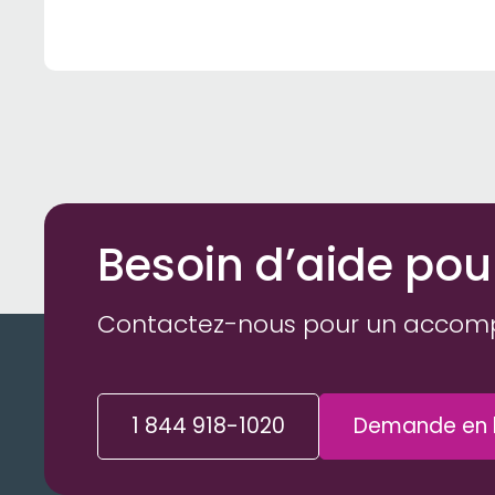
Besoin d’aide pou
Contactez-nous pour un accom
1 844 918-1020
Demande en l