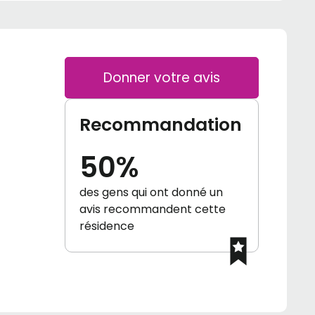
Donner votre avis
Recommandation
50%
des gens qui ont donné un
avis recommandent cette
résidence