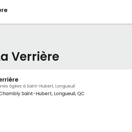
ère
a Verrière
rrière
nes âgées à Saint-Hubert, Longueuil
Chambly Saint-Hubert, Longueuil, QC