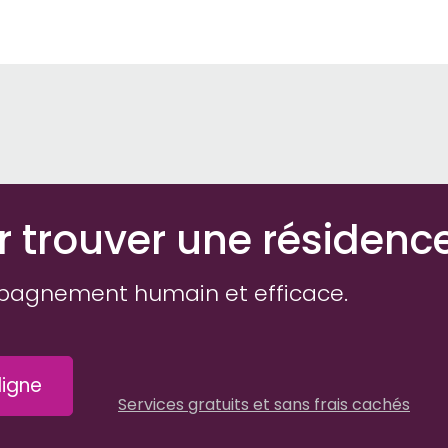
r trouver une résidenc
pagnement humain et efficace.
igne
Services gratuits et sans frais cachés