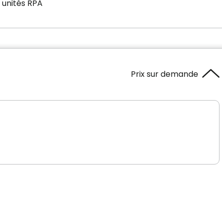
 unités RPA
Prix sur demande