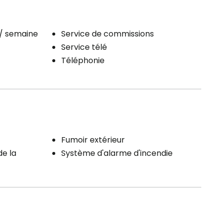
 / semaine
Service de commissions
Service télé
Téléphonie
Fumoir extérieur
de la
Système d'alarme d'incendie