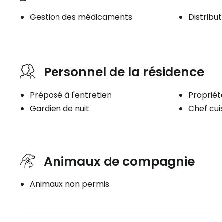
Gestion des médicaments
Distribu
Personnel de la résidence
Préposé à I'entretien
Propriét
Gardien de nuit
Chef cuis
Animaux de compagnie
Animaux non permis