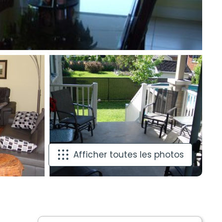
Afficher toutes les photos