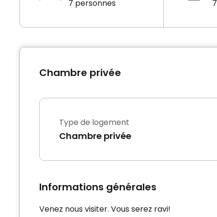
7 personnes
7
Chambre privée
Type de logement
Chambre privée
Informations générales
Venez nous visiter. Vous serez ravi!