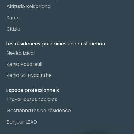
Altitude Boisbriand
Suma
Citizia
Les résidences pour aînés en construction
Névéa Laval
Zenia Vaudreuil
Zenia St-Hyacinthe
Espace professionnels
Travailleuses sociales
Gestionnaires de résidence
Bonjour LEAD