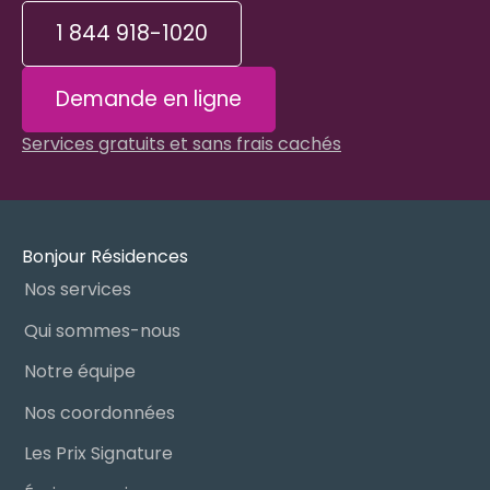
1 844 918-1020
Demande en ligne
Services gratuits et sans frais cachés
Bonjour Résidences
Nos services
Qui sommes-nous
Notre équipe
Nos coordonnées
Les Prix Signature