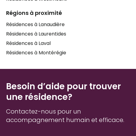
Régions à proximité
Résidences à Lanaudière
Résidences à Laurentides
Résidences à Laval
Résidences à Montérégie
Besoin d’aide pour trouver
une résidence?
Contactez-nous pour un
accompagnement humain et efficace.