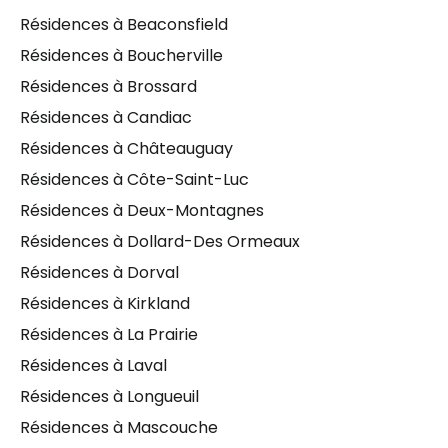
Résidences à Beaconsfield
Résidences à Boucherville
Résidences à Brossard
Résidences à Candiac
Résidences à Châteauguay
Résidences à Côte-Saint-Luc
Résidences à Deux-Montagnes
Résidences à Dollard-Des Ormeaux
Résidences à Dorval
Résidences à Kirkland
Résidences à La Prairie
Résidences à Laval
Résidences à Longueuil
Résidences à Mascouche