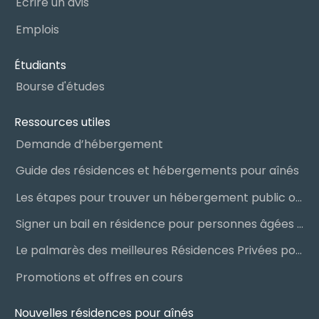
Écrire un avis
Emplois
Étudiants
Bourse d'études
Ressources utiles
Demande d’hébergement
Guide des résidences et hébergements pour aînés
Les étapes pour trouver un hébergement public ou privé
Signer un bail en résidence pour personnes âgées (RPA) : ce qu’il faut savoir
Le palmarès des meilleures Résidences Privées pour Aînés (RPA)
Promotions et offres en cours
Nouvelles résidences pour aînés