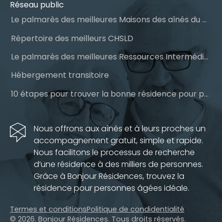
Réseau public
Le palmarès des meilleures Maisons des aînés du Québec
Répertoire des meilleurs CHSLD
Le palmarès des meilleures Ressources Intermédiaires (RI)
Hébergement transitoire
10 étapes pour trouver la bonne résidence pour personnes âgées
Nous offrons aux aînés et à leurs proches un
accompagnement gratuit, simple et rapide.
Nous facilitons le processus de recherche
d’une résidence à des milliers de personnes.
Grâce à Bonjour Résidences, trouvez la
résidence pour personnes âgées idéale.
Termes et conditions
Politique de condidentialité
© 2026. Bonjour Résidences.
Tous droits réservés.