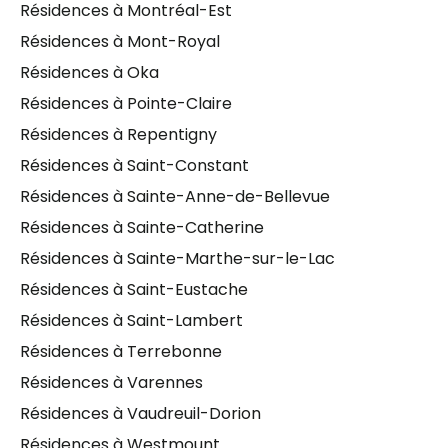
Résidences à Montréal-Est
Résidences à Mont-Royal
Résidences à Oka
Résidences à Pointe-Claire
Résidences à Repentigny
Résidences à Saint-Constant
Résidences à Sainte-Anne-de-Bellevue
Résidences à Sainte-Catherine
Résidences à Sainte-Marthe-sur-le-Lac
Résidences à Saint-Eustache
Résidences à Saint-Lambert
Résidences à Terrebonne
Résidences à Varennes
Résidences à Vaudreuil-Dorion
Résidences à Westmount