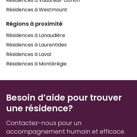
Résidences à Vaudreuil-Dorion
Résidences à Westmount
Régions à proximité
Résidences à Lanaudière
Résidences à Laurentides
Résidences à Laval
Résidences à Montérégie
Besoin d’aide pour trouver
une résidence?
Contactez-nous pour un
accompagnement humain et efficace.