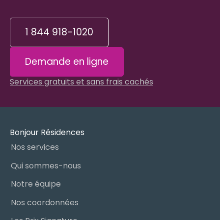
1 844 918-1020
Demande en ligne
Services gratuits et sans frais cachés
Bonjour Résidences
Nos services
Qui sommes-nous
Notre équipe
Nos coordonnées