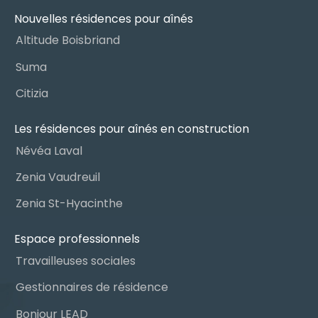
Nouvelles résidences pour aînés
Altitude Boisbriand
Suma
Citizia
Les résidences pour aînés en construction
Névéa Laval
Zenia Vaudreuil
Zenia St-Hyacinthe
Espace professionnels
Travailleuses sociales
Gestionnaires de résidence
Bonjour LEAD