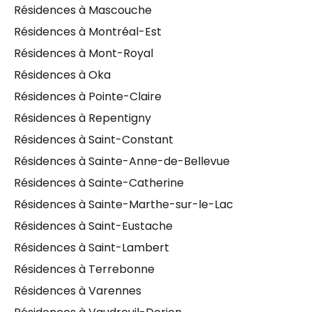
Résidences à Mascouche
Résidences à Montréal-Est
Résidences à Mont-Royal
Résidences à Oka
Résidences à Pointe-Claire
Résidences à Repentigny
Résidences à Saint-Constant
Résidences à Sainte-Anne-de-Bellevue
Résidences à Sainte-Catherine
Résidences à Sainte-Marthe-sur-le-Lac
Résidences à Saint-Eustache
Résidences à Saint-Lambert
Résidences à Terrebonne
Résidences à Varennes