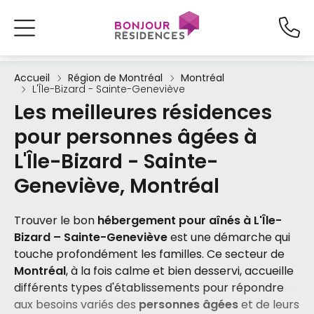
Accueil
Région de Montréal
Montréal
L'Île-Bizard - Sainte-Geneviève
Les meilleures résidences
pour personnes âgées à
L'Île-Bizard - Sainte-
Geneviève, Montréal
Trouver le bon
hébergement pour aînés à L'Île-
Bizard – Sainte-Geneviève
est une démarche qui
touche profondément les familles. Ce secteur de
Montréal
, à la fois calme et bien desservi, accueille
différents types d'établissements pour répondre
aux besoins variés des
personnes âgées
et de leurs