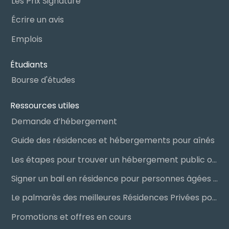
Les Prix Signature
Écrire un avis
Emplois
Étudiants
Bourse d'études
Ressources utiles
Demande d’hébergement
Guide des résidences et hébergements pour aînés
Les étapes pour trouver un hébergement public ou privé
Signer un bail en résidence pour personnes âgées (RPA) : ce qu’il faut savoir
Le palmarès des meilleures Résidences Privées pour Aînés (RPA)
Promotions et offres en cours