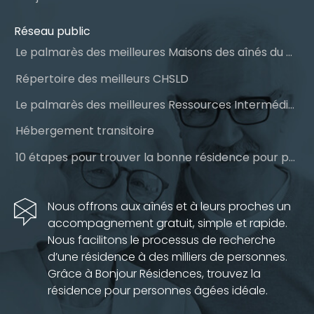
Réseau public
Le palmarès des meilleures Maisons des aînés du Québec
Répertoire des meilleurs CHSLD
Le palmarès des meilleures Ressources Intermédiaires (RI)
Hébergement transitoire
10 étapes pour trouver la bonne résidence pour personnes âgées
Nous offrons aux aînés et à leurs proches un
accompagnement gratuit, simple et rapide.
Nous facilitons le processus de recherche
d’une résidence à des milliers de personnes.
Grâce à Bonjour Résidences, trouvez la
résidence pour personnes âgées idéale.