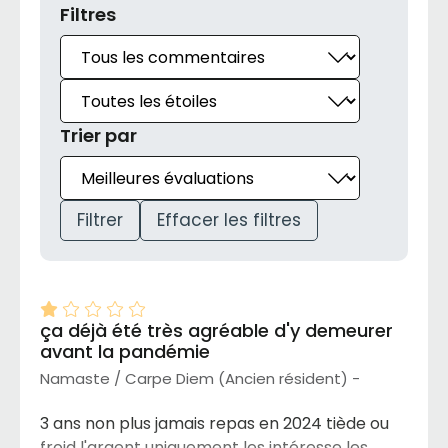
Filtres
Trier par
Filtrer
Effacer les filtres
ça déjà été très agréable d'y demeurer
avant la pandémie
Namaste / Carpe Diem (Ancien résident) -
3 ans non plus jamais repas en 2024 tiède ou
froid l'argent uniquement les intéresse les