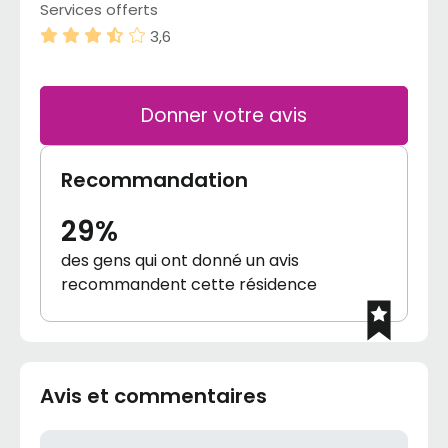
Services offerts
3,6
Donner votre avis
Recommandation
29%
des gens qui ont donné un avis
recommandent cette résidence
Avis et commentaires