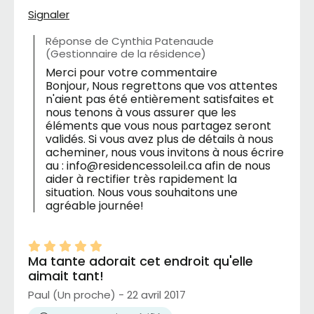
Signaler
Réponse de Cynthia Patenaude
(Gestionnaire de la résidence)
Merci pour votre commentaire
Bonjour, Nous regrettons que vos attentes
n'aient pas été entièrement satisfaites et
nous tenons à vous assurer que les
éléments que vous nous partagez seront
validés. Si vous avez plus de détails à nous
acheminer, nous vous invitons à nous écrire
au : info@residencessoleil.ca afin de nous
aider à rectifier très rapidement la
situation. Nous vous souhaitons une
agréable journée!
Ma tante adorait cet endroit qu'elle
aimait tant!
Paul (Un proche) - 22 avril 2017