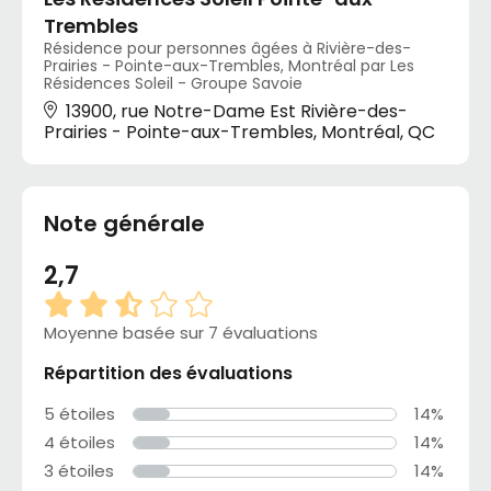
Trembles
Résidence pour personnes âgées à Rivière-des-
Prairies - Pointe-aux-Trembles, Montréal par Les
Résidences Soleil - Groupe Savoie
13900, rue Notre-Dame Est Rivière-des-
Prairies - Pointe-aux-Trembles, Montréal, QC
Note générale
2,7
Moyenne basée sur 7 évaluations
Répartition des évaluations
5 étoiles
14%
4 étoiles
14%
3 étoiles
14%