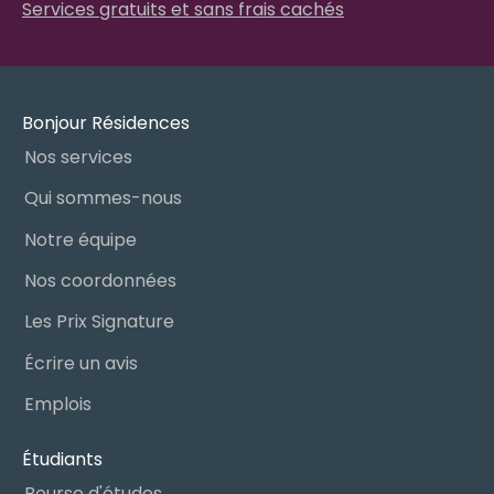
Services gratuits et sans frais cachés
Bonjour Résidences
Nos services
Qui sommes-nous
Notre équipe
Nos coordonnées
Les Prix Signature
Écrire un avis
Emplois
Étudiants
Bourse d'études