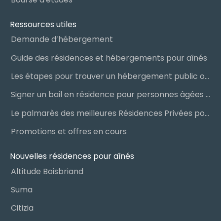
Ressources utiles
Demande d’hébergement
Guide des résidences et hébergements pour aînés
Les étapes pour trouver un hébergement public ou privé
Signer un bail en résidence pour personnes âgées (RPA) : ce qu’il faut savoir
Le palmarès des meilleures Résidences Privées pour Aînés (RPA)
Promotions et offres en cours
Nouvelles résidences pour aînés
Altitude Boisbriand
Suma
Citizia