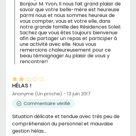
Bonjour M. Yvon, Il nous fait grand plaisir de
savoir que votre belle-mère est heureuse
parmi nous et nous sommes heureux de
vous compter, vous et votre elle, dans
notre grande famille des Résidences Soleil.
Sachez que vous êtes toujours bienvenue
afin de partager un repas et participer à
une activité avec elle. Nous vous
remercions chaleureusement pour ce
beau témoignage! Au plaisir de vous y
rencontrer!
HÉLAS !
Anonyme (Un proche) - 13 juin 2017
Commentaire vérifié
Situation délicate et tendue avec très peu de
compréhension du personnel et mauvaise
gestion hélas...