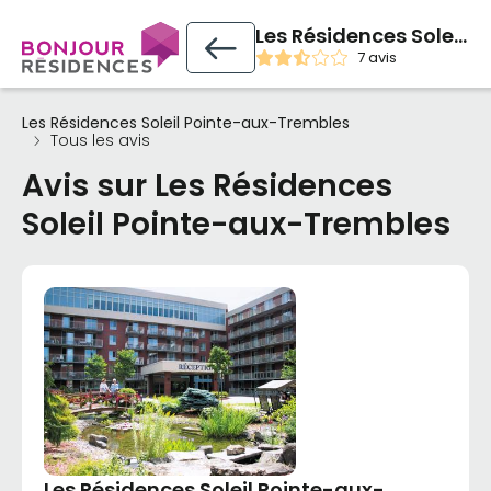
Les Résidences Soleil Pointe-aux-Trembles
7 avis
Les Résidences Soleil Pointe-aux-Trembles
Tous les avis
Avis sur Les Résidences
Soleil Pointe-aux-Trembles
Les Résidences Soleil Pointe-aux-