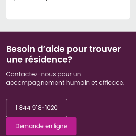
Besoin d’aide pour trouver
une résidence?
Contactez-nous pour un
accompagnement humain et efficace.
1 844 918-1020
Demande en ligne