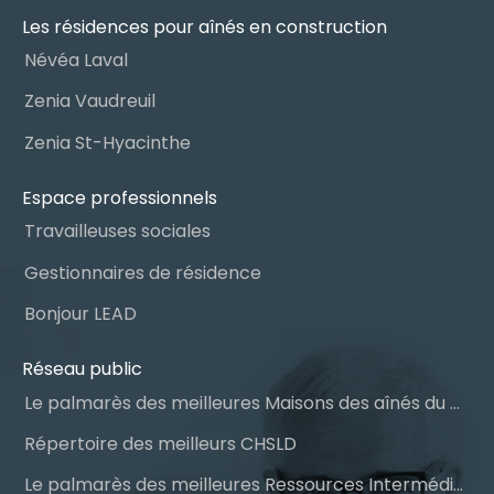
Les résidences pour aînés en construction
Névéa Laval
Zenia Vaudreuil
Zenia St-Hyacinthe
Espace professionnels
Travailleuses sociales
Gestionnaires de résidence
Bonjour LEAD
Réseau public
Le palmarès des meilleures Maisons des aînés du Québec
Répertoire des meilleurs CHSLD
Le palmarès des meilleures Ressources Intermédiaires (RI)