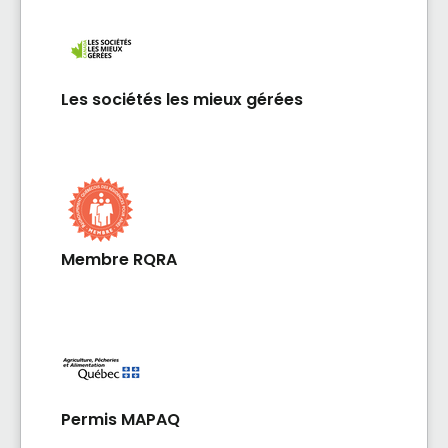
Les sociétés les mieux gérées
Membre RQRA
Permis MAPAQ