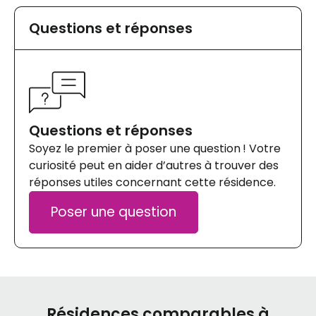
Questions et réponses
Questions et réponses
Soyez le premier à poser une question ! Votre
curiosité peut en aider d’autres à trouver des
réponses utiles concernant cette résidence.
Poser une question
Résidences comparables à