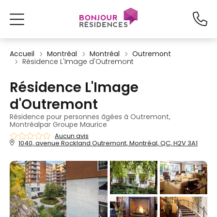
Accueil
Montréal
Montréal
Outremont
Résidence L'Image d'Outremont
Résidence L'Image
d'Outremont
Résidence pour personnes âgées à Outremont,
Montréalpar Groupe Maurice
Aucun avis
1040, avenue Rockland Outremont, Montréal, QC, H2V 3A1