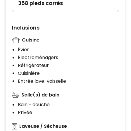
358 pieds carrés
Inclusions
Cuisine
Évier
Électroménagers
Réfrigérateur
Cuisinière
Entrée lave-vaisselle
Salle(s) de bain
Bain - douche
Privée
Laveuse / Sécheuse