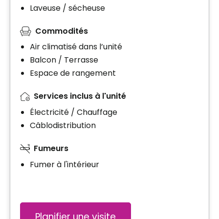
Laveuse / sécheuse
Commodités
Air climatisé dans l’unité
Balcon / Terrasse
Espace de rangement
Services inclus à l'unité
Électricité / Chauffage
Câblodistribution
Fumeurs
Fumer à l'intérieur
Planifier une visite