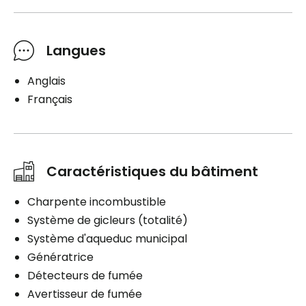
Langues
Anglais
Français
Caractéristiques du bâtiment
Charpente incombustible
Système de gicleurs (totalité)
Système d'aqueduc municipal
Génératrice
Détecteurs de fumée
Avertisseur de fumée