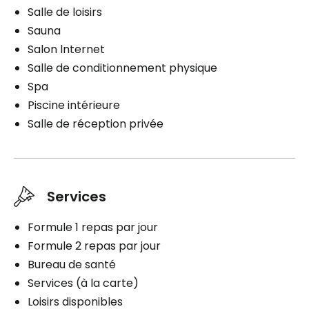
Salle de loisirs
Planifier une visite
Sauna
Salon lnternet
Salle de conditionnement physique
Spa
Piscine intérieure
Salle de réception privée
Services
Formule 1 repas par jour
Formule 2 repas par jour
Bureau de santé
Services (à la carte)
Loisirs disponibles