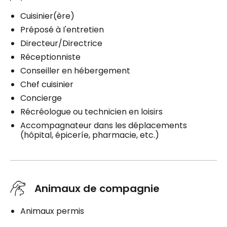
Cuisinier(ère)
Préposé à I'entretien
Directeur/Directrice
Réceptionniste
Conseiller en hébergement
Chef cuisinier
Concierge
Récréologue ou technicien en loisirs
Accompagnateur dans les déplacements
(hôpital, épiceríe, pharmacie, etc.)
Animaux de compagnie
Animaux permis