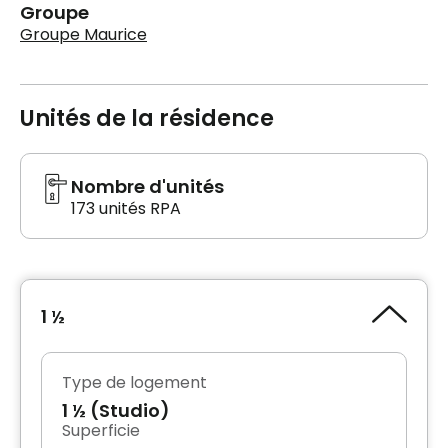
Groupe
Groupe Maurice
Unités de la résidence
Nombre d'unités
173 unités RPA
1 ½
Type de logement
1 ½ (Studio)
Superficie