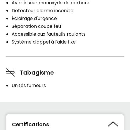
Avertisseur monoxyde de carbone
Détecteur alarme incendie
Éclairage d'urgence
Séparation coupe feu
Accessible aux fauteuils roulants
Système d'appel à l'aide fixe
Tabagisme
Unités fumeurs
Certifications