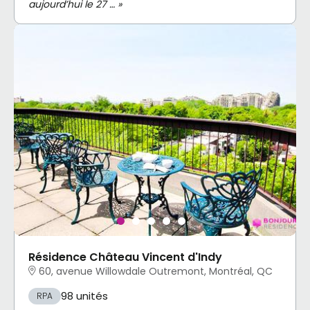
aujourd’hui le 27 … »
Résidence Château Vincent d'Indy
60, avenue Willowdale Outremont, Montréal, QC
98 unités
RPA