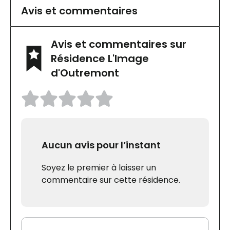
Avis et commentaires
Avis et commentaires sur
Résidence L'Image
d'Outremont
Aucun avis pour l’instant
Soyez le premier à laisser un
commentaire sur cette résidence.