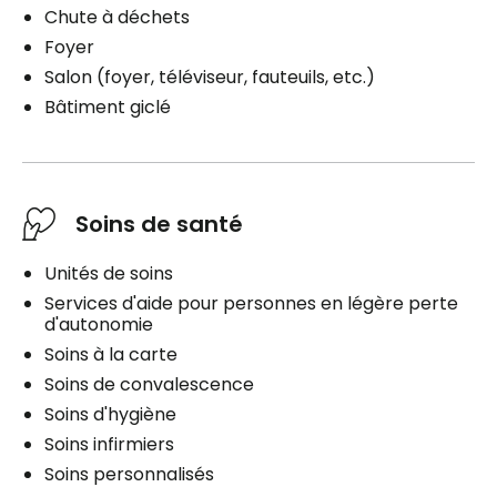
Chute à déchets
Foyer
Salon (foyer, téléviseur, fauteuils, etc.)
Bâtiment giclé
Soins de santé
Unités de soins
Services d'aide pour personnes en légère perte
d'autonomie
Soins à la carte
Soins de convalescence
Soins d'hygiène
Soins infirmiers
Soins personnalisés