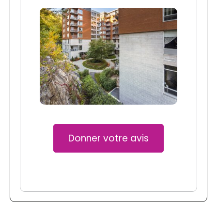
Donner votre avis