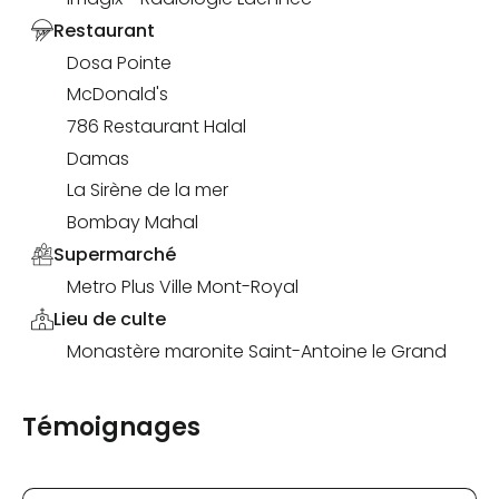
Restaurant
Dosa Pointe
McDonald's
786 Restaurant Halal
Damas
La Sirène de la mer
Bombay Mahal
Supermarché
Metro Plus Ville Mont-Royal
Lieu de culte
Monastère maronite Saint-Antoine le Grand
Témoignages