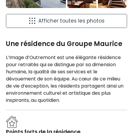
Afficher toutes les photos
Une résidence du Groupe Maurice
L’Image d’Outremont est une élégante résidence
pour retraités qui se distingue par sa dimension
humaine, la qualité de ses services et le
dévouement de son équipe. Au cœur de ce milieu
de vie d’exception, les résidents partagent ainsi un
environnement culturel et artistique des plus
inspirants, au quotidien.
Points forts de la résidence