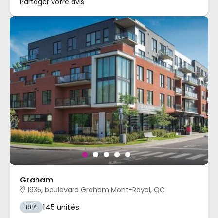
Partager votre avis
Graham
1935, boulevard Graham Mont-Royal, QC
145 unités
RPA