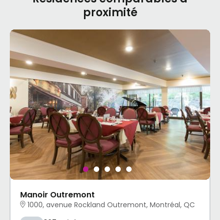
proximité
Manoir Outremont
1000, avenue Rockland Outremont, Montréal, QC