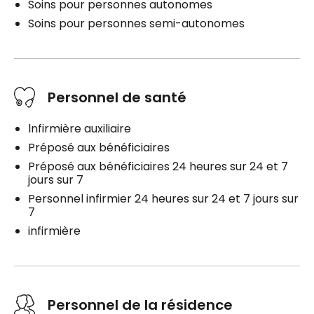
Soins pour personnes autonomes
Soins pour personnes semi-autonomes
Personnel de santé
lnfirmière auxiliaire
Préposé aux bénéficiaires
Préposé aux bénéficiaires 24 heures sur 24 et 7
jours sur 7
Personnel infirmier 24 heures sur 24 et 7 jours sur
7
infirmière
Personnel de la résidence