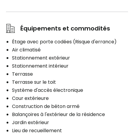
Équipements et commodités
Étage avec porte codées (Risque d'errance)
Air climatisé
Stationnement extérieur
Stationnement intérieur
Terrasse
Terrasse sur le toit
Système d'accès électronique
Cour extérieure
Construction de béton armé
Balançoires à l'extérieur de la résidence
Jardin extérieur
Lieu de recueillement