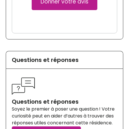
Donner votre avis
Questions et réponses
Questions et réponses
Soyez le premier à poser une question ! Votre
curiosité peut en aider d’autres à trouver des
réponses utiles concernant cette résidence.