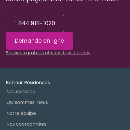
1 844 918-1020
Demande en ligne
Services gratuits et sans frais cachés
Bonjour Résidences
Nos services
Qui sommes-nous
Notre équipe
Nos coordonnées