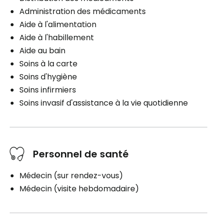
Administration des médicaments
Aide à l'alimentation
Aide à l'habillement
Aide au bain
Soins à la carte
Soins d'hygiène
Soins infirmiers
Soins invasif d'assistance à la vie quotidienne
Personnel de santé
Médecin (sur rendez-vous)
Médecin (visite hebdomadaire)