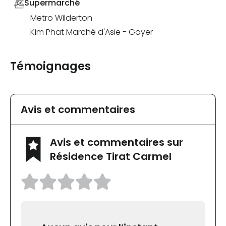
Supermarché
Metro Wilderton
Kim Phat Marché d'Asie - Goyer
Témoignages
Avis et commentaires
Avis et commentaires sur
Résidence Tirat Carmel