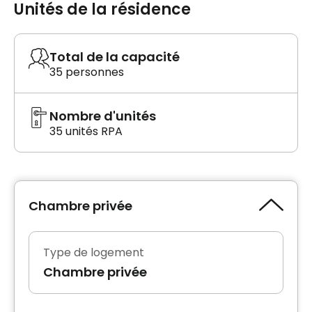
Unités de la résidence
Total de la capacité
35 personnes
Nombre d'unités
35 unités RPA
Chambre privée
Type de logement
Chambre privée