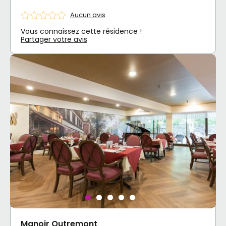
Aucun avis
Vous connaissez cette résidence !
Partager votre avis
Manoir Outremont