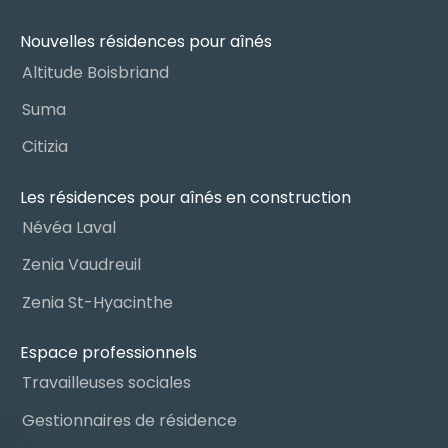
Nouvelles résidences pour aînés
Altitude Boisbriand
Suma
Citizia
Les résidences pour aînés en construction
Névéa Laval
Zenia Vaudreuil
Zenia St-Hyacinthe
Espace professionnels
Travailleuses sociales
Gestionnaires de résidence