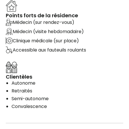
Points forts de la résidence
Médecin (sur rendez-vous)
Médecin (visite hebdomadaire)
Clinique médicale (sur place)
Accessible aux fauteuils roulants
Clientèles
Autonome
Retraités
Semi-autonome
Convalescence