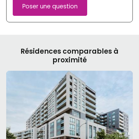
Poser une question
Résidences comparables à
proximité