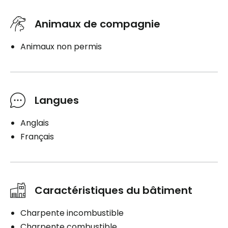
Animaux de compagnie
Animaux non permis
Langues
Anglais
Français
Caractéristiques du bâtiment
Charpente incombustible
Charpente combustible