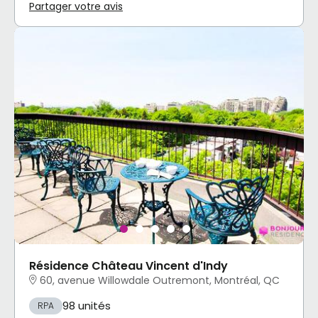
Partager votre avis
Résidence Château Vincent d'Indy
60, avenue Willowdale Outremont, Montréal, QC
98 unités
RPA