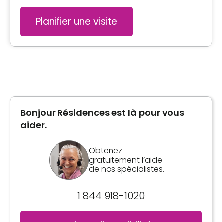
Planifier une visite
Bonjour Résidences est là pour vous
aider.
Obtenez
gratuitement l’aide
de nos spécialistes.
1 844 918-1020