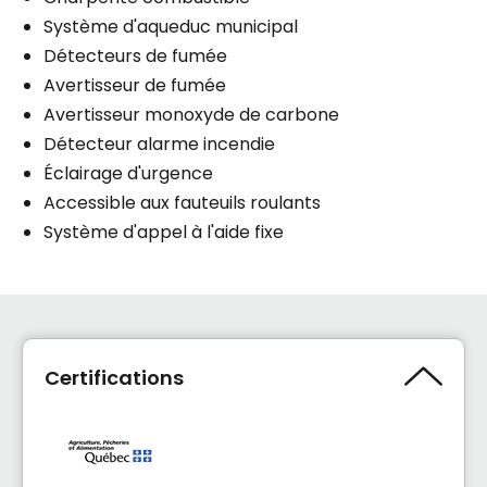
Système d'aqueduc municipal
Détecteurs de fumée
Avertisseur de fumée
Avertisseur monoxyde de carbone
Détecteur alarme incendie
Éclairage d'urgence
Accessible aux fauteuils roulants
Système d'appel à l'aide fixe
Certifications