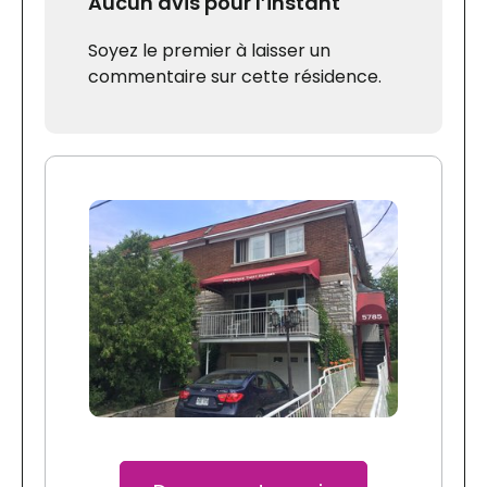
Aucun avis pour l’instant
Soyez le premier à laisser un
commentaire sur cette résidence.