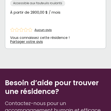
Accessible aux fauteuils roulants
À partir de 2800,00 $ / mois
Aucun avis
Vous connaissez cette résidence !
Partager votre avis
Besoin d’aide pour trouver
une résidence?
Contactez-nous pour un
accompagnement humain et efficace.