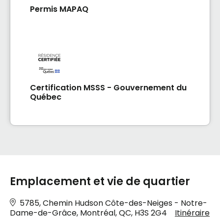
Permis MAPAQ
Certification MSSS - Gouvernement du
Québec
Emplacement et vie de quartier
5785, Chemin Hudson Côte-des-Neiges - Notre-
Dame-de-Grâce, Montréal, QC, H3S 2G4
Itinéraire