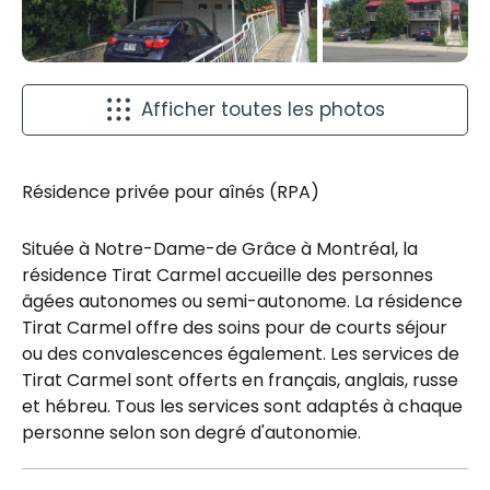
Afficher toutes les photos
Résidence privée pour aînés (RPA)
Située à Notre-Dame-de Grâce à Montréal, la
résidence Tirat Carmel accueille des personnes
âgées autonomes ou semi-autonome. La résidence
Tirat Carmel offre des soins pour de courts séjour
ou des convalescences également. Les services de
Tirat Carmel sont offerts en français, anglais, russe
et hébreu. Tous les services sont adaptés à chaque
personne selon son degré d'autonomie.