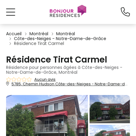
Accueil
Montréal
Montréal
Côte-des-Neiges - Notre-Dame-de-Grâce
Résidence Tirat Carmel
Résidence Tirat Carmel
Résidence pour personnes âgées à Côte-des-Neiges -
Notre-Dame-de-Grâce, Montréal
Aucun avis
5785, Chemin Hudson Côte-des-Neiges - Notre-Dame-de-Grâce, Montréal, QC, H3S 2G4