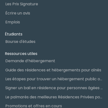
Les Prix Signature
Écrire un avis
Emplois
Étudiants
Bourse d'études
Ressources utiles
Demande d’hébergement
Guide des résidences et hébergements pour aînés
Les étapes pour trouver un hébergement public ou privé
Signer un bail en résidence pour personnes âgées (RPA) : ce qu’il faut savoir
Le palmarès des meilleures Résidences Privées pour Aînés (RPA)
Promotions et offres en cours