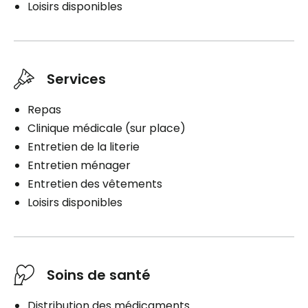
Loisirs disponibles
Services
Repas
Clinique médicale (sur place)
Entretien de la literie
Entretien ménager
Entretien des vêtements
Loisirs disponibles
Soins de santé
Distribution des médicaments