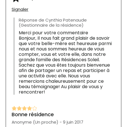
Signaler
Réponse de Cynthia Patenaude
(Gestionnaire de la résidence)
Merci pour votre commentaire
Bonjour, Il nous fait grand plaisir de savoir
que votre belle-mère est heureuse parmi
nous et nous sommes heureux de vous
compter, vous et votre elle, dans notre
grande famille des Résidences Soleil.
Sachez que vous êtes toujours bienvenue
afin de partager un repas et participer à
une activité avec elle. Nous vous
remercions chaleureusement pour ce
beau témoignage! Au plaisir de vous y
rencontrer!
Bonne résidence
Anonyme (Un proche) - 9 juin 2017