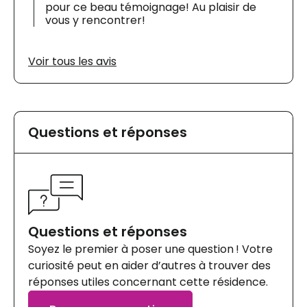
pour ce beau témoignage! Au plaisir de
vous y rencontrer!
Voir tous les avis
Questions et réponses
Questions et réponses
Soyez le premier à poser une question ! Votre
curiosité peut en aider d’autres à trouver des
réponses utiles concernant cette résidence.