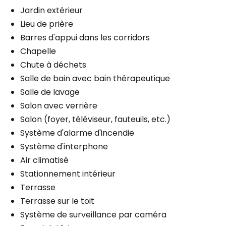
Jardin extérieur
Lieu de prière
Barres d'appui dans les corridors
Chapelle
Chute à déchets
Salle de bain avec bain thérapeutique
Salle de lavage
Salon avec verrière
Salon (foyer, téléviseur, fauteuils, etc.)
Système d'alarme d'incendie
Système d'interphone
Air climatisé
Stationnement intérieur
Terrasse
Terrasse sur le toit
Système de surveillance par caméra