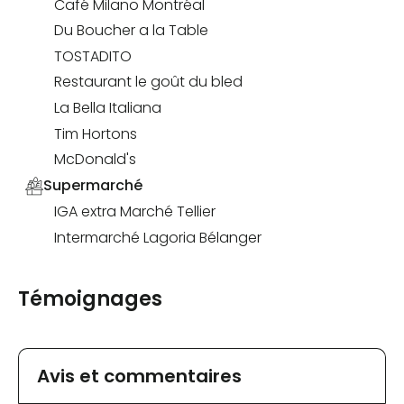
Café Milano Montréal
Du Boucher a la Table
TOSTADITO
Restaurant le goût du bled
La Bella Italiana
Tim Hortons
McDonald's
Supermarché
IGA extra Marché Tellier
Intermarché Lagoria Bélanger
Témoignages
Avis et commentaires