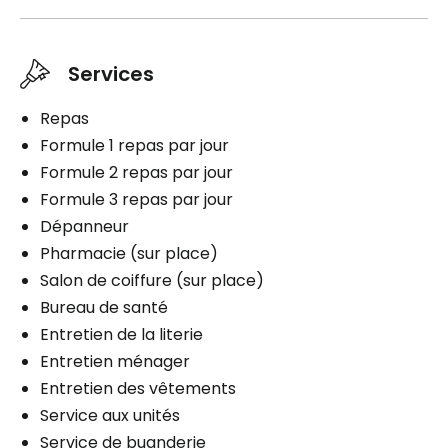
Services
Repas
Formule 1 repas par jour
Formule 2 repas par jour
Formule 3 repas par jour
Dépanneur
Pharmacie (sur place)
Salon de coiffure (sur place)
Bureau de santé
Entretien de la literie
Entretien ménager
Entretien des vêtements
Service aux unités
Service de buanderie