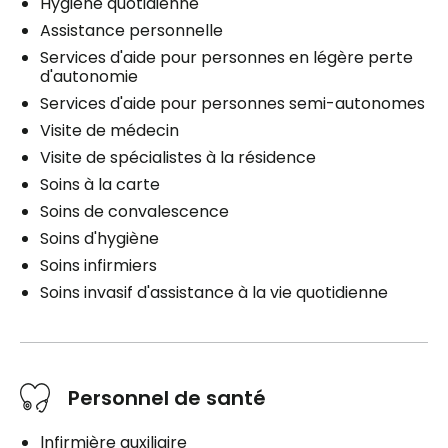
Hygiène quotidienne
Assistance personnelle
Services d'aide pour personnes en légère perte
d'autonomie
Services d'aide pour personnes semi-autonomes
Visite de médecin
Visite de spécialistes à la résidence
Soins à la carte
Soins de convalescence
Soins d'hygiène
Soins infirmiers
Soins invasif d'assistance à la vie quotidienne
Personnel de santé
lnfirmière auxiliaire