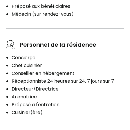
Préposé aux bénéficiaires
Médecin (sur rendez-vous)
Personnel de la résidence
Concierge
Chef cuisinier
Conseiller en hébergement
Réceptionniste 24 heures sur 24, 7 jours sur 7
Directeur/Directrice
Animatrice
Préposé à I'entretien
Cuisinier(ère)