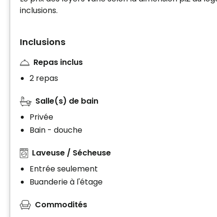
inclusions.
Inclusions
Repas inclus
2 repas
Salle(s) de bain
Privée
Bain - douche
Laveuse / Sécheuse
Entrée seulement
Buanderie à l'étage
Commodités