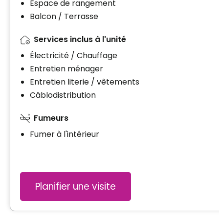
Espace de rangement
Balcon / Terrasse
Services inclus à l'unité
Électricité / Chauffage
Entretien ménager
Entretien literie / vêtements
Câblodistribution
Fumeurs
Fumer à l'intérieur
Planifier une visite