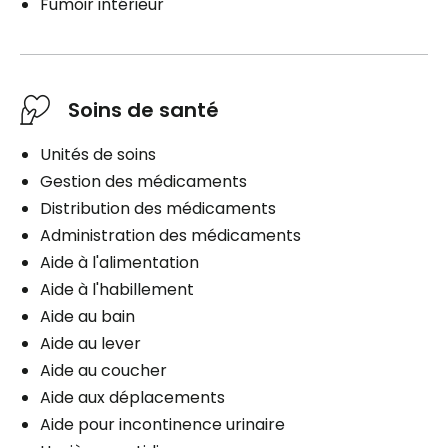
Fumoir intérieur
Soins de santé
Unités de soins
Gestion des médicaments
Distribution des médicaments
Administration des médicaments
Aide à l'alimentation
Aide à l'habillement
Aide au bain
Aide au lever
Aide au coucher
Aide aux déplacements
Aide pour incontinence urinaire