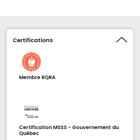
Certifications
Membre RQRA
Certification MSSS - Gouvernement du
Québec