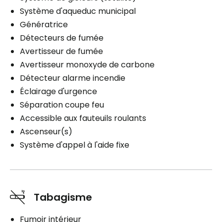
Système d'aqueduc municipal
Génératrice
Détecteurs de fumée
Avertisseur de fumée
Avertisseur monoxyde de carbone
Détecteur alarme incendie
Éclairage d'urgence
Séparation coupe feu
Accessible aux fauteuils roulants
Ascenseur(s)
Système d'appel à l'aide fixe
Tabagisme
Fumoir intérieur