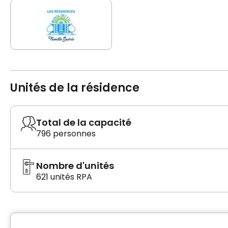
Unités de la résidence
Total de la capacité
796 personnes
Nombre d'unités
621 unités RPA