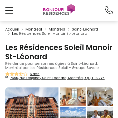
Accueil
Montréal
Montréal
Saint-Léonard
Les Résidences Soleil Manoir St-Léonard
Les Résidences Soleil Manoir
St-Léonard
Résidence pour personnes âgées à Saint-Léonard,
Montréal par Les Résidences Soleil - Groupe Savoie
6 avis
7650, rue Lespinay Saint-Léonard, Montréal, QC, H1S 2Y6