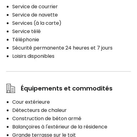
Service de courrier
Service de navette
Services (à la carte)
Service télé
Téléphonie
Sécurité permanente 24 heures et 7 jours
Loisirs disponibles
Équipements et commodités
Cour extérieure
Détecteurs de chaleur
Construction de béton armé
Balançoires à l'extérieur de la résidence
Grande terrasse sur le toit