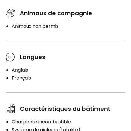
Animaux de compagnie
Animaux non permis
Langues
Anglais
Français
Caractéristiques du bâtiment
Charpente incombustible
Système de gicleurs (totalité)