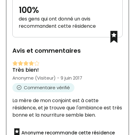
100%
des gens qui ont donné un avis
recommandent cette résidence
Avis et commentaires
Très bien!
Anonyme (Visiteur) - 9 juin 2017
Commentaire vérifié
La mère de mon conjoint est à cette
résidence, et je trouve que l'ambiance est très
bonne et la nourriture semble bien.
Anonyme recommande cette résidence