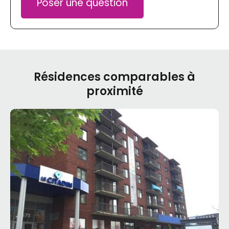
Poser une question
Résidences comparables à
proximité