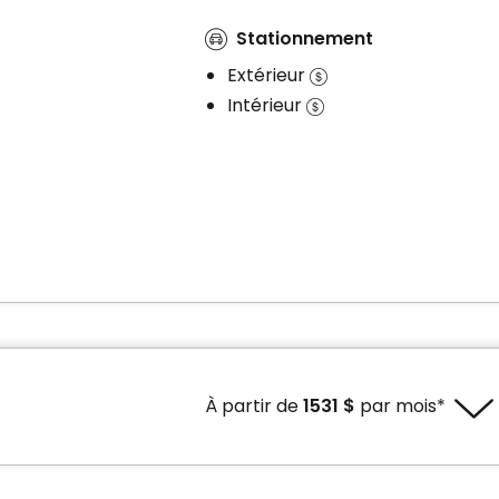
Stationnement
Extérieur
Intérieur
À partir de
1531 $
par mois*