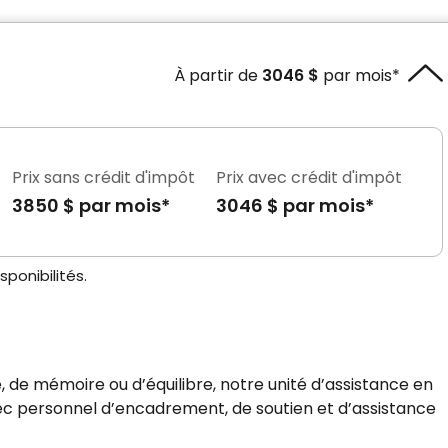
À partir de
3046 $
par mois*
Prix sans crédit d'impôt
Prix avec crédit d'impôt
3850 $ par mois*
3046 $ par mois*
ponibilités.
 de mémoire ou d’équilibre, notre unité d’assistance en
ec personnel d’encadrement, de soutien et d’assistance