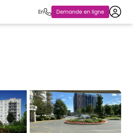
En
Demande en ligne