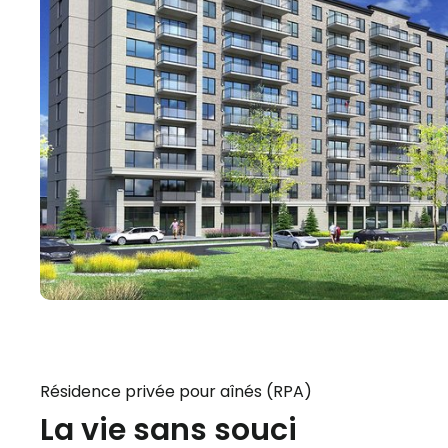
Résidence privée pour aînés (RPA)
La vie sans souci