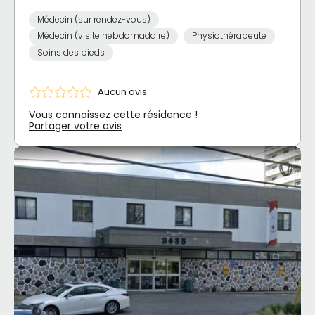
Médecin (sur rendez-vous)
Médecin (visite hebdomadaire)
Physiothérapeute
Soins des pieds
Aucun avis
Vous connaissez cette résidence !
Partager votre avis