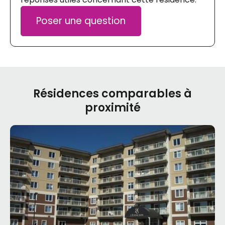
Poser une question
Résidences comparables à
proximité