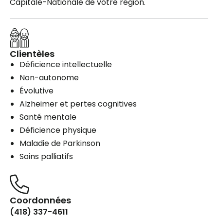
Capitale-Nationale de votre région.
Clientèles
Déficience intellectuelle
Non-autonome
Évolutive
Alzheimer et pertes cognitives
Santé mentale
Déficience physique
Maladie de Parkinson
Soins palliatifs
Coordonnées
(418) 337-4611