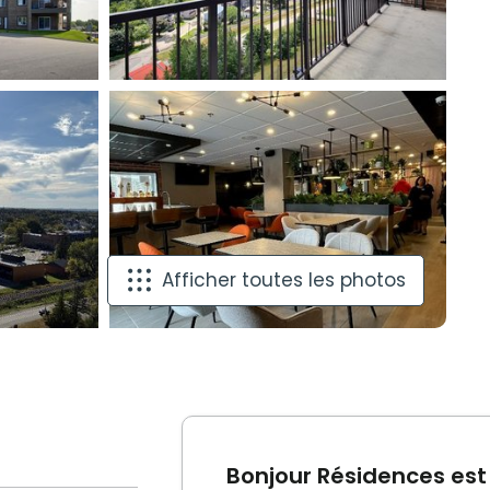
Afficher toutes les photos
Bonjour Résidences est