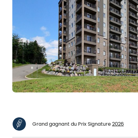
Grand gagnant du Prix Signature
2026