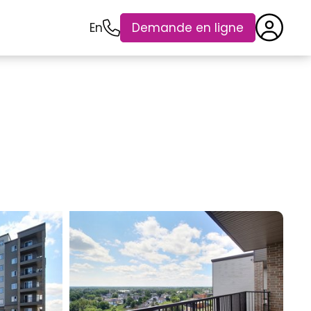
En
Demande en ligne