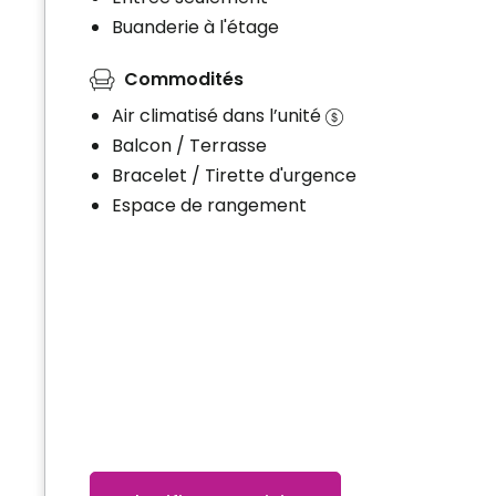
Buanderie à l'étage
Commodités
Air climatisé dans l’unité
Balcon / Terrasse
Bracelet / Tirette d'urgence
Espace de rangement