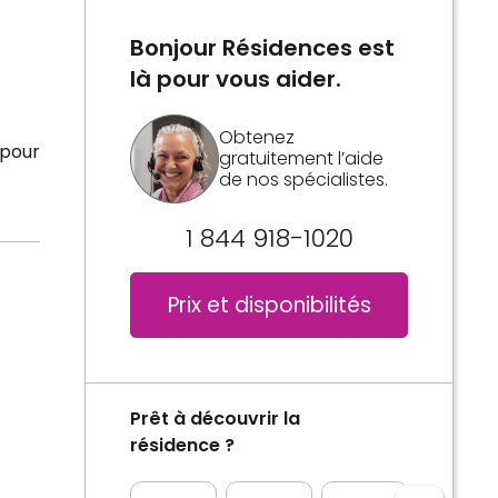
Bonjour Résidences est
là pour vous aider.
Obtenez
 pour
gratuitement l’aide
de nos spécialistes.
1 844 918-1020
Prix et disponibilités
Prêt à découvrir la
résidence ?