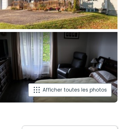
Afficher toutes les photos