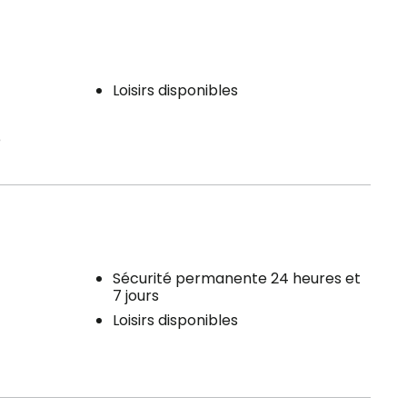
Loisirs disponibles
e
Sécurité permanente 24 heures et
7 jours
Loisirs disponibles