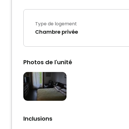
Type de logement
Chambre privée
Photos de l'unité
Inclusions