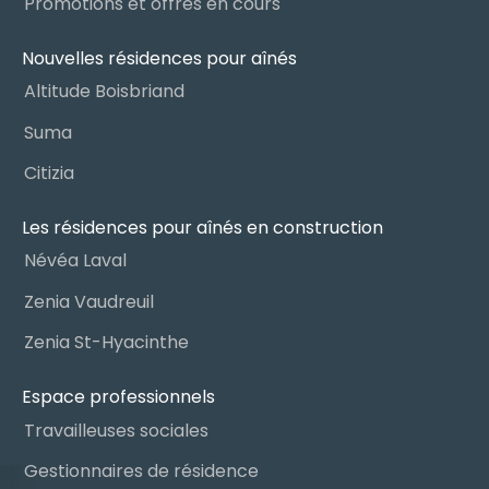
Promotions et offres en cours
Nouvelles résidences pour aînés
Altitude Boisbriand
Suma
Citizia
Les résidences pour aînés en construction
Névéa Laval
Zenia Vaudreuil
Zenia St-Hyacinthe
Espace professionnels
Travailleuses sociales
Gestionnaires de résidence