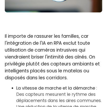
Il importe de rassurer les familles, car
l'intégration de l'IA en RPA exclut toute
utilisation de caméras intrusives qui
viendraient briser l'intimité des aînés. On
privilégie plutôt des capteurs ambiants et
intelligents placés sous le matelas ou
disposés dans les corridors.
La vitesse de marche et la démarche
:
Des capteurs mesurent le rythme des
déplacements dans les aires communes.
Une réduction de la vitesse de marche