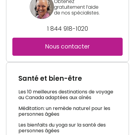
Obtenez
gratuitement l’aide
de nos spécialistes.
1 844 918-1020
Nous contacter
Santé et bien-être
Les 10 meilleures destinations de voyage
au Canada adaptées aux aînés
Méditation: un remède naturel pour les
personnes âgées
Les bienfaits du yoga sur la santé des
personnes âgées