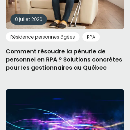
8 juillet 2026
Résidence personnes âgées
RPA
Comment résoudre la pénurie de
personnel en RPA ? Solutions concrètes
pour les gestionnaires au Québec