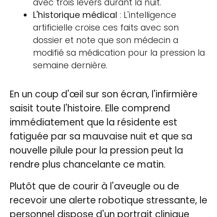
avec trois levers durant la nuit.
L'historique médical
: L'intelligence
artificielle croise ces faits avec son
dossier et note que son médecin a
modifié sa médication pour la pression la
semaine dernière.
En un coup d'œil sur son écran, l'infirmière
saisit toute l'histoire. Elle comprend
immédiatement que la résidente est
fatiguée par sa mauvaise nuit et que sa
nouvelle pilule pour la pression peut la
rendre plus chancelante ce matin.
Plutôt que de courir à l'aveugle ou de
recevoir une alerte robotique stressante, le
personnel dispose d'un portrait clinique