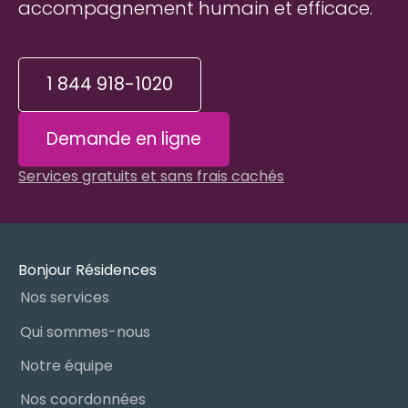
accompagnement humain et efficace.
1 844 918-1020
Demande en ligne
Services gratuits et sans frais cachés
Bonjour Résidences
Nos services
Qui sommes-nous
Notre équipe
Nos coordonnées