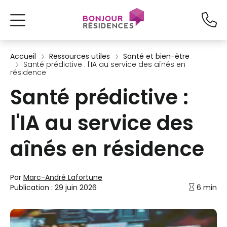
Accueil
Ressources utiles
Santé et bien-être
Santé prédictive : l'IA au service des aînés en
résidence
Santé prédictive :
l'IA au service des
aînés en résidence
Par
Marc-André Lafortune
Publication :
29 juin 2026
6 min