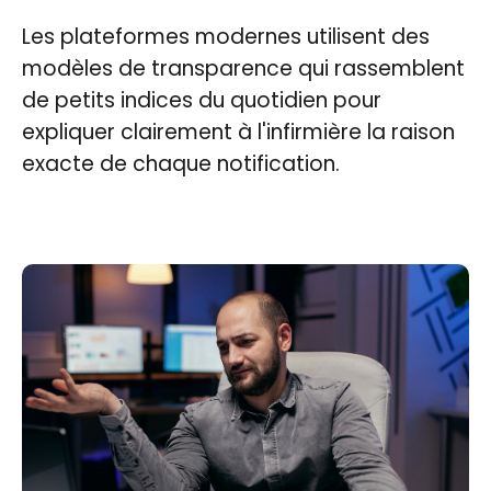
Les plateformes modernes utilisent des
modèles de transparence qui rassemblent
de petits indices du quotidien pour
expliquer clairement à l'infirmière la raison
exacte de chaque notification.