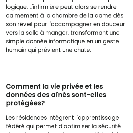
logique. L'infirmière peut alors se rendre
calmement à la chambre de la dame dès
son réveil pour l'accompagner en douceur
vers la salle à manger, transformant une
simple donnée informatique en un geste
humain qui prévient une chute.
Comment la vie privée et les
données des aînés sont-elles
protégées?
Les résidences intègrent l'apprentissage
fédéré qui permet d'optimiser la sécurité