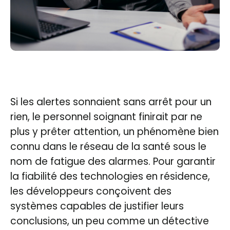
Si les alertes sonnaient sans arrêt pour un
rien, le personnel soignant finirait par ne
plus y prêter attention, un phénomène bien
connu dans le réseau de la santé sous le
nom de fatigue des alarmes. Pour garantir
la fiabilité des technologies en résidence,
les développeurs conçoivent des
systèmes capables de justifier leurs
conclusions, un peu comme un détective