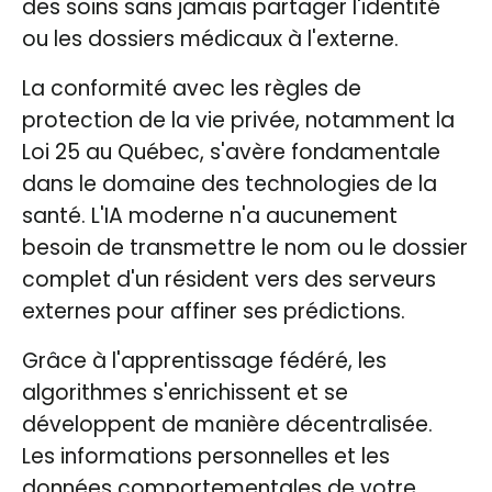
des soins sans jamais partager l'identité
ou les dossiers médicaux à l'externe.
La conformité avec les règles de
protection de la vie privée, notamment la
Loi 25 au Québec, s'avère fondamentale
dans le domaine des technologies de la
santé. L'IA moderne n'a aucunement
besoin de transmettre le nom ou le dossier
complet d'un résident vers des serveurs
externes pour affiner ses prédictions.
Grâce à l'apprentissage fédéré, les
algorithmes s'enrichissent et se
développent de manière décentralisée.
Les informations personnelles et les
données comportementales de votre