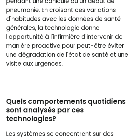
pendant une canicule ou un début de
pneumonie. En croisant ces variations
d'habitudes avec les données de santé
générales, la technologie donne
l'opportunité à l'infirmière d'intervenir de
manière proactive pour peut-être éviter
une dégradation de l'état de santé et une
visite aux urgences.
Quels comportements quotidiens
sont analysés par ces
technologies?
Les systèmes se concentrent sur des