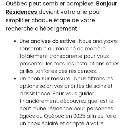
Québec peut sembler complexe.
Bonjour
Résidences
devient votre allié pour
simplifier chaque étape de votre
recherche d'hébergement :
Une analyse objective
: Nous analysons
l'ensemble du marché de manière
totalement transparente pour vous
présenter les faits, les installations et les
grilles tarifaires des résidences.
Un choix sur mesure
: Nous filtrons les
options selon vos priorités de soins et
d'assistance. Pour vous guider
financièrement, découvrez quel est le
coût d’une résidence pour personnes
âgées au Québec en 2025 afin de faire
un choix éclairé et adapté à votre