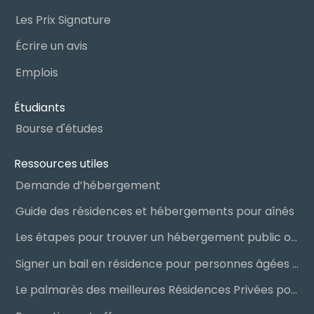
Les Prix Signature
Écrire un avis
Emplois
Étudiants
Bourse d'études
Ressources utiles
Demande d’hébergement
Guide des résidences et hébergements pour aînés
Les étapes pour trouver un hébergement public ou privé
Signer un bail en résidence pour personnes âgées (RPA) : ce qu’il faut savoir
Le palmarès des meilleures Résidences Privées pour Aînés (RPA)