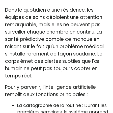
Dans le quotidien d'une résidence, les
équipes de soins déploient une attention
remarquable, mais elles ne peuvent pas
surveiller chaque chambre en continu. La
santé prédictive comble ce manque en
misant sur le fait qu'un problème médical
s'installe rarement de façon soudaine. Le
corps émet des alertes subtiles que l'œil
humain ne peut pas toujours capter en
temps réel.
Pour y parvenir, l'intelligence artificielle
remplit deux fonctions principales :
La cartographie de la routine
: Durant les
premières semaines, le système apprend