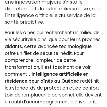
une innovation majeure s'installe
discrètement dans les milieux de vie, soit
l'intelligence artificielle au service de la
santé prédictive.
Pour les aînés qui recherchent un milieu de
vie sécuritaire ainsi que pour leurs proches
aidants, cette avancée technologique
offre un filet de sécurité inédit. Pour
comprendre l'ampleur de cette
transformation, il est fascinant de voir
comment
L'intelligence artificielle en
résidence pour aînés au Québec
redéfinit
les standards de protection et de confort.
Loin de remplacer le personnel, elle devient
un outil d'accompagnement bienveillant.