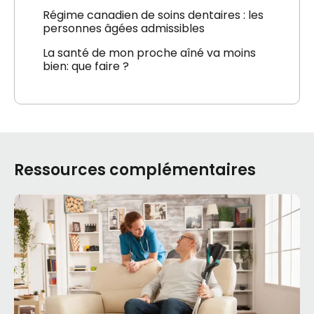
Régime canadien de soins dentaires : les
personnes âgées admissibles
La santé de mon proche aîné va moins
bien: que faire ?
Ressources complémentaires