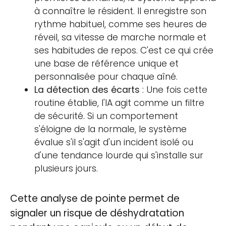
à connaître le résident. Il enregistre son
rythme habituel, comme ses heures de
réveil, sa vitesse de marche normale et
ses habitudes de repos. C'est ce qui crée
une base de référence unique et
personnalisée pour chaque aîné.
La détection des écarts
: Une fois cette
routine établie, l'IA agit comme un filtre
de sécurité. Si un comportement
s'éloigne de la normale, le système
évalue s'il s'agit d'un incident isolé ou
d'une tendance lourde qui s'installe sur
plusieurs jours.
Cette analyse de pointe permet de
signaler un risque de déshydratation