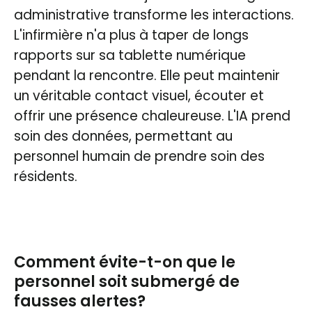
administrative transforme les interactions.
L'infirmière n'a plus à taper de longs
rapports sur sa tablette numérique
pendant la rencontre. Elle peut maintenir
un véritable contact visuel, écouter et
offrir une présence chaleureuse. L'IA prend
soin des données, permettant au
personnel humain de prendre soin des
résidents.
Comment évite-t-on que le
personnel soit submergé de
fausses alertes?