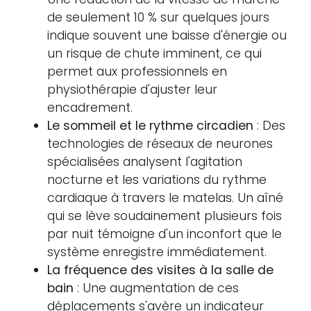
de seulement 10 % sur quelques jours
indique souvent une baisse d'énergie ou
un risque de chute imminent, ce qui
permet aux professionnels en
physiothérapie d'ajuster leur
encadrement.
Le sommeil et le rythme circadien
: Des
technologies de réseaux de neurones
spécialisées analysent l'agitation
nocturne et les variations du rythme
cardiaque à travers le matelas. Un aîné
qui se lève soudainement plusieurs fois
par nuit témoigne d'un inconfort que le
système enregistre immédiatement.
La fréquence des visites à la salle de
bain
: Une augmentation de ces
déplacements s'avère un indicateur