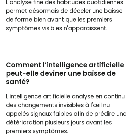
L'analyse fine des habitudes quotidiennes
permet désormais de déceler une baisse
de forme bien avant que les premiers
symptômes visibles n'apparaissent.
Comment l’intelligence artificielle
peut-elle deviner une baisse de
santé?
L'intelligence artificielle analyse en continu
des changements invisibles à l'œil nu
appelés signaux faibles afin de prédire une
détérioration plusieurs jours avant les
premiers symptômes.