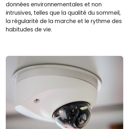
données environnementales et non
intrusives, telles que la qualité du sommeil,
la régularité de la marche et le rythme des
habitudes de vie.