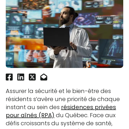
Assurer la sécurité et le bien-être des
résidents s’avère une priorité de chaque
instant au sein des
résidences privées
pour aînés (RPA)
du Québec. Face aux
défis croissants du système de santé,