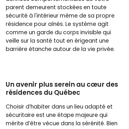
parent demeurent stockées en toute
sécurité à l'intérieur même de sa propre
résidence pour aînés. Le système agit
comme un garde du corps invisible qui
veille sur la santé tout en érigeant une
barrière étanche autour de la vie privée.
Un avenir plus serein au cœur des
résidences du Québec
Choisir d’habiter dans un lieu adapté et
sécuritaire est une étape majeure qui
mérite d’être vécue dans la sérénité. Bien