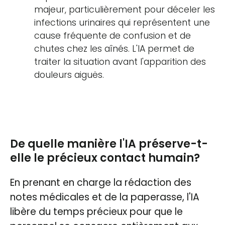
majeur, particulièrement pour déceler les
infections urinaires qui représentent une
cause fréquente de confusion et de
chutes chez les aînés. L'IA permet de
traiter la situation avant l'apparition des
douleurs aiguës.
De quelle manière l'IA préserve-t-
elle le précieux contact humain?
En prenant en charge la rédaction des
notes médicales et de la paperasse, l'IA
libère du temps précieux pour que le