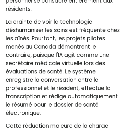
personnel se consacre entièrement aux
résidents.
La crainte de voir la technologie
déshumaniser les soins est fréquente chez
les aînés. Pourtant, les projets pilotes
menés au Canada démontrent le
contraire, puisque l'IA agit comme une
secrétaire médicale virtuelle lors des
évaluations de santé. Le système
enregistre la conversation entre le
professionnel et le résident, effectue la
transcription et rédige automatiquement
le résumé pour le dossier de santé
électronique.
Cette réduction majeure de la charge