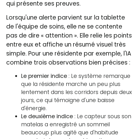
qui présente ses preuves.
Lorsqu'une alerte parvient sur la tablette
de l'équipe de soins, elle ne se contente
pas de dire « attention ». Elle relie les points
entre eux et affiche un résumé visuel très
simple. Pour une résidente par exemple, l'IA
combine trois observations bien précises :
Le premier indice
: Le système remarque
que la résidente marche un peu plus
lentement dans les corridors depuis deux
jours, ce qui témoigne d'une baisse
d'énergie.
Le deuxième indice
: Le capteur sous son
matelas a enregistré un sommeil
beaucoup plus agité que d'habitude