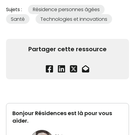
Sujets :
Résidence personnes âgées
Santé
Technologies et innovations
Partager cette ressource
Bonjour Résidences est là pour vous
aider.