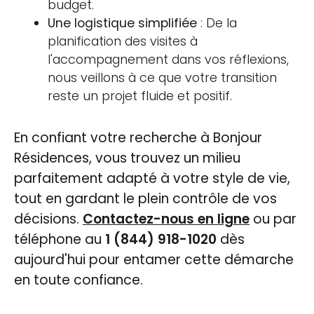
budget.
Une logistique simplifiée
: De la
planification des visites à
l'accompagnement dans vos réflexions,
nous veillons à ce que votre transition
reste un projet fluide et positif.
En confiant votre recherche à Bonjour
Résidences, vous trouvez un milieu
parfaitement adapté à votre style de vie,
tout en gardant le plein contrôle de vos
décisions.
Contactez-nous en ligne
ou par
téléphone au
1 (844) 918-1020
dès
aujourd'hui pour entamer cette démarche
en toute confiance.