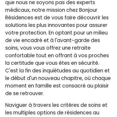
que nous ne soyons pas des experts
médicaux, notre mission chez Bonjour
Résidences est de vous faire découvrir les
solutions les plus innovantes pour assurer
votre protection. En optant pour un milieu
de vie encadré et à l'avant-garde des
soins, vous vous offrez une retraite
confortable tout en offrant à vos proches
la certitude que vous êtes en sécurité.
C'est la fin des inquiétudes au quotidien et
le début d'un nouveau chapitre, où chaque
moment en famille est consacré au plaisir
de se retrouver.
Naviguer à travers les critères de soins et
les multiples options de résidences au