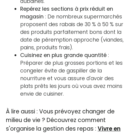
aubaines.
Repérez les sections à prix réduit en
magasin
: De nombreux supermarchés
proposent des rabais de 30 % à 50 % sur
des produits parfaitement bons dont la
date de péremption approche (viandes,
pains, produits frais).
Cuisinez en plus grande quantité
:
Préparer de plus grosses portions et les
congeler évite de gaspiller de la
nourriture et vous assure d'avoir des
plats prêts les jours où vous avez moins
envie de cuisiner.
À lire aussi : Vous prévoyez changer de
milieu de vie ? Découvrez comment
s'organise la gestion des repas :
Vivre en