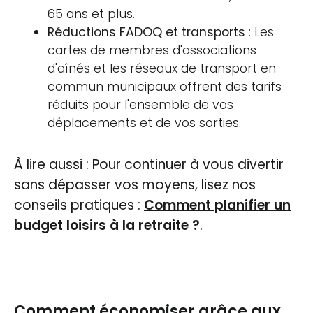
65 ans et plus.
Réductions FADOQ et transports
: Les
cartes de membres d'associations
d'aînés et les réseaux de transport en
commun municipaux offrent des tarifs
réduits pour l'ensemble de vos
déplacements et de vos sorties.
À lire aussi : Pour continuer à vous divertir
sans dépasser vos moyens, lisez nos
conseils pratiques :
Comment planifier un
budget loisirs à la retraite ?
.
Comment économiser grâce aux