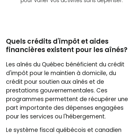
pour varier vos activités sans dépenser.
Quels crédits d'impôt et aides
financières existent pour les aînés?
Les aînés du Québec bénéficient du crédit
d'impôt pour le maintien à domicile, du
crédit pour soutien aux aînés et de
prestations gouvernementales. Ces
programmes permettent de récupérer une
part importante des dépenses engagées
pour les services ou l'hébergement.
Le système fiscal québécois et canadien