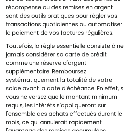
récompense ou des remises en argent
sont des outils pratiques pour régler vos
transactions quotidiennes ou automatiser
le paiement de vos factures régulières.
Toutefois, la règle essentielle consiste à ne
jamais considérer sa carte de crédit
comme une réserve d'argent
supplémentaire. Remboursez
systématiquement la totalité de votre
solde avant la date d'échéance. En effet, si
vous ne versez que le montant minimum
requis, les intérêts s'appliqueront sur
l'ensemble des achats effectués durant le
mois, ce qui annulerait rapidement
l'avantage des remises accumulées.