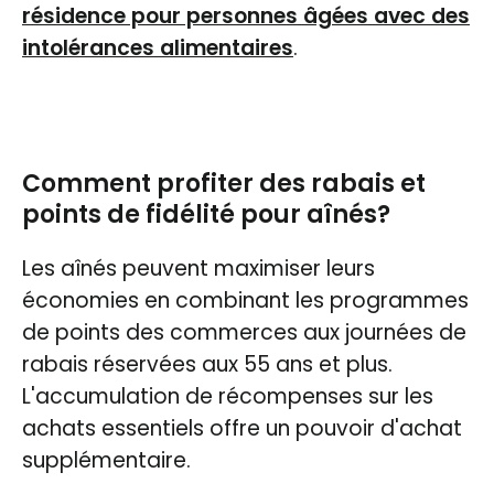
résidence pour personnes âgées avec des
intolérances alimentaires
.
Comment profiter des rabais et
points de fidélité pour aînés?
Les aînés peuvent maximiser leurs
économies en combinant les programmes
de points des commerces aux journées de
rabais réservées aux 55 ans et plus.
L'accumulation de récompenses sur les
achats essentiels offre un pouvoir d'achat
supplémentaire.