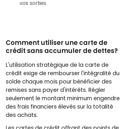
vos sorties.
Comment utiliser une carte de
crédit sans accumuler de dettes?
L'utilisation stratégique de la carte de
crédit exige de rembourser l'intégralité du
solde chaque mois pour bénéficier des
remises sans payer d'intérêts. Régler
seulement le montant minimum engendre
des frais financiers élevés sur la totalité
des achats.
Les cartes de crédit offrant des points de