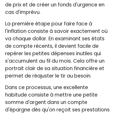
de prix et de créer un fonds d'urgence en
cas d'imprévu.
La première étape pour faire face à
l'inflation consiste à savoir exactement où
va chaque dollar. En examinant ses états
de compte récents, il devient facile de
repérer les petites dépenses inutiles qui
s'accumulent au fil du mois. Cela offre un
portrait clair de sa situation financière et
permet de réajuster le tir au besoin.
Dans ce processus, une excellente
habitude consiste à mettre une petite
somme d'argent dans un compte
d'épargne dès qu'on reçoit ses prestations