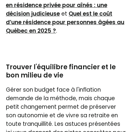
en résidence privée pour aînés : une
décision judicieuse
et
Quel est le coût
d’une résidence pour personnes âgées au
Québec en 2025 ?
.
Trouver l'équilibre financier et le
bon milieu de vie
Gérer son budget face à l'inflation
demande de la méthode, mais chaque
petit changement permet de préserver
son autonomie et de vivre sa retraite en
toute tranquillité. Les astuces présentées