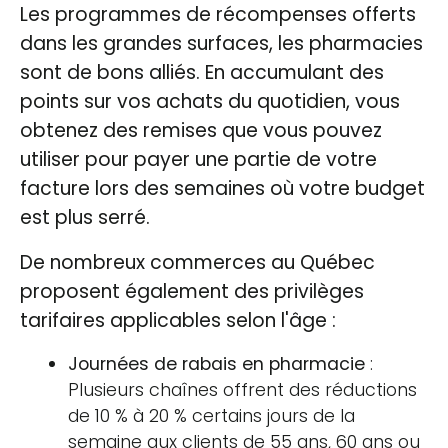
Les programmes de récompenses offerts
dans les grandes surfaces, les pharmacies
sont de bons alliés. En accumulant des
points sur vos achats du quotidien, vous
obtenez des remises que vous pouvez
utiliser pour payer une partie de votre
facture lors des semaines où votre budget
est plus serré.
De nombreux commerces au Québec
proposent également des privilèges
tarifaires applicables selon l'âge :
Journées de rabais en pharmacie
:
Plusieurs chaînes offrent des réductions
de 10 % à 20 % certains jours de la
semaine aux clients de 55 ans, 60 ans ou