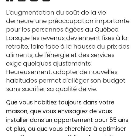
L'augmentation du coût de la vie
demeure une préoccupation importante
pour les personnes âgées au Québec.
Lorsque les revenus deviennent fixes à la
retraite, faire face à la hausse du prix des
aliments, de l'énergie et des services
exige quelques ajustements.
Heureusement, adopter de nouvelles
habitudes permet d'alléger son budget
sans sacrifier sa qualité de vie.
Que vous habitiez toujours dans votre
maison, que vous envisagiez de vous
installer dans un appartement pour 55 ans
et plus, ou que vous cherchiez à optimiser