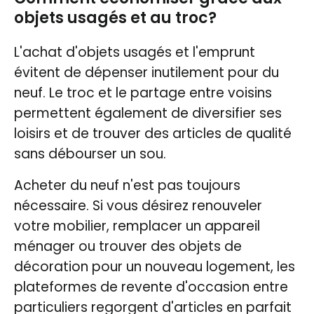
objets usagés et au troc?
L'achat d'objets usagés et l'emprunt
évitent de dépenser inutilement pour du
neuf. Le troc et le partage entre voisins
permettent également de diversifier ses
loisirs et de trouver des articles de qualité
sans débourser un sou.
Acheter du neuf n'est pas toujours
nécessaire. Si vous désirez renouveler
votre mobilier, remplacer un appareil
ménager ou trouver des objets de
décoration pour un nouveau logement, les
plateformes de revente d'occasion entre
particuliers regorgent d'articles en parfait