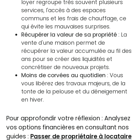
loyer regroupe très souvent plusieurs
services, l'accès à des espaces
communs et les frais de chauffage, ce
qui évite les mauvaises surprises.
Récupérer la valeur de sa propriété
: La
vente d'une maison permet de
récupérer la valeur accumulée au fil des
ans pour se créer des liquidités et
concrétiser de nouveaux projets.
Moins de corvées au quotidien
: Vous
vous libérez des travaux majeurs, de la
tonte de la pelouse et du déneigement
en hiver.
Pour approfondir votre réflexion : Analysez
vos options financières en consultant nos
guides :
Passer de propriétaire à locataire