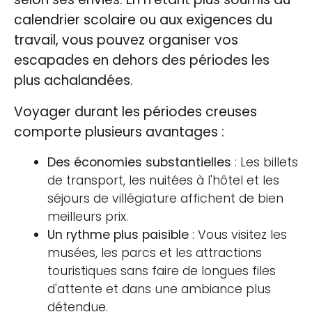
calendrier scolaire ou aux exigences du
travail, vous pouvez organiser vos
escapades en dehors des périodes les
plus achalandées.
Voyager durant les périodes creuses
comporte plusieurs avantages :
Des économies substantielles
: Les billets
de transport, les nuitées à l'hôtel et les
séjours de villégiature affichent de bien
meilleurs prix.
Un rythme plus paisible
: Vous visitez les
musées, les parcs et les attractions
touristiques sans faire de longues files
d'attente et dans une ambiance plus
détendue.