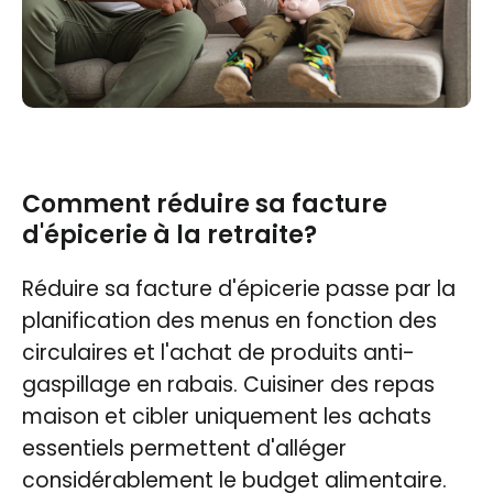
Comment réduire sa facture
d'épicerie à la retraite?
Réduire sa facture d'épicerie passe par la
planification des menus en fonction des
circulaires et l'achat de produits anti-
gaspillage en rabais. Cuisiner des repas
maison et cibler uniquement les achats
essentiels permettent d'alléger
considérablement le budget alimentaire.