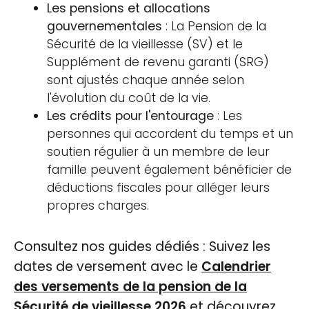
Les pensions et allocations
gouvernementales
: La Pension de la
Sécurité de la vieillesse (SV) et le
Supplément de revenu garanti (SRG)
sont ajustés chaque année selon
l'évolution du coût de la vie.
Les crédits pour l'entourage
: Les
personnes qui accordent du temps et un
soutien régulier à un membre de leur
famille peuvent également bénéficier de
déductions fiscales pour alléger leurs
propres charges.
Consultez nos guides dédiés : Suivez les
dates de versement avec le
Calendrier
des versements de la pension de la
Sécurité de vieillesse 2026
et découvrez