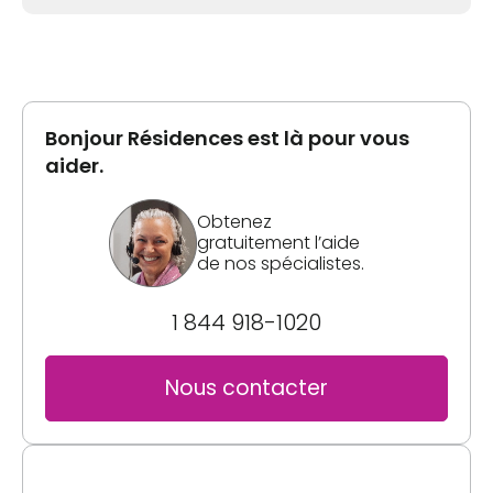
Bonjour Résidences est là pour vous
aider.
Obtenez
gratuitement l’aide
de nos spécialistes.
1 844 918-1020
Nous contacter