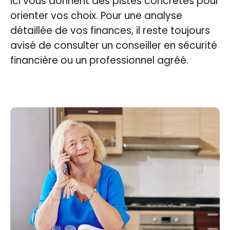
ici vous donnent des pistes concrètes pour
orienter vos choix. Pour une analyse
détaillée de vos finances, il reste toujours
avisé de consulter un conseiller en sécurité
financière ou un professionnel agréé.