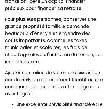
transition libère un capital financier
précieux pour financer sa retraite.
Pour plusieurs personnes, conserver une
grande propriété familiale demande
beaucoup d'énergie et engendre des
coûts importants, comme les taxes
municipales et scolaires, les frais de
chauffage élevés, l'entretien du terrain, les
imprévues, etc.
Ajuster son milieu de vie en choisissant un
condo 55+, un appartement locatif ou une
communauté pour aînés offre de grands
avantages :
Une excellente prévisibilité financière
: Le