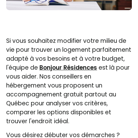
Si vous souhaitez modifier votre milieu de
vie pour trouver un logement parfaitement
adapté à vos besoins et à votre budget,
l'équipe de
Bonjour Résidences
est là pour
vous aider. Nos conseillers en
hébergement vous proposent un
accompagnement gratuit partout au
Québec pour analyser vos critères,
comparer les options disponibles et
trouver l'endroit idéal.
Vous désirez débuter vos démarches ?