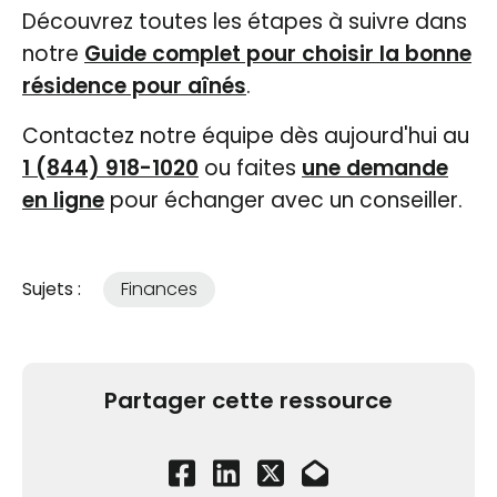
Découvrez toutes les étapes à suivre dans
notre
Guide complet pour choisir la bonne
résidence pour aînés
.
Contactez notre équipe dès aujourd'hui au
1 (844) 918-1020
ou faites
une demande
en ligne
pour échanger avec un conseiller.
Sujets :
Finances
Partager cette ressource