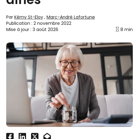
Par
Kémy St-Eloy
,
Marc-André Lafortune
Publication :
2 novembre 2022
Mise à jour :
3 août 2026
8 min