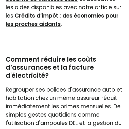
les aides disponibles avec notre article sur
les
Crédits d’impôt : des économies pour
les proches aidants
.
Comment réduire les coûts
d’assurances et la facture
d'électricité?
Regrouper ses polices d'assurance auto et
habitation chez un même assureur réduit
immédiatement les primes mensuelles. De
simples gestes quotidiens comme
l'utilisation d'ampoules DEL et la gestion du