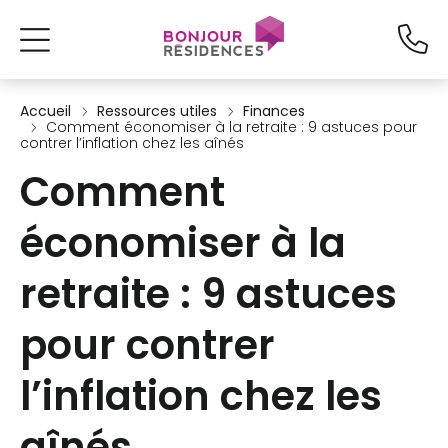
Accueil
Ressources utiles
Finances
Comment économiser à la retraite : 9 astuces pour
contrer l’inflation chez les aînés
Comment
économiser à la
retraite : 9 astuces
pour contrer
l’inflation chez les
aînés