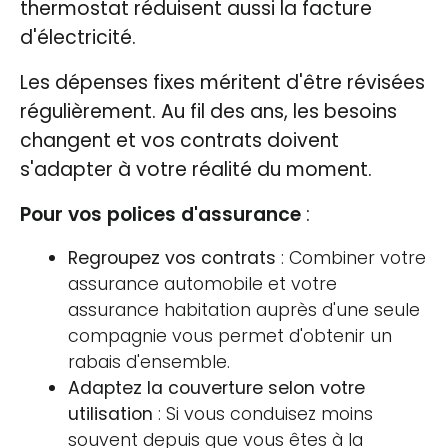
thermostat réduisent aussi la facture
d'électricité.
Les dépenses fixes méritent d'être révisées
régulièrement. Au fil des ans, les besoins
changent et vos contrats doivent
s'adapter à votre réalité du moment.
Pour vos polices d'assurance
:
Regroupez vos contrats
: Combiner votre
assurance automobile et votre
assurance habitation auprès d'une seule
compagnie vous permet d'obtenir un
rabais d'ensemble.
Adaptez la couverture selon votre
utilisation
: Si vous conduisez moins
souvent depuis que vous êtes à la