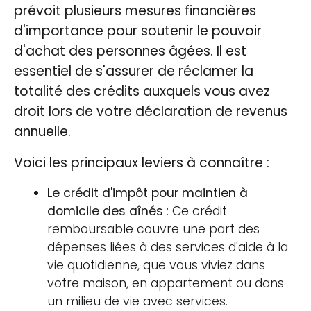
prévoit plusieurs mesures financières
d'importance pour soutenir le pouvoir
d'achat des personnes âgées. Il est
essentiel de s'assurer de réclamer la
totalité des crédits auxquels vous avez
droit lors de votre déclaration de revenus
annuelle.
Voici les principaux leviers à connaître :
Le crédit d'impôt pour maintien à
domicile des aînés
: Ce crédit
remboursable couvre une part des
dépenses liées à des services d'aide à la
vie quotidienne, que vous viviez dans
votre maison, en appartement ou dans
un milieu de vie avec services.