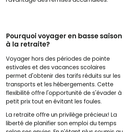
Pourquoi voyager en basse saison
à la retraite?
Voyager hors des périodes de pointe
estivales et des vacances scolaires
permet d'obtenir des tarifs réduits sur les
transports et les hébergements. Cette
flexibilité offre l'opportunité de s'évader à
petit prix tout en évitant les foules.
La retraite offre un privilège précieux! La
liberté de planifier son emploi du temps
selon ses envies. En n'étant plus soumis au