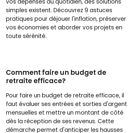
vos dépenses au quotidien, des solutions
simples existent. Découvrez 9 astuces
pratiques pour déjouer l'inflation, préserver
vos économies et aborder vos projets en
toute sérénité.
Comment faire un budget de
retraite efficace?
Pour faire un budget de retraite efficace, il
faut évaluer ses entrées et sorties d'argent
mensuelles et mettre un montant de côté
dès la réception de ses revenus. Cette
démarche permet d'anticiper les hausses