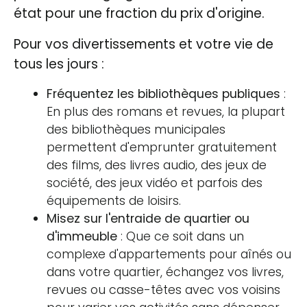
état pour une fraction du prix d'origine.
Pour vos divertissements et votre vie de
tous les jours :
Fréquentez les bibliothèques publiques
:
En plus des romans et revues, la plupart
des bibliothèques municipales
permettent d'emprunter gratuitement
des films, des livres audio, des jeux de
société, des jeux vidéo et parfois des
équipements de loisirs.
Misez sur l'entraide de quartier ou
d'immeuble
: Que ce soit dans un
complexe d'appartements pour aînés ou
dans votre quartier, échangez vos livres,
revues ou casse-têtes avec vos voisins