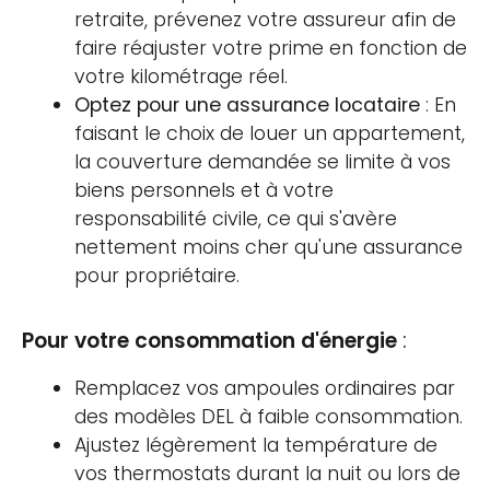
retraite, prévenez votre assureur afin de
faire réajuster votre prime en fonction de
votre kilométrage réel.
Optez pour une assurance locataire
: En
faisant le choix de louer un appartement,
la couverture demandée se limite à vos
biens personnels et à votre
responsabilité civile, ce qui s'avère
nettement moins cher qu'une assurance
pour propriétaire.
Pour votre consommation d'énergie
:
Remplacez vos ampoules ordinaires par
des modèles DEL à faible consommation.
Ajustez légèrement la température de
vos thermostats durant la nuit ou lors de