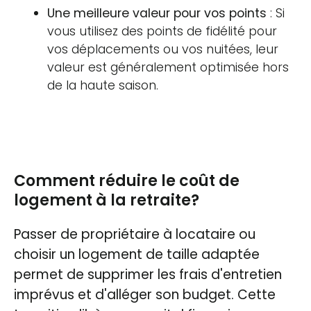
Une meilleure valeur pour vos points
: Si
vous utilisez des points de fidélité pour
vos déplacements ou vos nuitées, leur
valeur est généralement optimisée hors
de la haute saison.
Comment réduire le coût de
logement à la retraite?
Passer de propriétaire à locataire ou
choisir un logement de taille adaptée
permet de supprimer les frais d'entretien
imprévus et d'alléger son budget. Cette