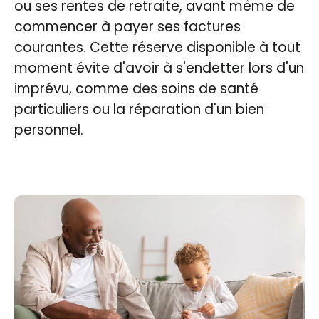
ou ses rentes de retraite, avant même de
commencer à payer ses factures
courantes. Cette réserve disponible à tout
moment évite d'avoir à s'endetter lors d'un
imprévu, comme des soins de santé
particuliers ou la réparation d'un bien
personnel.