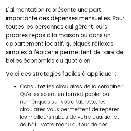
L'alimentation représente une part
importante des dépenses mensuelles. Pour
toutes les personnes qui gèrent leurs
propres repas à la maison ou dans un
appartement locatif, quelques réflexes
simples à l'épicerie permettent de faire de
belles économies au quotidien.
Voici des stratégies faciles à appliquer :
Consultez les circulaires de la semaine
:
Qu'elles soient en format papier ou
numériques sur votre tablette, les
circulaires vous permettent de repérer
les meilleurs rabais de votre quartier et
de bâtir votre menu autour de ces