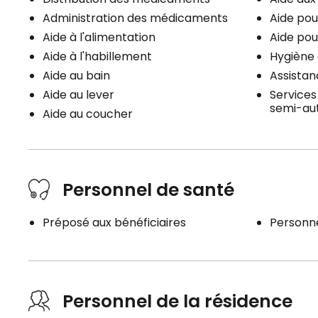
Administration des médicaments
Aide pou
Aide à l'alimentation
Aide pou
Aide à l'habillement
Hygiène 
Aide au bain
Assistan
Aide au lever
Services
semi-au
Aide au coucher
Personnel de santé
Préposé aux bénéficiaires
Personne
Personnel de la résidence