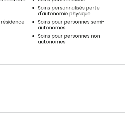
Soins personnalisés perte
d'autonomie physique
a résidence
Soins pour personnes semi-
autonomes
Soins pour personnes non
autonomes