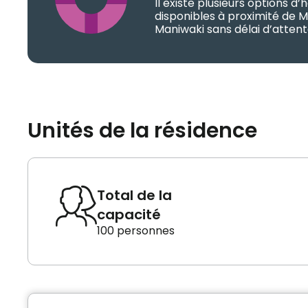
Il existe plusieurs options 
disponibles à proximité de M
Maniwaki sans délai d’attent
Unités de la résidence
Total de la
capacité
100 personnes