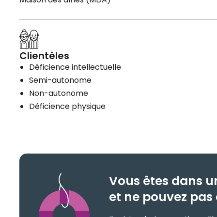
Clientèles
Déficience intellectuelle
Semi-autonome
Non-autonome
Déficience physique
Vous êtes dans u
et ne pouvez pas 