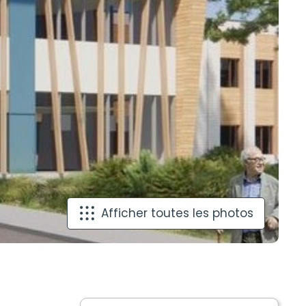
Afficher toutes les photos