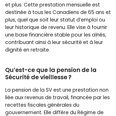
et plus. Cette prestation mensuelle est
destinée à tous les Canadiens de 65 ans et
plus, quel que soit leur statut d’emploi ou
leur historique de revenu. Elle vise à fournir
une base financière stable pour les aînés,
contribuant ainsi à leur sécurité et à leur
dignité en retraite.
Qu’est-ce que la pension de la
Sécurité de vieillesse ?
La pension de la SV est une prestation non
liée aux revenus de travail, financée par les
recettes fiscales générales du
gouvernement. Elle diffère du Régime de