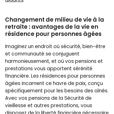
Changement de milieu de vie à la
retraite : avantages de la vie en
résidence pour personnes âgées
Imaginez un endroit où sécurité, bien-être
et communauté se conjuguent
harmonieusement, et où vos pensions et
prestations vous apportent sérénité
financière. Les résidences pour personnes
âgées incarnent ce havre de paix, conçu
spécifiquement pour les besoins des aînés.
Avec vos pensions de la Sécurité de
vieillesse et autres prestations, vous
disposez de la liberté financière nécessaire