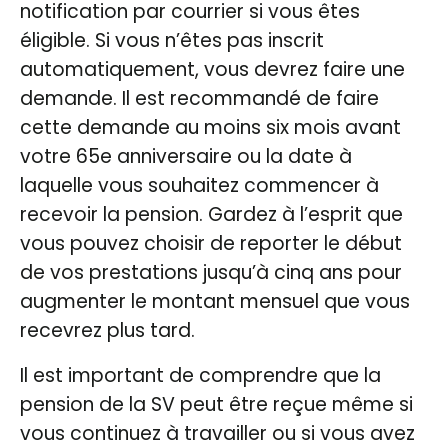
notification par courrier si vous êtes
éligible. Si vous n’êtes pas inscrit
automatiquement, vous devrez faire une
demande. Il est recommandé de faire
cette demande au moins six mois avant
votre 65e anniversaire ou la date à
laquelle vous souhaitez commencer à
recevoir la pension. Gardez à l’esprit que
vous pouvez choisir de reporter le début
de vos prestations jusqu’à cinq ans pour
augmenter le montant mensuel que vous
recevrez plus tard.
Il est important de comprendre que la
pension de la SV peut être reçue même si
vous continuez à travailler ou si vous avez