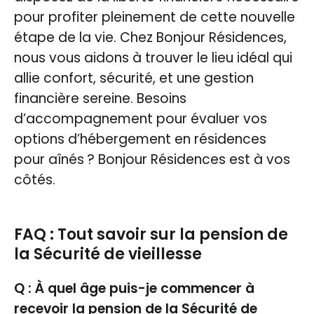
pour profiter pleinement de cette nouvelle
étape de la vie. Chez Bonjour Résidences,
nous vous aidons à trouver le lieu idéal qui
allie confort, sécurité, et une gestion
financière sereine. Besoins
d’accompagnement pour évaluer vos
options d’hébergement en résidences
pour aînés ? Bonjour Résidences est à vos
côtés.
FAQ : Tout savoir sur la pension de
la Sécurité de vieillesse
Q : À quel âge puis-je commencer à
recevoir la pension de la Sécurité de