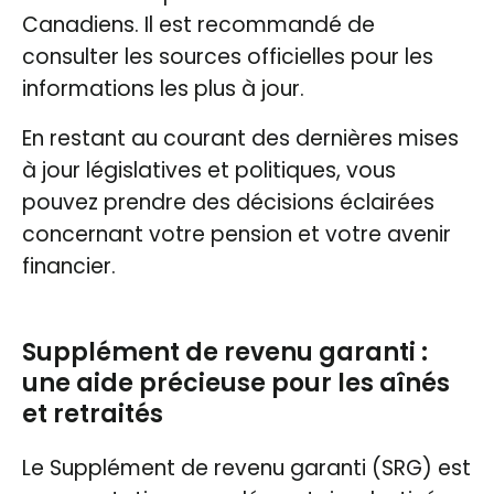
Canadiens. Il est recommandé de
consulter les sources officielles pour les
informations les plus à jour.
En restant au courant des dernières mises
à jour législatives et politiques, vous
pouvez prendre des décisions éclairées
concernant votre pension et votre avenir
financier.
Supplément de revenu garanti :
une aide précieuse pour les aînés
et retraités
Le Supplément de revenu garanti (SRG) est