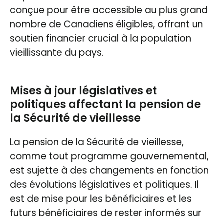
conçue pour être accessible au plus grand
nombre de Canadiens éligibles, offrant un
soutien financier crucial à la population
vieillissante du pays.
Mises à jour législatives et
politiques affectant la pension de
la Sécurité de vieillesse
La pension de la Sécurité de vieillesse,
comme tout programme gouvernemental,
est sujette à des changements en fonction
des évolutions législatives et politiques. Il
est de mise pour les bénéficiaires et les
futurs bénéficiaires de rester informés sur