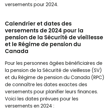
versements pour 2024.
Calendrier et dates des
versements de 2024 pour la
pension de la Sécurité de vieillesse
et le Régime de pension du
Canada
Pour les personnes âgées bénéficiaires de
la pension de la Sécurité de vieillesse (SV)
et du Régime de pension du Canada (RPC)
de connaître les dates exactes des
versements pour planifier leurs finances.
Voici les dates prévues pour les
versements en 2024 :