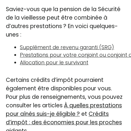
Saviez-vous que la pension de la Sécurité
de la vieillesse peut être combinée à
d’autres prestations ? En voici quelques-
unes :
Supplément de revenu garanti (SRG)
Prestations pour votre conjoint ou conjoint d
Allocation pour le survivant
Certains crédits d’impôt pourraient
également être disponibles pour vous.
Pour plus de renseignements, vous pouvez
consulter les articles
À quelles prestations
pour aînés suis-je éligible ?
et
Crédits
d’impôt : des économies pour les proches
aidants
.