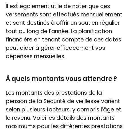
Il est également utile de noter que ces
versements sont effectués mensuellement
et sont destinés à offrir un soutien régulier
tout au long de l’année. La planification
financière en tenant compte de ces dates
peut aider à gérer efficacement vos
dépenses mensuelles.
À quels montants vous attendre ?
Les montants des prestations de la
pension de la Sécurité de vieillesse varient
selon plusieurs facteurs, y compris l’âge et
le revenu. Voici les détails des montants
maximums pour les différentes prestations