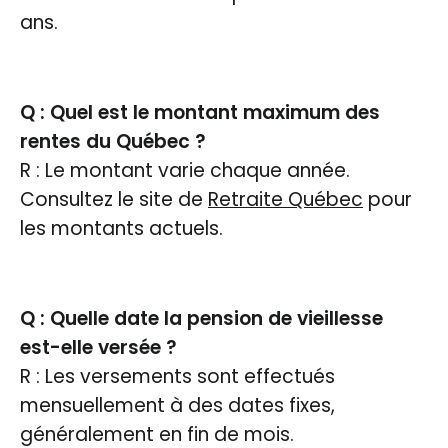
ans.
Q : Quel est le montant maximum des
rentes du Québec ?
R : Le montant varie chaque année.
Consultez le site de
Retraite Québec
pour
les montants actuels.
Q : Quelle date la pension de vieillesse
est-elle versée ?
R : Les versements sont effectués
mensuellement à des dates fixes,
généralement en fin de mois.