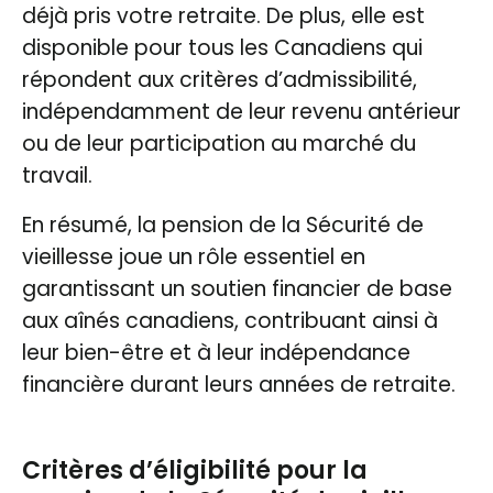
déjà pris votre retraite. De plus, elle est
disponible pour tous les Canadiens qui
répondent aux critères d’admissibilité,
indépendamment de leur revenu antérieur
ou de leur participation au marché du
travail.
En résumé, la pension de la Sécurité de
vieillesse joue un rôle essentiel en
garantissant un soutien financier de base
aux aînés canadiens, contribuant ainsi à
leur bien-être et à leur indépendance
financière durant leurs années de retraite.
Critères d’éligibilité pour la