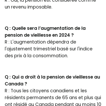
R : Oui, la pension est considérée comme
un revenu imposable.
Q : Quelle sera l’augmentation de la
pension de vieillesse en 2024 ?
R : L'augmentation dépendra de
l'ajustement trimestriel basé sur l'indice
des prix à la consommation.
Q : Qui a droit à la pension de vieillesse au
Canada ?
R : Tous les citoyens canadiens et les
résidents permanents de 65 ans et plus qui
ont résidé au Canada pendant au moins 10