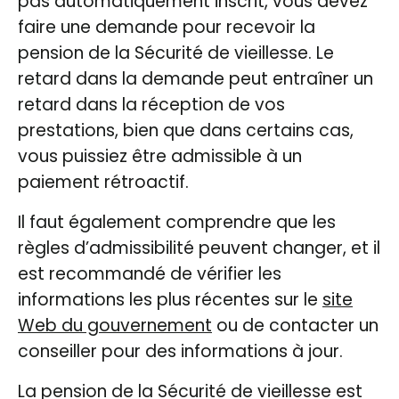
pas automatiquement inscrit, vous devez
faire une demande pour recevoir la
pension de la Sécurité de vieillesse. Le
retard dans la demande peut entraîner un
retard dans la réception de vos
prestations, bien que dans certains cas,
vous puissiez être admissible à un
paiement rétroactif.
Il faut également comprendre que les
règles d’admissibilité peuvent changer, et il
est recommandé de vérifier les
informations les plus récentes sur le
site
Web du gouvernement
ou de contacter un
conseiller pour des informations à jour.
La pension de la Sécurité de vieillesse est