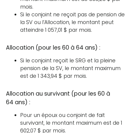
mois.
Si le conjoint ne reçoit pas de pension de
la SV ou l’Allocation, le montant peut
atteindre 1 057,01 $ par mois​​.
Allocation (pour les 60 à 64 ans) :
Si le conjoint reçoit le SRG et la pleine
pension de la SV, le montant maximum
est de 1 343,94 $ par mois​​.
Allocation au survivant (pour les 60 à
64 ans) :
Pour un époux ou conjoint de fait
survivant, le montant maximum est de 1
602,07 $ par mois​​.