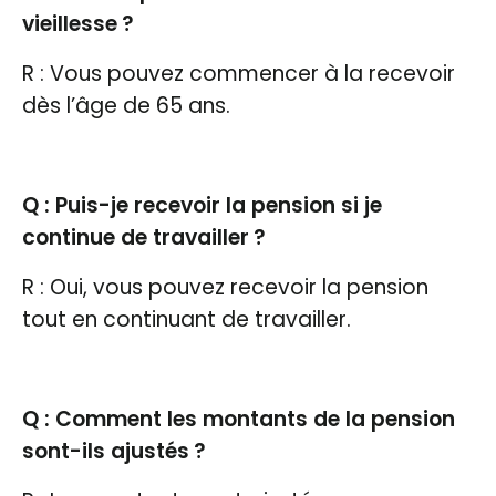
vieillesse ?
R : Vous pouvez commencer à la recevoir
dès l’âge de 65 ans.
Q : Puis-je recevoir la pension si je
continue de travailler ?
R : Oui, vous pouvez recevoir la pension
tout en continuant de travailler.
Q : Comment les montants de la pension
sont-ils ajustés ?