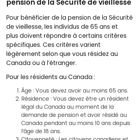
pension de la Sécurité de vieillesse
Pour bénéficier de la pension de la Sécurité
de vieillesse, les individus de 65 ans et
plus doivent répondre à certains critères
spécifiques. Ces critères varient
légèrement selon que vous résidez au
Canada ou à l’étranger.
Pour les résidents au Canada :
Âge : Vous devez avoir au moins 65 ans.
Résidence : Vous devez être un résident
légal du Canada au moment de la
demande de pension et avoir résidé au
Canada pendant au moins 10 ans depuis
l’âge de 18 ans.
Citoyenneté : Les citoyens canadiens et