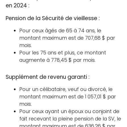
en 2024 :
Pension de la Sécurité de vieillesse :
Pour ceux âgés de 65 à 74 ans, le
montant maximum est de 707,68 $ par
mois.
Pour les 75 ans et plus, ce montant
augmente à 778,45 $ par mois​​.
Supplément de revenu garanti :
Pour un célibataire, veuf ou divorcé, le
montant maximum est de 1 057,01 $ par
mois.
Pour ceux ayant un époux ou conjoint de
fait recevant la pleine pension de la SV, le
montant maximum est de 636,26 $ par