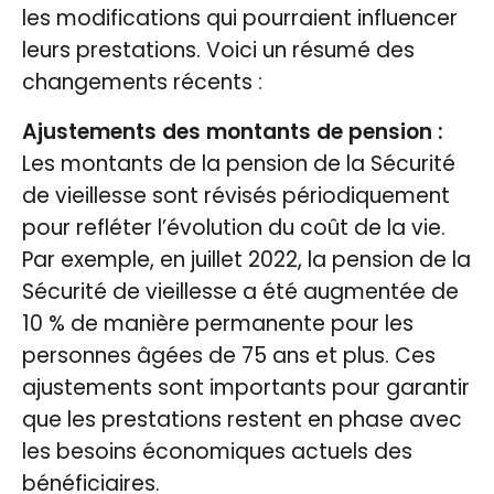
les modifications qui pourraient influencer
leurs prestations. Voici un résumé des
changements récents :
Ajustements des montants de pension :
Les montants de la pension de la Sécurité
de vieillesse sont révisés périodiquement
pour refléter l’évolution du coût de la vie.
Par exemple, en juillet 2022, la pension de la
Sécurité de vieillesse a été augmentée de
10 % de manière permanente pour les
personnes âgées de 75 ans et plus​. Ces
ajustements sont importants pour garantir
que les prestations restent en phase avec
les besoins économiques actuels des
bénéficiaires.