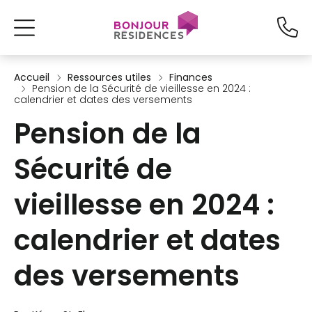
Accueil
Ressources utiles
Finances
Pension de la Sécurité de vieillesse en 2024 :
calendrier et dates des versements
Pension de la
Sécurité de
vieillesse en 2024 :
calendrier et dates
des versements