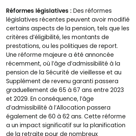
Réformes législatives :
Des réformes
législatives récentes peuvent avoir modifié
certains aspects de la pension, tels que les
critères d’éligibilité, les montants de
prestations, ou les politiques de report.
Une réforme majeure a été annoncée
récemment, où l’âge d’admissibilité à la
pension de la Sécurité de vieillesse et au
Supplément de revenu garanti passera
graduellement de 65 à 67 ans entre 2023
et 2029. En conséquence, l’âge
d’admissibilité à l’Allocation passera
également de 60 à 62 ans​​. Cette réforme
a un impact significatif sur la planification
de la retraite pour de nombreux