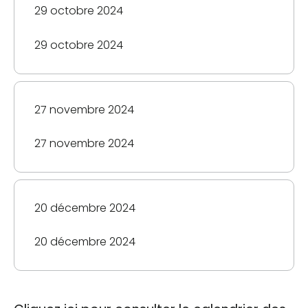
29 octobre 2024
29 octobre 2024
27 novembre 2024
27 novembre 2024
20 décembre 2024
20 décembre 2024