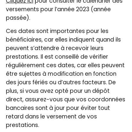
Cliquez ici
pour consulter le calendrier des
versements pour l’année 2023 (année
passée).
Ces dates sont importantes pour les
bénéficiaires, car elles indiquent quand ils
peuvent s’attendre à recevoir leurs
prestations. Il est conseillé de vérifier
régulièrement ces dates, car elles peuvent
être sujettes à modification en fonction
des jours fériés ou d’autres facteurs. De
plus, si vous avez opté pour un dépôt
direct, assurez-vous que vos coordonnées
bancaires sont à jour pour éviter tout
retard dans le versement de vos
prestations.