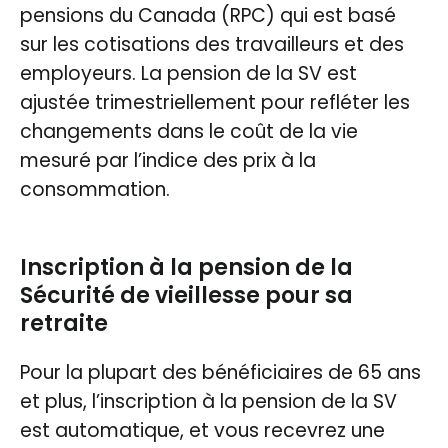
pensions du Canada (RPC) qui est basé
sur les cotisations des travailleurs et des
employeurs. La pension de la SV est
ajustée trimestriellement pour refléter les
changements dans le coût de la vie
mesuré par l’indice des prix à la
consommation.
Inscription à la pension de la
Sécurité de vieillesse pour sa
retraite
Pour la plupart des bénéficiaires de 65 ans
et plus, l’inscription à la pension de la SV
est automatique, et vous recevrez une