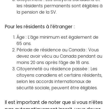
les résidents permanents sont éligibles à
la pension de la SV.
Pour les résidents à l’étranger :
Âge : L’âge minimum est également de
65 ans.
Période de résidence au Canada : Vous
devez avoir vécu au Canada pendant au
moins 20 ans après l’âge de 18 ans.
Citoyenneté ou résidence passée : Les
citoyens canadiens et certains résidents,
selon les accords internationaux de
sécurité sociale, peuvent être éligibles.
Il est important de noter que si vous n’êtes