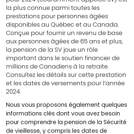
la plus connue parmi toutes les
prestations pour personnes âgées
disponibles au Québec et au Canada.
Conçue pour fournir un revenu de base
aux personnes âgées de 65 ans et plus,
la pension de la SV joue un rôle
important dans le soutien financier de
millions de Canadiens à la retraite.
Consultez les détails sur cette prestation
et les dates de versements pour l’année
2024.
Nous vous proposons également quelques
informations clés dont vous avez besoin
pour comprendre la pension de la Sécurité
de vieillesse, y compris les dates de