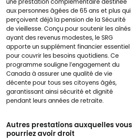
une prestation complémentaire destinée
aux personnes âgées de 65 ans et plus qui
perçoivent déjà la pension de la Sécurité
de vieillesse. Conçu pour soutenir les aînés
ayant des revenus modestes, le SRG
apporte un supplément financier essentiel
pour couvrir les besoins quotidiens. Ce
programme souligne l’engagement du
Canada à assurer une qualité de vie
décente pour tous ses citoyens âgés,
garantissant ainsi sécurité et dignité
pendant leurs années de retraite.
Autres prestations auxquelles vous
pourriez avoir droit