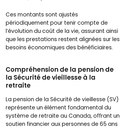
Ces montants sont ajustés
périodiquement pour tenir compte de
l’évolution du coût de la vie, assurant ainsi
que les prestations restent alignées sur les
besoins économiques des bénéficiaires.
Compréhension de la pension de
la Sécurité de vieillesse à la
retraite
La pension de la Sécurité de vieillesse (SV)
représente un élément fondamental du
système de retraite au Canada, offrant un
soutien financier aux personnes de 65 ans