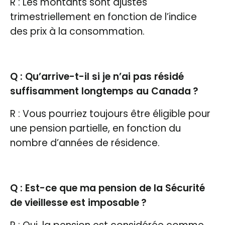
R : Les montants sont ajustés
trimestriellement en fonction de l’indice
des prix à la consommation.
Q : Qu’arrive-t-il si je n’ai pas résidé
suffisamment longtemps au Canada ?
R : Vous pourriez toujours être éligible pour
une pension partielle, en fonction du
nombre d’années de résidence.
Q : Est-ce que ma pension de la Sécurité
de vieillesse est imposable ?