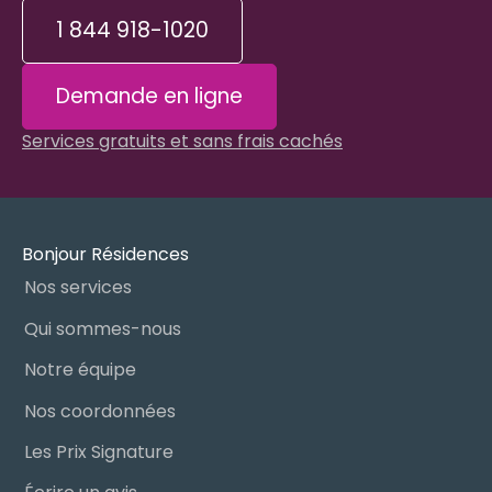
1 844 918-1020
Demande en ligne
Services gratuits et sans frais cachés
Bonjour Résidences
Nos services
Qui sommes-nous
Notre équipe
Nos coordonnées
Les Prix Signature