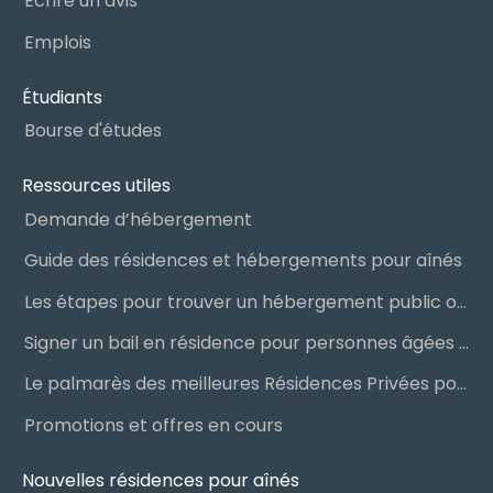
Écrire un avis
Emplois
Étudiants
Bourse d'études
Ressources utiles
Demande d’hébergement
Guide des résidences et hébergements pour aînés
Les étapes pour trouver un hébergement public ou privé
Signer un bail en résidence pour personnes âgées (RPA) : ce qu’il faut savoir
Le palmarès des meilleures Résidences Privées pour Aînés (RPA)
Promotions et offres en cours
Nouvelles résidences pour aînés