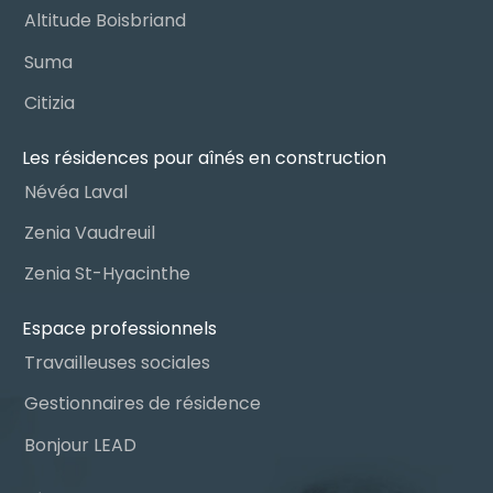
Altitude Boisbriand
Suma
Citizia
Les résidences pour aînés en construction
Névéa Laval
Zenia Vaudreuil
Zenia St-Hyacinthe
Espace professionnels
Travailleuses sociales
Gestionnaires de résidence
Bonjour LEAD