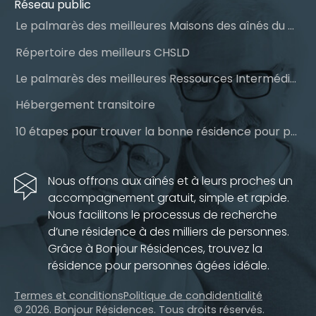
Réseau public
Le palmarès des meilleures Maisons des aînés du Québec
Répertoire des meilleurs CHSLD
Le palmarès des meilleures Ressources Intermédiaires (RI)
Hébergement transitoire
10 étapes pour trouver la bonne résidence pour personnes âgées
Nous offrons aux aînés et à leurs proches un
accompagnement gratuit, simple et rapide.
Nous facilitons le processus de recherche
d’une résidence à des milliers de personnes.
Grâce à Bonjour Résidences, trouvez la
résidence pour personnes âgées idéale.
Termes et conditions
Politique de condidentialité
© 2026. Bonjour Résidences.
Tous droits réservés.