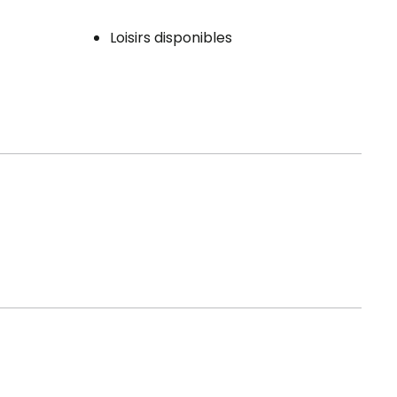
Loisirs disponibles