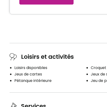
Loisirs et activités
Loisirs disponibles
Croquet 
Jeux de cartes
Jeux de 
Pétanque intérieure
Jeu de 
Services