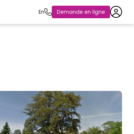
En
Demande en ligne