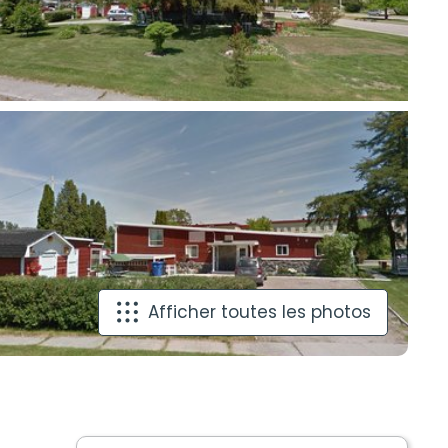
Afficher toutes les photos