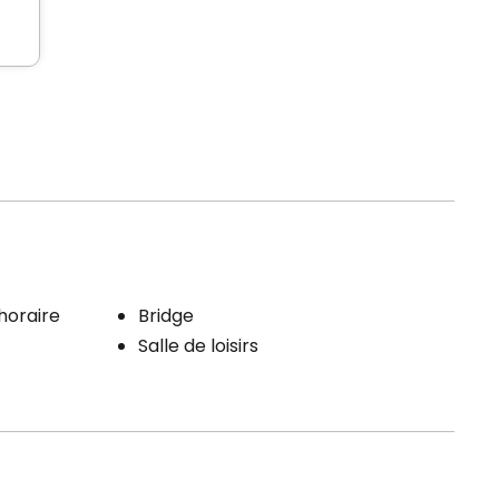
'horaire
Bridge
Salle de loisirs