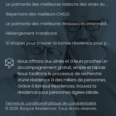
Le palmarès des meilleures Maisons des aînés du Québec
Répertoire des meilleurs CHSLD
Le palmarès des meilleures Ressources Intermédiaires (RI)
Hébergement transitoire
10 étapes pour trouver la bonne résidence pour personnes âgées
Nous offrons aux aînés et à leurs proches un
accompagnement gratuit, simple et rapide.
Nous facilitons le processus de recherche
d’une résidence à des milliers de personnes.
Grâce à Bonjour Résidences, trouvez la
résidence pour personnes âgées idéale.
Termes et conditions
Politique de condidentialité
© 2026. Bonjour Résidences.
Tous droits réservés.