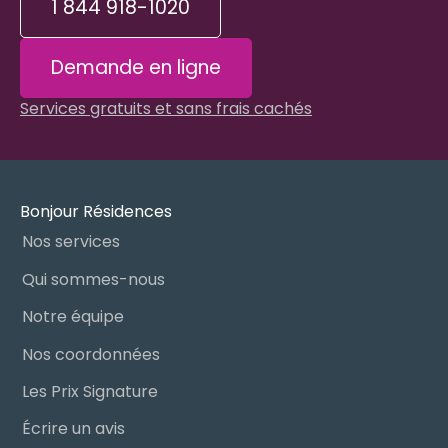
1 844 918-1020
Demande en ligne
Services gratuits et sans frais cachés
Bonjour Résidences
Nos services
Qui sommes-nous
Notre équipe
Nos coordonnées
Les Prix Signature
Écrire un avis