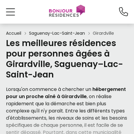
Accueil
Saguenay-Lac-Saint-Jean
Girardville
Les meilleures résidences
pour personnes âgées à
Girardville, Saguenay–Lac-
Saint-Jean
Lorsqu'on commence à chercher un
hébergement
pour un proche aîné à Girardville
, on réalise
rapidement que la démarche est bien plus
complexe qu'il n'y paraît. Entre les différents types
d'établissements, les niveaux de soins et les besoins
spécifiques de chaque personne, il est facile de se
sentir dépassé. Pourtant, dans cette municipalité