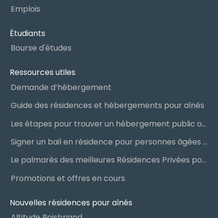
Emplois
Étudiants
Bourse d'études
Ressources utiles
Demande d’hébergement
Guide des résidences et hébergements pour aînés
Les étapes pour trouver un hébergement public ou privé
Signer un bail en résidence pour personnes âgées (RPA) : ce qu’il faut savoir
Le palmarès des meilleures Résidences Privées pour Aînés (RPA)
Promotions et offres en cours
Nouvelles résidences pour aînés
Altitude Boisbriand