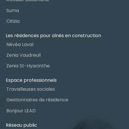
Suma
Citizia
Les résidences pour aînés en construction
Névéa Laval
Zenia Vaudreuil
Zenia St-Hyacinthe
Espace professionnels
Travailleuses sociales
Gestionnaires de résidence
Bonjour LEAD
Réseau public