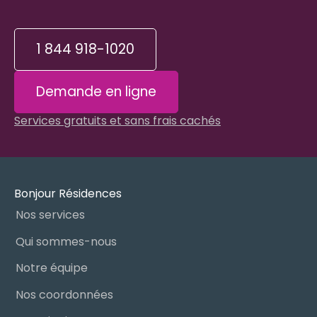
1 844 918-1020
Demande en ligne
Services gratuits et sans frais cachés
Bonjour Résidences
Nos services
Qui sommes-nous
Notre équipe
Nos coordonnées