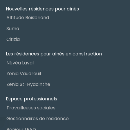
Nouvelles résidences pour aînés
Altitude Boisbriand
Suma
Citizia
Les résidences pour aînés en construction
Névéa Laval
Zenia Vaudreuil
Zenia St-Hyacinthe
Espace professionnels
Travailleuses sociales
Gestionnaires de résidence
Bonjour LEAD