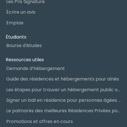
Les Prix Signature
Écrire un avis
Emplois
Étudiants
Bourse d'études
Ressources utiles
Demande d’hébergement
Guide des résidences et hébergements pour aînés
Les étapes pour trouver un hébergement public ou privé
Signer un bail en résidence pour personnes âgées (RPA) : ce qu’il faut savoir
Le palmarès des meilleures Résidences Privées pour Aînés (RPA)
Promotions et offres en cours