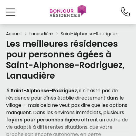
Accueil
Lanaudière
Saint-Alphonse-Rodriguez
Les meilleures résidences
pour personnes âgées à
Saint-Alphonse-Rodriguez,
Lanaudière
À
Saint-Alphonse-Rodriguez
, il n'existe pas de
résidence pour aînés établie directement dans le
village — mais cela ne veut pas dire que les options
manquent. Dans les environs immédiats, plusieurs
foyers pour personnes âgées
offrent un cadre de
vie adapté à différentes situations, que votre
proche soit encore autonome, en perte