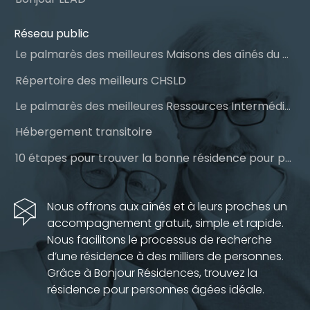
Réseau public
Le palmarès des meilleures Maisons des aînés du Québec
Répertoire des meilleurs CHSLD
Le palmarès des meilleures Ressources Intermédiaires (RI)
Hébergement transitoire
10 étapes pour trouver la bonne résidence pour personnes âgées
Nous offrons aux aînés et à leurs proches un
accompagnement gratuit, simple et rapide.
Nous facilitons le processus de recherche
d’une résidence à des milliers de personnes.
Grâce à Bonjour Résidences, trouvez la
résidence pour personnes âgées idéale.