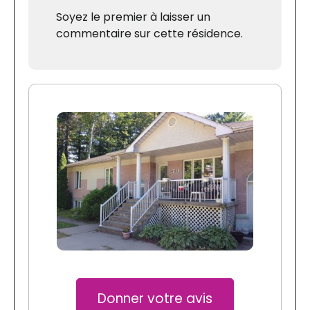
Soyez le premier à laisser un
commentaire sur cette résidence.
Donner votre avis