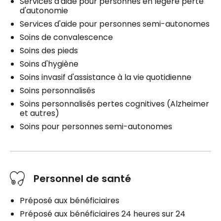
Services d'aide pour personnes en légère perte
d'autonomie
Services d'aide pour personnes semi-autonomes
Soins de convalescence
Soins des pieds
Soins d'hygiène
Soins invasif d'assistance à la vie quotidienne
Soins personnalisés
Soins personnalisés pertes cognitives (Alzheimer
et autres)
Soins pour personnes semi-autonomes
Personnel de santé
Préposé aux bénéficiaires
Préposé aux bénéficiaires 24 heures sur 24