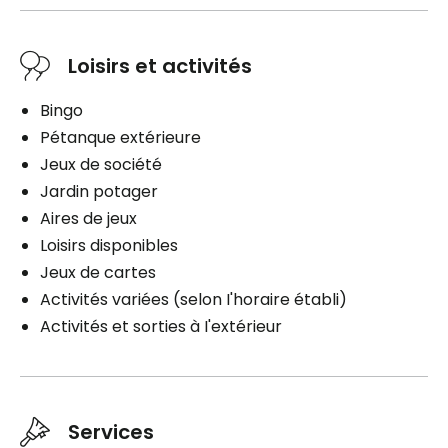
Loisirs et activités
Bingo
Pétanque extérieure
Jeux de société
Jardin potager
Aires de jeux
Loisirs disponibles
Jeux de cartes
Activités variées (selon I'horaire établi)
Activités et sorties à I'extérieur
Services