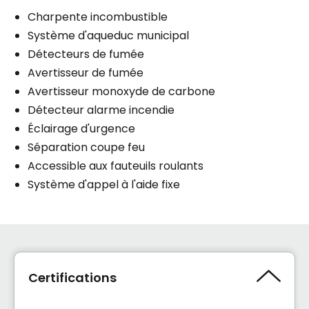
Charpente incombustible
Système d'aqueduc municipal
Détecteurs de fumée
Avertisseur de fumée
Avertisseur monoxyde de carbone
Détecteur alarme incendie
Éclairage d'urgence
Séparation coupe feu
Accessible aux fauteuils roulants
Système d'appel à l'aide fixe
Certifications