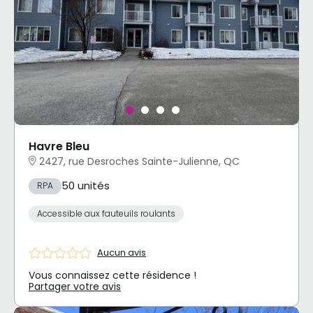
Havre Bleu
2427, rue Desroches Sainte-Julienne, QC
50 unités
RPA
Accessible aux fauteuils roulants
Aucun avis
Vous connaissez cette résidence !
Partager votre avis