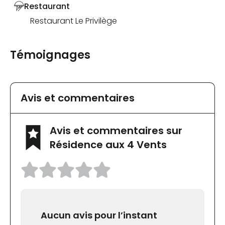
Restaurant
Restaurant Le Privilège
Témoignages
Avis et commentaires
Avis et commentaires sur
Résidence aux 4 Vents
Aucun avis pour l’instant