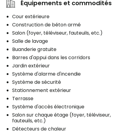
Équipements et commodités
Cour extérieure
Construction de béton armé
Salon (foyer, téléviseur, fauteuils, etc.)
Salle de lavage
Buanderie gratuite
Barres d'appui dans les corridors
Jardin extérieur
Système d'alarme d'incendie
Système de sécurité
Stationnement extérieur
Terrasse
Système d'accès électronique
Salon sur chaque étage (foyer, téléviseur,
fauteuils, etc.)
Détecteurs de chaleur