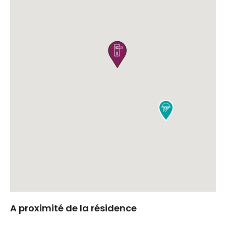


A proximité de la résidence