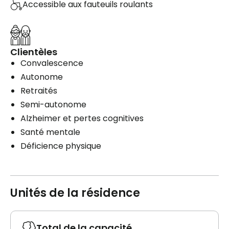
Accessible aux fauteuils roulants
Clientèles
Convalescence
Autonome
Retraités
Semi-autonome
Alzheimer et pertes cognitives
Santé mentale
Déficience physique
Unités de la résidence
Total de la capacité