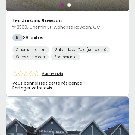
Les Jardins Rawdon
3500, Chemin St-Alphonse Rawdon, QC
36 unités
RI
Cinéma maison
Salon de coiffure (sur place)
Soins des pieds
Zoothérapie
Aucun avis
Vous connaissez cette résidence !
Partager votre avis