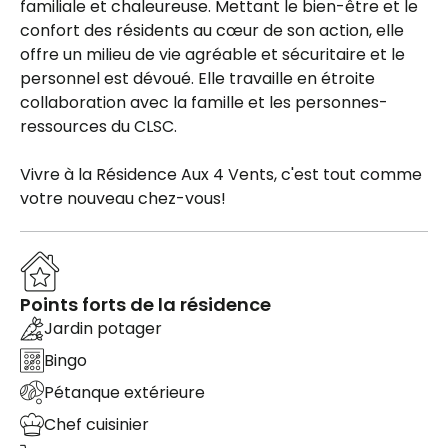
familiale et chaleureuse. Mettant le bien-être et le
confort des résidents au cœur de son action, elle
offre un milieu de vie agréable et sécuritaire et le
personnel est dévoué. Elle travaille en étroite
collaboration avec la famille et les personnes-
ressources du CLSC.
Vivre à la Résidence Aux 4 Vents, c'est tout comme
votre nouveau chez-vous!
Points forts de la résidence
Jardin potager
Bingo
Pétanque extérieure
Chef cuisinier