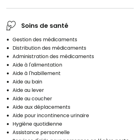
Soins de santé
Gestion des médicaments
Distribution des médicaments
Administration des médicaments
Aide à l'alimentation
Aide à l'habillement
Aide au bain
Aide au lever
Aide au coucher
Aide aux déplacements
Aide pour incontinence urinaire
Hygiène quotidienne
Assistance personnelle