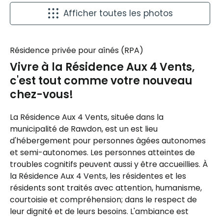
Afficher toutes les photos
Résidence privée pour aînés (RPA)
Vivre à la Résidence Aux 4 Vents,
c'est tout comme votre nouveau
chez-vous!
La Résidence Aux 4 Vents, située dans la
municipalité de Rawdon, est un est lieu
d'hébergement pour personnes âgées autonomes
et semi-autonomes. Les personnes atteintes de
troubles cognitifs peuvent aussi y être accueillies. À
la Résidence Aux 4 Vents, les résidentes et les
résidents sont traités avec attention, humanisme,
courtoisie et compréhension; dans le respect de
leur dignité et de leurs besoins. L'ambiance est