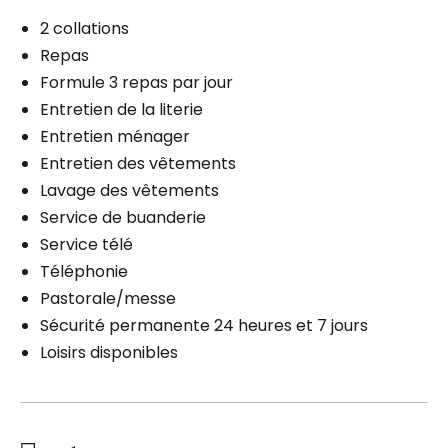
2 collations
Repas
Formule 3 repas par jour
Entretien de la literie
Entretien ménager
Entretien des vêtements
Lavage des vêtements
Service de buanderie
Service télé
Téléphonie
Pastorale/messe
Sécurité permanente 24 heures et 7 jours
Loisirs disponibles