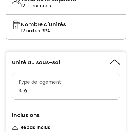
12 personnes
Nombre d'unités
12 unités RPA
Unité au sous-sol
Type de logement
4 ½
Inclusions
Repas inclus