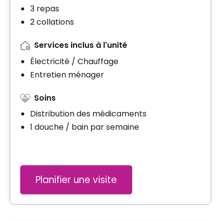
3 repas
2 collations
Services inclus à l'unité
Électricité / Chauffage
Entretien ménager
Soins
Distribution des médicaments
1 douche / bain par semaine
Planifier une visite