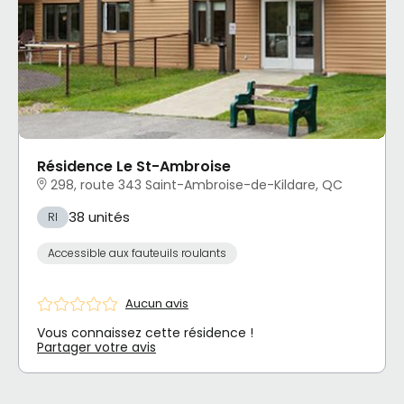
Résidence Le St-Ambroise
298, route 343 Saint-Ambroise-de-Kildare, QC
38 unités
RI
Accessible aux fauteuils roulants
Aucun avis
Vous connaissez cette résidence !
Partager votre avis