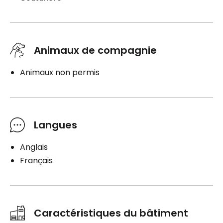
Animaux de compagnie
Animaux non permis
Langues
Anglais
Français
Caractéristiques du bâtiment