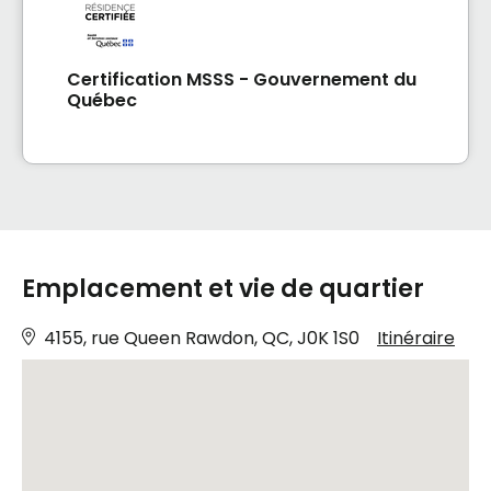
Certification MSSS - Gouvernement du
Québec
Emplacement et vie de quartier
4155, rue Queen Rawdon, QC, J0K 1S0
Itinéraire