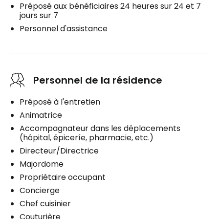
Préposé aux bénéficiaires 24 heures sur 24 et 7
jours sur 7
Personnel d'assistance
Personnel de la résidence
Préposé à I'entretien
Animatrice
Accompagnateur dans les déplacements
(hôpital, épiceríe, pharmacie, etc.)
Directeur/Directrice
Majordome
Propriétaire occupant
Concierge
Chef cuisinier
Couturière