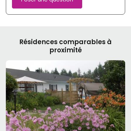
Résidences comparables à
proximité