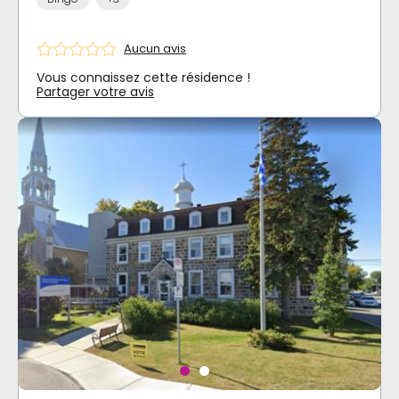
Aucun avis
Vous connaissez cette résidence !
Partager votre avis