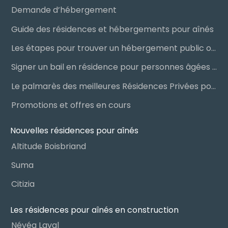
Demande d’hébergement
Guide des résidences et hébergements pour aînés
Les étapes pour trouver un hébergement public ou privé
Signer un bail en résidence pour personnes âgées (RPA) : ce qu’il faut savoir
Le palmarès des meilleures Résidences Privées pour Aînés (RPA)
Promotions et offres en cours
Nouvelles résidences pour aînés
Altitude Boisbriand
Suma
Citizia
Les résidences pour aînés en construction
Névéa Laval