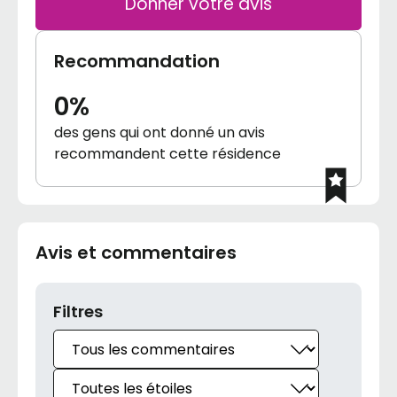
Donner votre avis
Recommandation
0%
des gens qui ont donné un avis
recommandent cette résidence
Avis et commentaires
Filtres