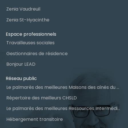
Zenia Vaudreuil
Zenia St-Hyacinthe
Espace professionnels
Travailleuses sociales
Gestionnaires de résidence
Bonjour LEAD
Réseau public
Le palmarès des meilleures Maisons des aînés du Québec
Répertoire des meilleurs CHSLD
Le palmarès des meilleures Ressources Intermédiaires (RI)
Hébergement transitoire