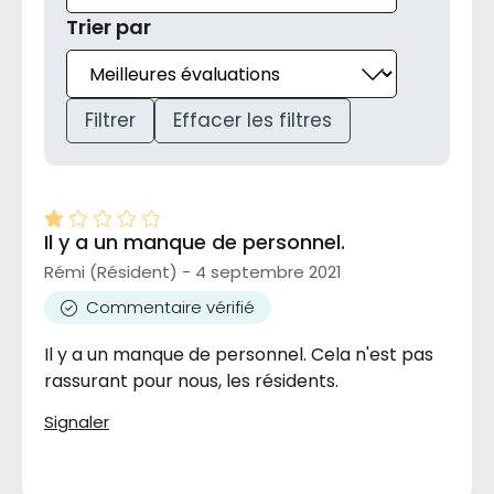
Trier par
Filtrer
Effacer les filtres
Il y a un manque de personnel.
Rémi (Résident) - 4 septembre 2021
Commentaire vérifié
Il y a un manque de personnel. Cela n'est pas
rassurant pour nous, les résidents.
Signaler