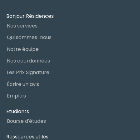
Bonjour Résidences
Nos services
Qui sommes-nous
Notre équipe
Nos coordonnées
Les Prix Signature
Écrire un avis
Emplois
Étudiants
Bourse d'études
Ressources utiles