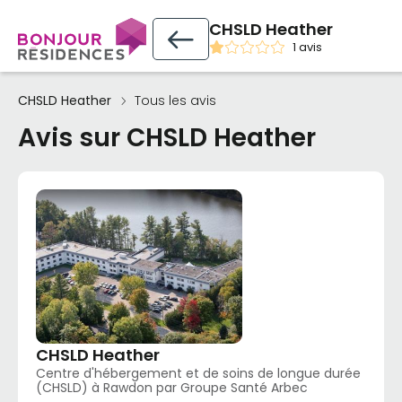
CHSLD Heather
1 avis
CHSLD Heather
Tous les avis
Avis sur CHSLD Heather
CHSLD Heather
Centre d'hébergement et de soins de longue durée
(CHSLD) à Rawdon par Groupe Santé Arbec