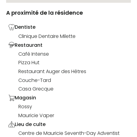
A proximité de la résidence
Dentiste
Clinique Dentaire Milette
Restaurant
Café Intense
Pizza Hut
Restaurant Auger des Hêtres
Couche-Tard
Casa Grecque
Magasin
Rossy
Mauricie Vaper
Lieu de culte
Centre de Mauricie Seventh-Day Adventist