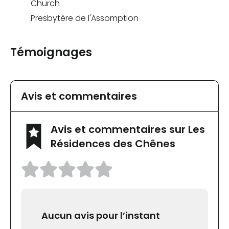
Church
Presbytère de l'Assomption
Témoignages
Avis et commentaires
Avis et commentaires sur Les
Résidences des Chênes
Aucun avis pour l’instant