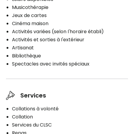
Musicothérapie
Jeux de cartes
Cinéma maison
Activités variées (selon I'horaire établi)
Activités et sorties à I'extérieur
Artisanat
Bibliothèque
Spectacles avec invités spéciaux
Services
Collations à volonté
Collation
Services du CLSC
Repas