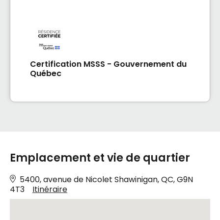
Certification MSSS - Gouvernement du
Québec
Emplacement et vie de quartier
5400, avenue de Nicolet Shawinigan, QC, G9N
4T3
Itinéraire