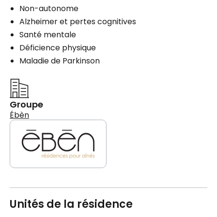
Non-autonome
Alzheimer et pertes cognitives
Santé mentale
Déficience physique
Maladie de Parkinson
Groupe
Ébèn
Unités de la résidence