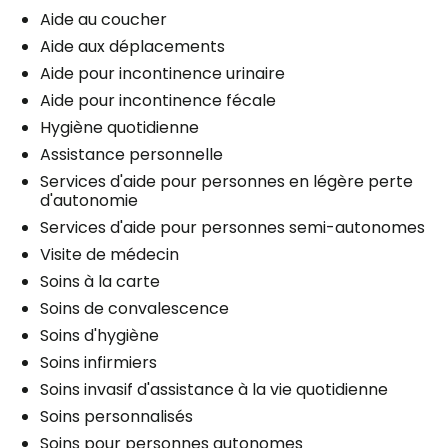
Aide au coucher
Aide aux déplacements
Aide pour incontinence urinaire
Aide pour incontinence fécale
Hygiène quotidienne
Assistance personnelle
Services d'aide pour personnes en légère perte
d'autonomie
Services d'aide pour personnes semi-autonomes
Visite de médecin
Soins à la carte
Soins de convalescence
Soins d'hygiène
Soins infirmiers
Soins invasif d'assistance à la vie quotidienne
Soins personnalisés
Soins pour personnes autonomes