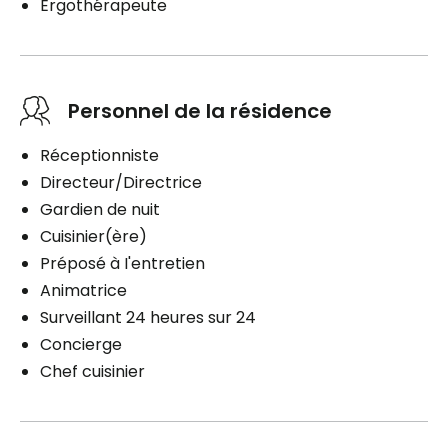
Ergothérapeute
Personnel de la résidence
Réceptionniste
Directeur/Directrice
Gardien de nuit
Cuisinier(ère)
Préposé à I'entretien
Animatrice
Surveillant 24 heures sur 24
Concierge
Chef cuisinier