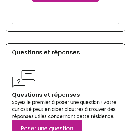
Questions et réponses
Questions et réponses
Soyez le premier à poser une question ! Votre
curiosité peut en aider d’autres à trouver des
réponses utiles concernant cette résidence.
Poser une question