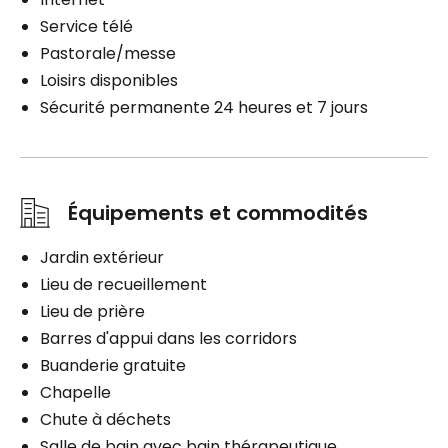
Service télé
Pastorale/messe
Loisirs disponibles
Sécurité permanente 24 heures et 7 jours
Équipements et commodités
Jardin extérieur
Lieu de recueillement
Lieu de prière
Barres d'appui dans les corridors
Buanderie gratuite
Chapelle
Chute à déchets
Salle de bain avec bain thérapeutique