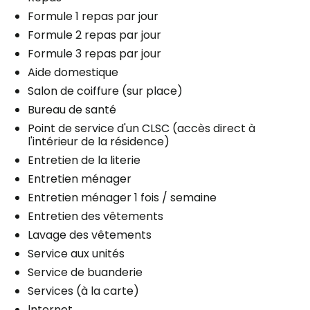
Formule 1 repas par jour
Formule 2 repas par jour
Formule 3 repas par jour
Aide domestique
Salon de coiffure (sur place)
Bureau de santé
Point de service d'un CLSC (accès direct à
l'intérieur de la résidence)
Entretien de la literie
Entretien ménager
Entretien ménager 1 fois / semaine
Entretien des vêtements
Lavage des vêtements
Service aux unités
Service de buanderie
Services (à la carte)
lnternet