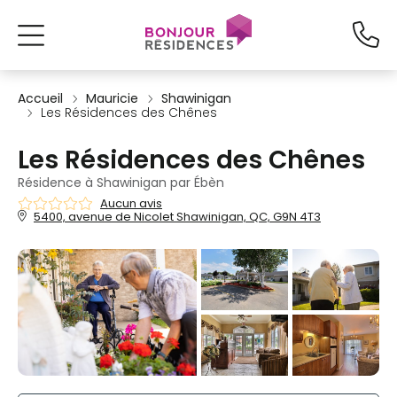
Accueil
Mauricie
Shawinigan
Les Résidences des Chênes
Les Résidences des Chênes
Résidence à Shawinigan par Ébèn
Aucun avis
5400, avenue de Nicolet Shawinigan, QC, G9N 4T3