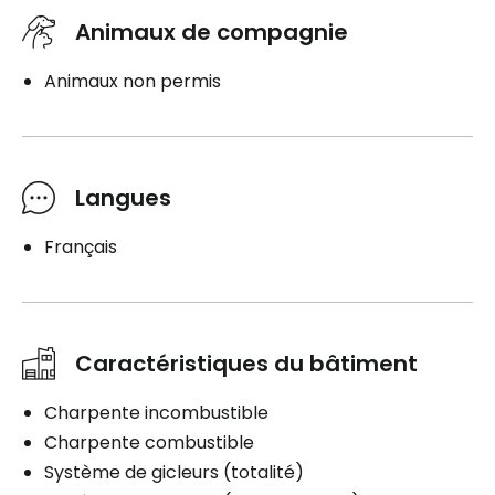
Animaux de compagnie
Animaux non permis
Langues
Français
Caractéristiques du bâtiment
Charpente incombustible
Charpente combustible
Système de gicleurs (totalité)