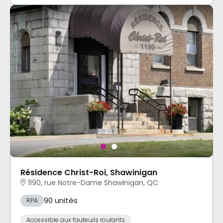
Résidence Christ-Roi, Shawinigan
1190, rue Notre-Dame Shawinigan, QC
90 unités
RPA
Accessible aux fauteuils roulants