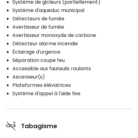
Système de gicleurs (partiellement)
Système d'aqueduc municipal
Détecteurs de fumée
Avertisseur de fumée
Avertisseur monoxyde de carbone
Détecteur alarme incendie
Éclairage d'urgence
Séparation coupe feu
Accessible aux fauteuils roulants
Ascenseur(s)
Plateformes élévatrices
Système d'appel à l'aide fixe
Tabagisme