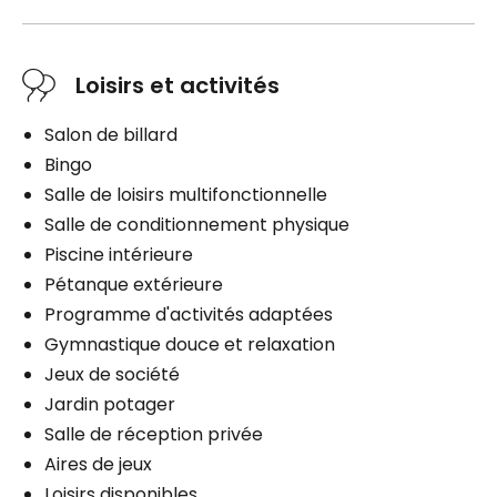
Loisirs et activités
Salon de billard
Bingo
Salle de loisirs multifonctionnelle
Salle de conditionnement physique
Piscine intérieure
Pétanque extérieure
Programme d'activités adaptées
Gymnastique douce et relaxation
Jeux de société
Jardin potager
Salle de réception privée
Aires de jeux
Loisirs disponibles