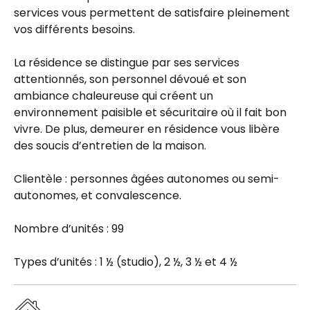
services vous permettent de satisfaire pleinement
vos différents besoins.
La résidence se distingue par ses services
attentionnés, son personnel dévoué et son
ambiance chaleureuse qui créent un
environnement paisible et sécuritaire où il fait bon
vivre. De plus, demeurer en résidence vous libère
des soucis d’entretien de la maison.
Clientèle : personnes âgées autonomes ou semi-
autonomes, et convalescence.
Nombre d’unités : 99
Types d’unités : 1 ½ (studio), 2 ½, 3 ½ et 4 ½