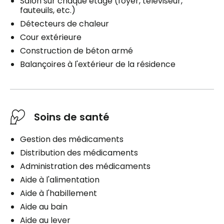
Salon sur chaque étage (foyer, téléviseur,
fauteuils, etc.)
Détecteurs de chaleur
Cour extérieure
Construction de béton armé
Balançoires à l'extérieur de la résidence
Soins de santé
Gestion des médicaments
Distribution des médicaments
Administration des médicaments
Aide à l'alimentation
Aide à l'habillement
Aide au bain
Aide au lever