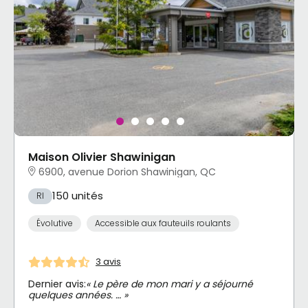
Maison Olivier Shawinigan
6900, avenue Dorion Shawinigan, QC
150 unités
RI
Évolutive
Accessible aux fauteuils roulants
3 avis
Dernier avis:
« Le père de mon mari y a séjourné
quelques années. … »