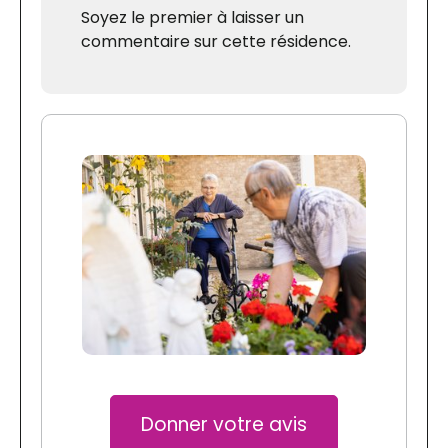
Soyez le premier à laisser un
commentaire sur cette résidence.
Donner votre avis