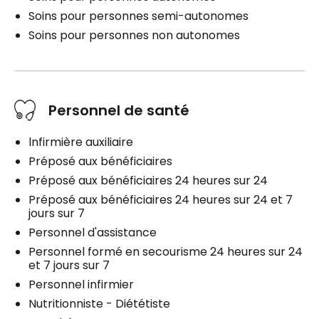
Soins pour personnes semi-autonomes
Soins pour personnes non autonomes
Personnel de santé
lnfirmière auxiliaire
Préposé aux bénéficiaires
Préposé aux bénéficiaires 24 heures sur 24
Préposé aux bénéficiaires 24 heures sur 24 et 7
jours sur 7
Personnel d'assistance
Personnel formé en secourisme 24 heures sur 24
et 7 jours sur 7
Personnel infirmier
Nutritionniste - Diététiste