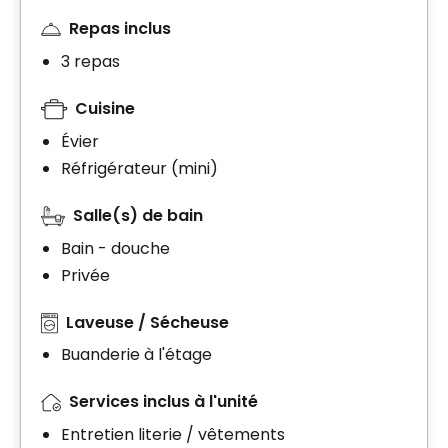
Repas inclus
3 repas
Cuisine
Évier
Réfrigérateur (mini)
Salle(s) de bain
Bain - douche
Privée
Laveuse / Sécheuse
Buanderie à l'étage
Services inclus à l'unité
Entretien literie / vêtements