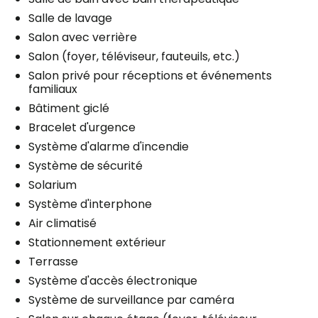
Salle de lavage
Salon avec verrière
Salon (foyer, téléviseur, fauteuils, etc.)
Salon privé pour réceptions et événements
familiaux
Bâtiment giclé
Bracelet d'urgence
Système d'alarme d'incendie
Système de sécurité
Solarium
Système d'interphone
Air climatisé
Stationnement extérieur
Terrasse
Système d'accès électronique
Système de surveillance par caméra