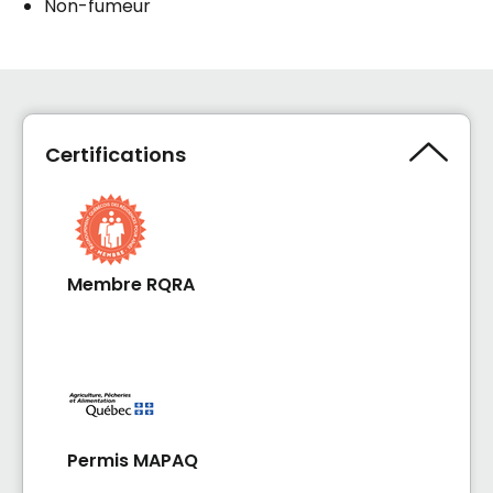
Non-fumeur
Certifications
Membre RQRA
Permis MAPAQ