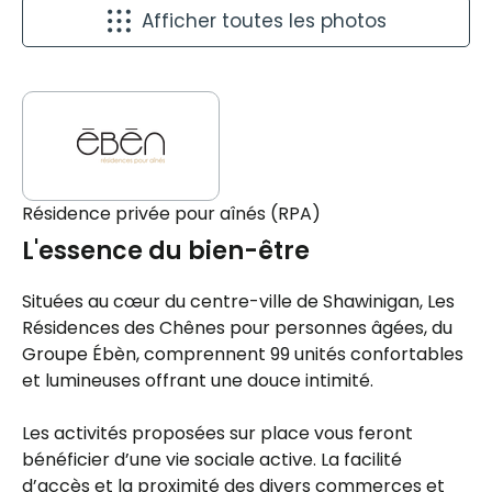
Afficher toutes les photos
Résidence privée pour aînés (RPA)
L'essence du bien-être
Situées au cœur du centre-ville de Shawinigan, Les
Résidences des Chênes pour personnes âgées, du
Groupe Ébèn, comprennent 99 unités confortables
et lumineuses offrant une douce intimité.
Les activités proposées sur place vous feront
bénéficier d’une vie sociale active. La facilité
d’accès et la proximité des divers commerces et