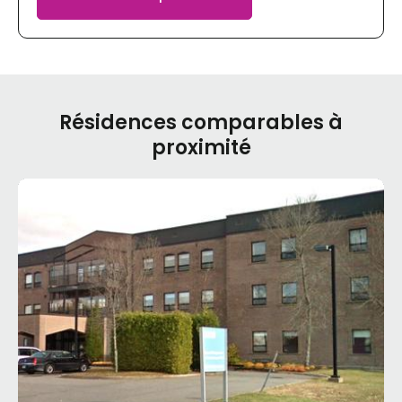
Résidences comparables à
proximité