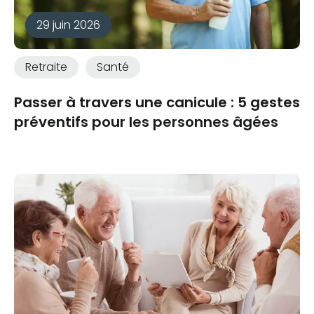
29 juin 2026
Retraite
Santé
Passer à travers une canicule : 5 gestes
préventifs pour les personnes âgées