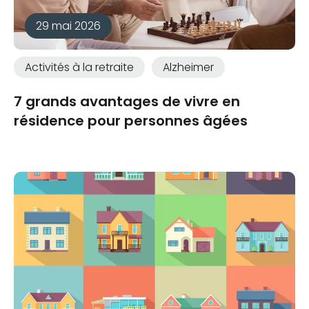
29 mai 2026
Activités à la retraite
Alzheimer
7 grands avantages de vivre en
résidence pour personnes âgées