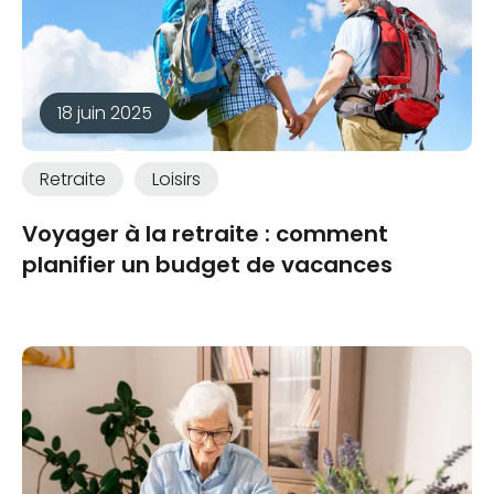
18 juin 2025
Retraite
Loisirs
Voyager à la retraite : comment
planifier un budget de vacances