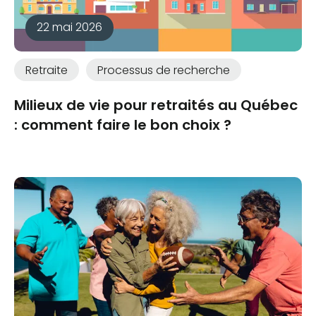
22 mai 2026
Retraite
Processus de recherche
Milieux de vie pour retraités au Québec
: comment faire le bon choix ?