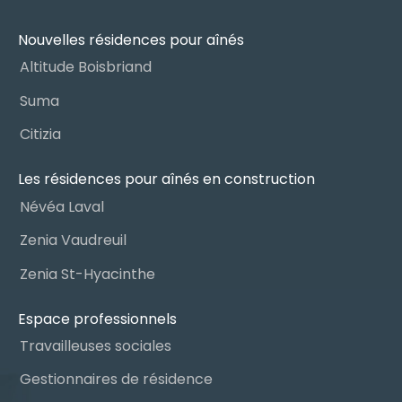
Nouvelles résidences pour aînés
Altitude Boisbriand
Suma
Citizia
Les résidences pour aînés en construction
Névéa Laval
Zenia Vaudreuil
Zenia St-Hyacinthe
Espace professionnels
Travailleuses sociales
Gestionnaires de résidence