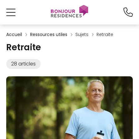
Accueil
Ressources utiles
Sujets
Retraite
Retraite
28 articles