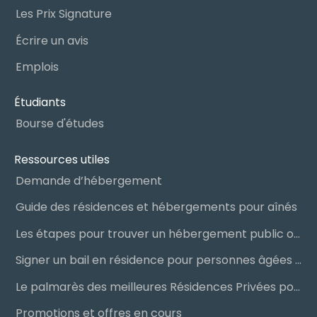
Les Prix Signature
Écrire un avis
Emplois
Étudiants
Bourse d'études
Ressources utiles
Demande d’hébergement
Guide des résidences et hébergements pour aînés
Les étapes pour trouver un hébergement public ou privé
Signer un bail en résidence pour personnes âgées (RPA) : ce qu’il faut savoir
Le palmarès des meilleures Résidences Privées pour Aînés (RPA)
Promotions et offres en cours