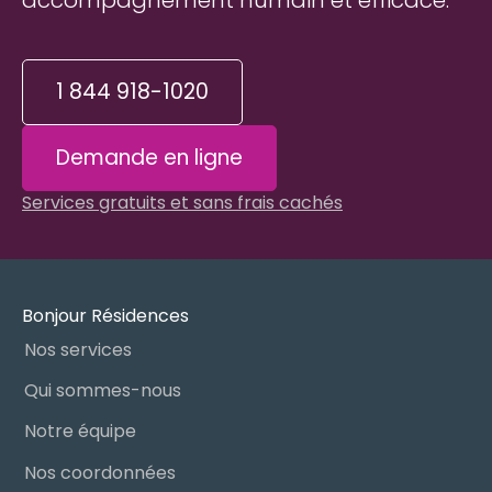
accompagnement humain et efficace.
1 844 918-1020
Demande en ligne
Services gratuits et sans frais cachés
Bonjour Résidences
Nos services
Qui sommes-nous
Notre équipe
Nos coordonnées