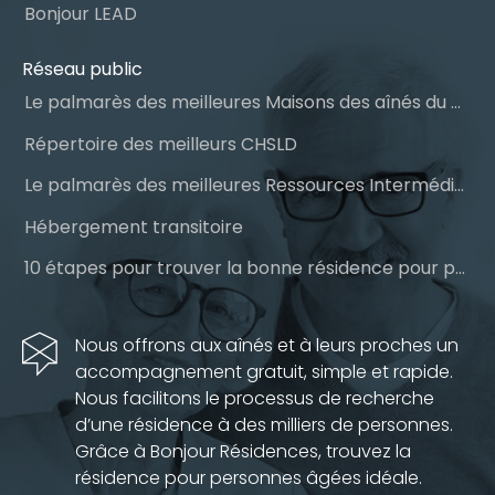
Bonjour LEAD
Réseau public
Le palmarès des meilleures Maisons des aînés du Québec
Répertoire des meilleurs CHSLD
Le palmarès des meilleures Ressources Intermédiaires (RI)
Hébergement transitoire
10 étapes pour trouver la bonne résidence pour personnes âgées
Nous offrons aux aînés et à leurs proches un
accompagnement gratuit, simple et rapide.
Nous facilitons le processus de recherche
d’une résidence à des milliers de personnes.
Grâce à Bonjour Résidences, trouvez la
résidence pour personnes âgées idéale.