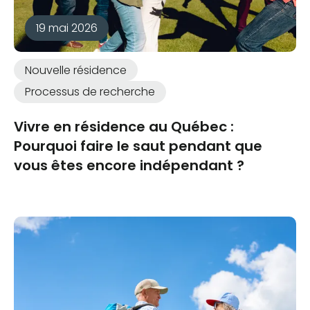
19 mai 2026
Nouvelle résidence
Processus de recherche
Vivre en résidence au Québec :
Pourquoi faire le saut pendant que
vous êtes encore indépendant ?