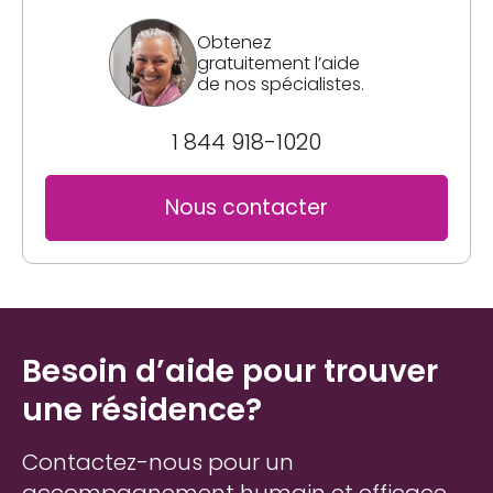
Obtenez
gratuitement l’aide
de nos spécialistes.
1 844 918-1020
Nous contacter
Besoin d’aide pour trouver
une résidence?
Contactez-nous pour un