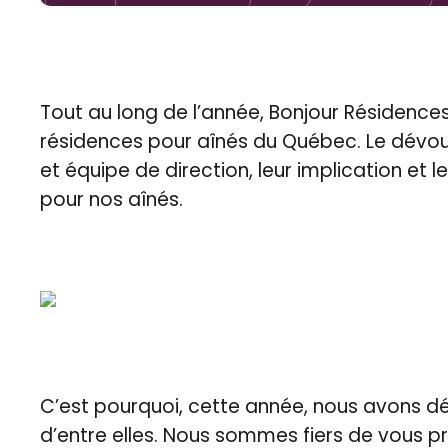
Tout au long de l’année, Bonjour Résidences
résidences pour aînés du Québec. Le dévou
et équipe de direction, leur implication et
pour nos aînés.
C’est pourquoi, cette année, nous avons déc
d’entre elles. Nous sommes fiers de vous p