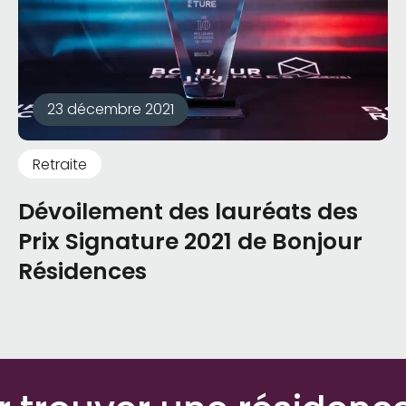
23 décembre 2021
Retraite
Dévoilement des lauréats des
Prix Signature 2021 de Bonjour
Résidences