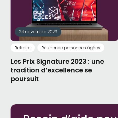
24 novembre 2023
Retraite
Résidence personnes âgées
Les Prix Signature 2023 : une
tradition d’excellence se
poursuit