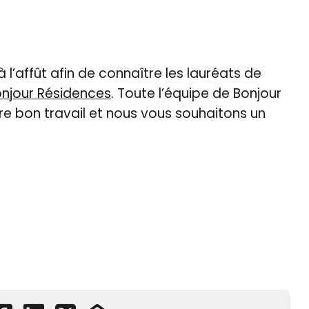
 l’affût afin de connaître les lauréats de
Bonjour Résidences
. Toute l’équipe de Bonjour
re bon travail et nous vous souhaitons un