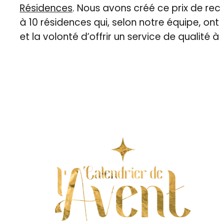
Résidences
. Nous avons créé ce prix de r
à 10 résidences qui, selon notre équipe, on
et la volonté d’offrir un service de qualité à