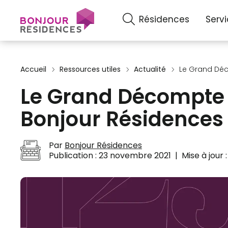
Résidences
Serv
Accueil
Ressources utiles
Actualité
Le Grand Déc
Le Grand Décompte 
Bonjour Résidences
Par
Bonjour Résidences
Publication :
23 novembre 2021
|
Mise à jour 