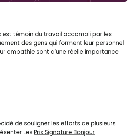
 est témoin du travail accompli par les
ement des gens qui forment leur personnel
 leur empathie sont d’une réelle importance
idé de souligner les efforts de plusieurs
résenter Les
Prix Signature Bonjour