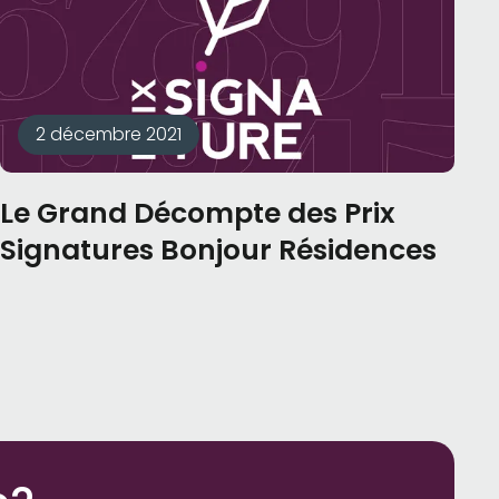
2 décembre 2021
Le Grand Décompte des Prix
Signatures Bonjour Résidences