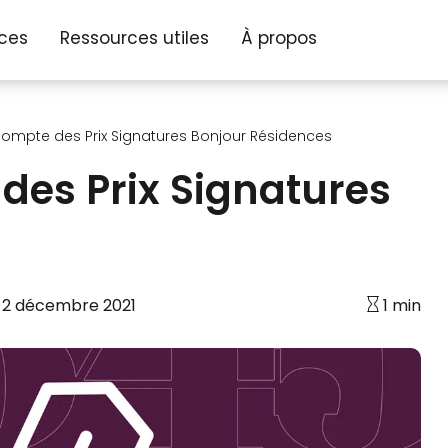
ices
Ressources utiles
À propos
ompte des Prix Signatures Bonjour Résidences
des Prix Signatures
:
2 décembre 2021
1 min