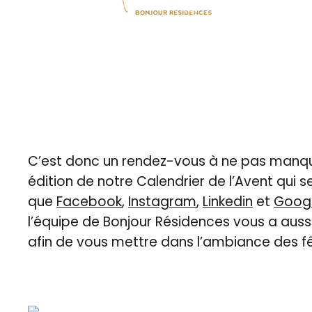
C’est donc un rendez-vous à ne pas manque
édition de notre Calendrier de l’Avent qui s
que
Facebook
,
Instagram
,
Linkedin
et
Googl
l’équipe de Bonjour Résidences vous a auss
afin de vous mettre dans l’ambiance des f