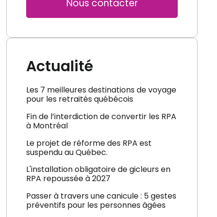
Nous contacter
Actualité
Les 7 meilleures destinations de voyage
pour les retraités québécois
Fin de l’interdiction de convertir les RPA
à Montréal
Le projet de réforme des RPA est
suspendu au Québec.
L'installation obligatoire de gicleurs en
RPA repoussée à 2027
Passer à travers une canicule : 5 gestes
préventifs pour les personnes âgées