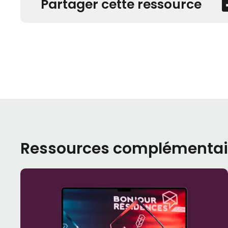
Partager cette ressource
Ressources complémentai