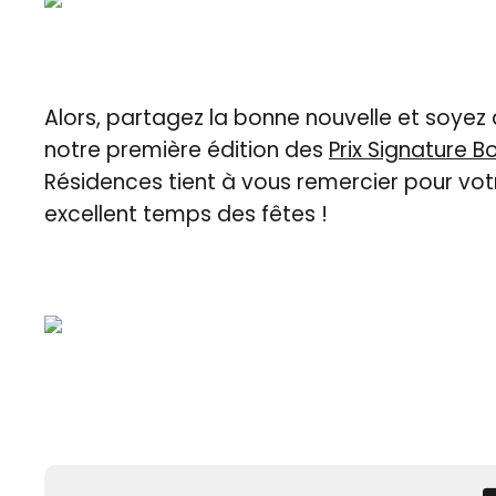
Alors, partagez la bonne nouvelle et soyez à
notre première édition des
Prix Signature 
Résidences tient à vous remercier pour vot
excellent temps des fêtes !